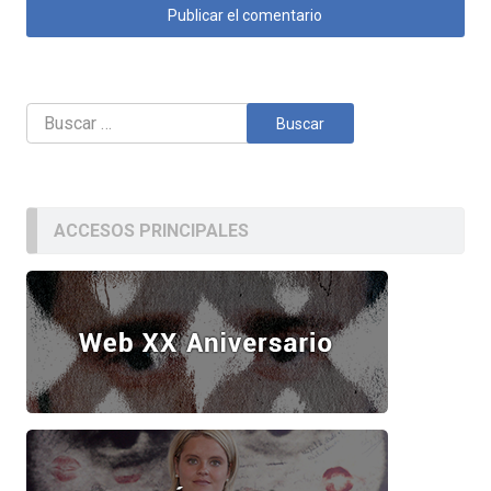
Buscar:
ACCESOS PRINCIPALES