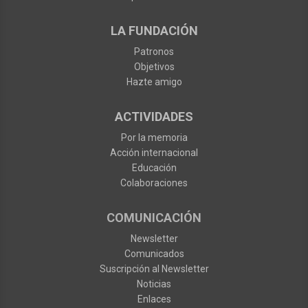
LA FUNDACIÓN
Patronos
Objetivos
Hazte amigo
ACTIVIDADES
Por la memoria
Acción internacional
Educación
Colaboraciones
COMUNICACIÓN
Newsletter
Comunicados
Suscripción al Newsletter
Noticias
Enlaces