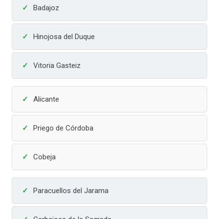
Badajoz
Hinojosa del Duque
Vitoria Gasteiz
Alicante
Priego de Córdoba
Cobeja
Paracuellos del Jarama