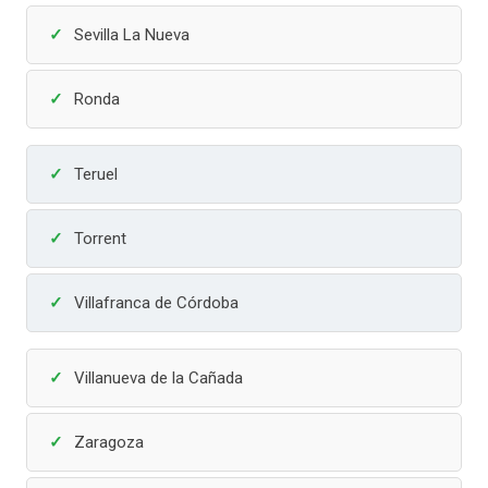
Sevilla La Nueva
Ronda
Teruel
Torrent
Villafranca de Córdoba
Villanueva de la Cañada
Zaragoza