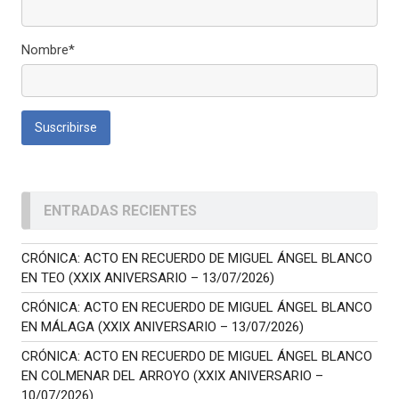
Nombre*
ENTRADAS RECIENTES
CRÓNICA: ACTO EN RECUERDO DE MIGUEL ÁNGEL BLANCO
EN TEO (XXIX ANIVERSARIO – 13/07/2026)
CRÓNICA: ACTO EN RECUERDO DE MIGUEL ÁNGEL BLANCO
EN MÁLAGA (XXIX ANIVERSARIO – 13/07/2026)
CRÓNICA: ACTO EN RECUERDO DE MIGUEL ÁNGEL BLANCO
EN COLMENAR DEL ARROYO (XXIX ANIVERSARIO –
10/07/2026)