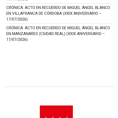
CRÓNICA: ACTO EN RECUERDO DE MIGUEL ÁNGEL BLANCO
EN VILLAFRANCA DE CÓRDOBA (XXIX ANIVERSARIO –
17/07/2026)
CRÓNICA: ACTO EN RECUERDO DE MIGUEL ÁNGEL BLANCO
EN MANZANARES (CIUDAD REAL) (XXIX ANIVERSARIO –
17/07/2026)