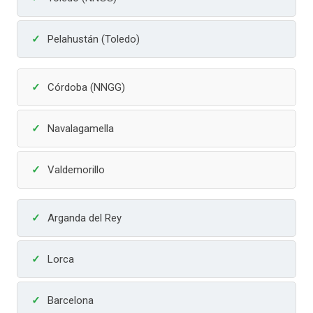
Pelahustán (Toledo)
Córdoba (NNGG)
Navalagamella
Valdemorillo
Arganda del Rey
Lorca
Barcelona