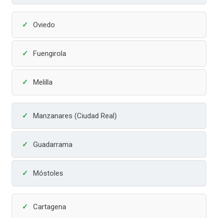
Oviedo
Fuengirola
Melilla
Manzanares (Ciudad Real)
Guadarrama
Móstoles
Cartagena