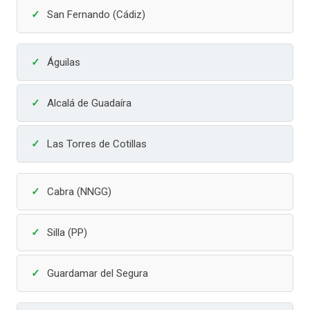
San Fernando (Cádiz)
Águilas
Alcalá de Guadaíra
Las Torres de Cotillas
Cabra (NNGG)
Silla (PP)
Guardamar del Segura