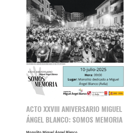
ACTO XXVIII ANIVERSARIO MIGUEL
ÁNGEL BLANCO: SOMOS MEMORIA
Monolito Miguel Ángel Blanco