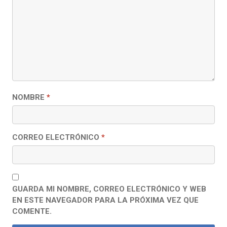
NOMBRE
*
CORREO ELECTRÓNICO
*
GUARDA MI NOMBRE, CORREO ELECTRÓNICO Y WEB
EN ESTE NAVEGADOR PARA LA PRÓXIMA VEZ QUE
COMENTE.