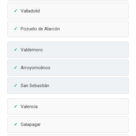
Valladolid
Pozuelo de Alarcón
Valdemoro
Arroyomolinos
San Sebastián
Valencia
Galapagar