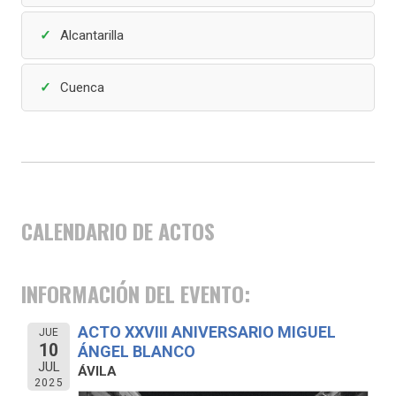
Alcantarilla
Cuenca
CALENDARIO DE ACTOS
INFORMACIÓN DEL EVENTO:
ACTO XXVIII ANIVERSARIO MIGUEL
JUE
10
ÁNGEL BLANCO
JUL
ÁVILA
2025