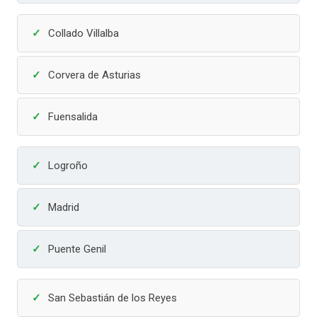
Collado Villalba
Corvera de Asturias
Fuensalida
Logroño
Madrid
Puente Genil
San Sebastián de los Reyes