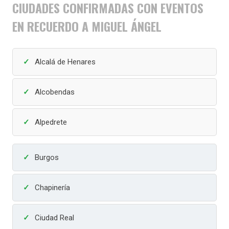
CIUDADES CONFIRMADAS CON EVENTOS
EN RECUERDO A MIGUEL ÁNGEL
Alcalá de Henares
Alcobendas
Alpedrete
Burgos
Chapinería
Ciudad Real