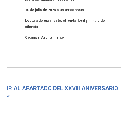
10 de julio de 2025 a las 09:00 horas
Lectura de manifiesto, ofrenda floral y minuto de
silencio.
Organiza: Ayuntamiento
IR AL APARTADO DEL XXVIII ANIVERSARIO
»