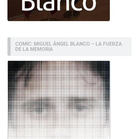
COMIC: MIGUEL ÁNGEL BLANCO – LA FUERZA
DE LA MEMORIA