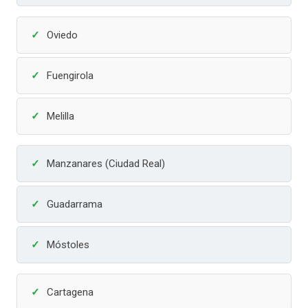
Oviedo
Fuengirola
Melilla
Manzanares (Ciudad Real)
Guadarrama
Móstoles
Cartagena