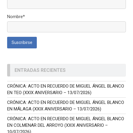
Nombre*
ENTRADAS RECIENTES
CRÓNICA: ACTO EN RECUERDO DE MIGUEL ÁNGEL BLANCO
EN TEO (XXIX ANIVERSARIO – 13/07/2026)
CRÓNICA: ACTO EN RECUERDO DE MIGUEL ÁNGEL BLANCO
EN MÁLAGA (XXIX ANIVERSARIO – 13/07/2026)
CRÓNICA: ACTO EN RECUERDO DE MIGUEL ÁNGEL BLANCO
EN COLMENAR DEL ARROYO (XXIX ANIVERSARIO –
10/07/2026)