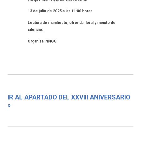
13 de julio de 2025 a las 11:00 horas
Lectura de manifiesto, ofrenda floral y minuto de
silencio.
Organiza: NNGG
IR AL APARTADO DEL XXVIII ANIVERSARIO
»