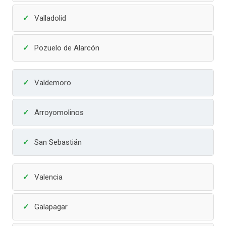
Valladolid
Pozuelo de Alarcón
Valdemoro
Arroyomolinos
San Sebastián
Valencia
Galapagar