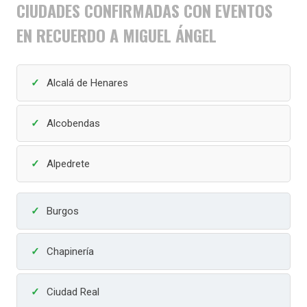
CIUDADES CONFIRMADAS CON EVENTOS
EN RECUERDO A MIGUEL ÁNGEL
Alcalá de Henares
Alcobendas
Alpedrete
Burgos
Chapinería
Ciudad Real