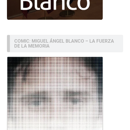
COMIC: MIGUEL ÁNGEL BLANCO – LA FUERZA
DE LA MEMORIA