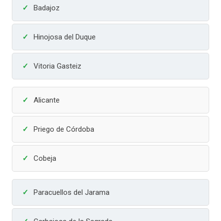
Badajoz
Hinojosa del Duque
Vitoria Gasteiz
Alicante
Priego de Córdoba
Cobeja
Paracuellos del Jarama