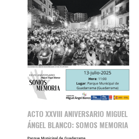
ACTO XXVIII ANIVERSARIO MIGUEL
ÁNGEL BLANCO: SOMOS MEMORIA
Parque Municipal de Guadarrama