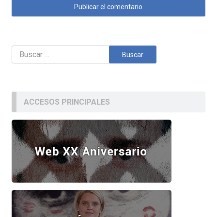
Buscar:
ACCESOS PRINCIPALES