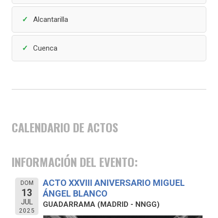
Alcantarilla
Cuenca
CALENDARIO DE ACTOS
INFORMACIÓN DEL EVENTO:
ACTO XXVIII ANIVERSARIO MIGUEL
DOM
13
ÁNGEL BLANCO
JUL
GUADARRAMA (MADRID - NNGG)
2025