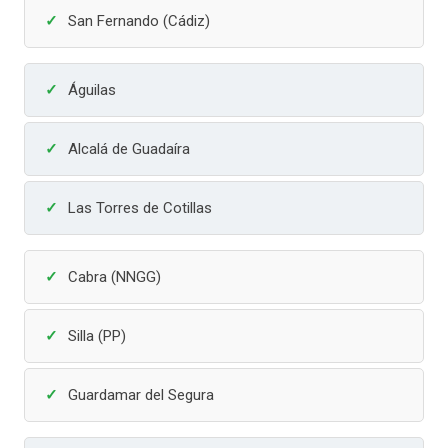
San Fernando (Cádiz)
Águilas
Alcalá de Guadaíra
Las Torres de Cotillas
Cabra (NNGG)
Silla (PP)
Guardamar del Segura