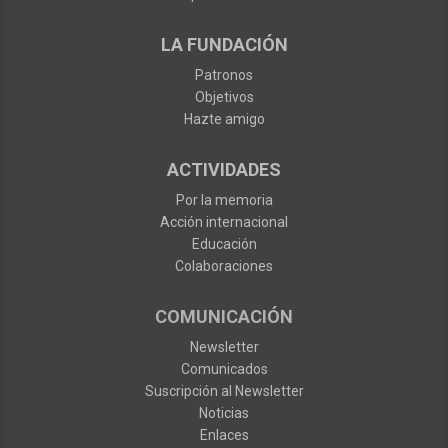
LA FUNDACIÓN
Patronos
Objetivos
Hazte amigo
ACTIVIDADES
Por la memoria
Acción internacional
Educación
Colaboraciones
COMUNICACIÓN
Newsletter
Comunicados
Suscripción al Newsletter
Noticias
Enlaces