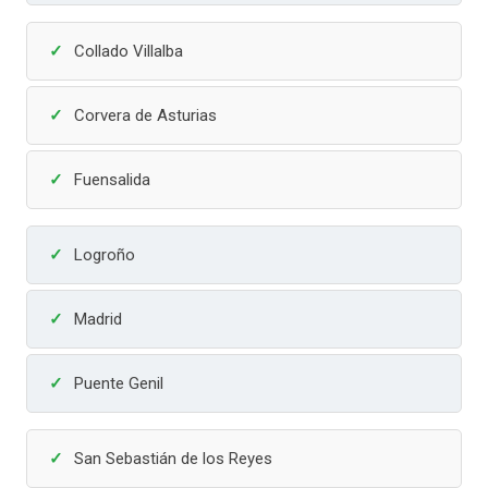
Collado Villalba
Corvera de Asturias
Fuensalida
Logroño
Madrid
Puente Genil
San Sebastián de los Reyes