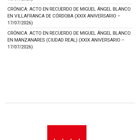
CRÓNICA: ACTO EN RECUERDO DE MIGUEL ÁNGEL BLANCO
EN VILLAFRANCA DE CÓRDOBA (XXIX ANIVERSARIO –
17/07/2026)
CRÓNICA: ACTO EN RECUERDO DE MIGUEL ÁNGEL BLANCO
EN MANZANARES (CIUDAD REAL) (XXIX ANIVERSARIO –
17/07/2026)