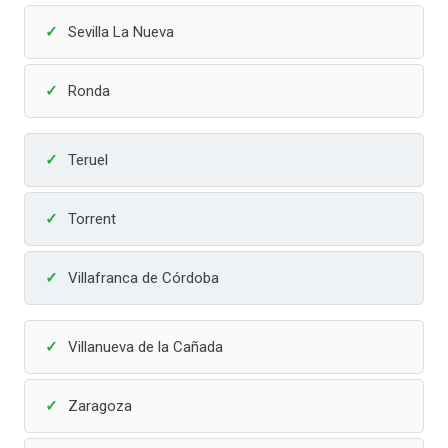
Sevilla La Nueva
Ronda
Teruel
Torrent
Villafranca de Córdoba
Villanueva de la Cañada
Zaragoza