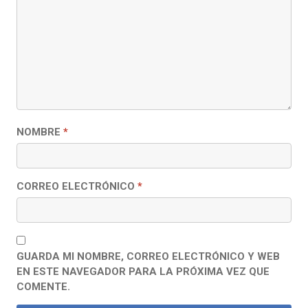
NOMBRE
*
CORREO ELECTRÓNICO
*
GUARDA MI NOMBRE, CORREO ELECTRÓNICO Y WEB
EN ESTE NAVEGADOR PARA LA PRÓXIMA VEZ QUE
COMENTE.