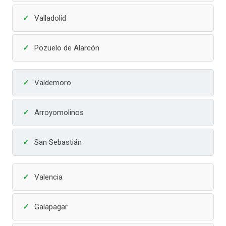
Valladolid
Pozuelo de Alarcón
Valdemoro
Arroyomolinos
San Sebastián
Valencia
Galapagar