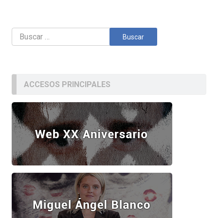
Buscar:
ACCESOS PRINCIPALES