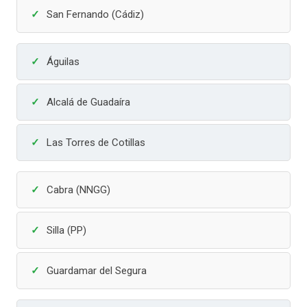
San Fernando (Cádiz)
Águilas
Alcalá de Guadaíra
Las Torres de Cotillas
Cabra (NNGG)
Silla (PP)
Guardamar del Segura