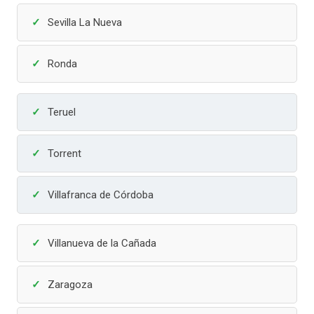
Sevilla La Nueva
Ronda
Teruel
Torrent
Villafranca de Córdoba
Villanueva de la Cañada
Zaragoza