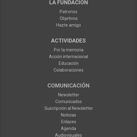
LA FUNDACIÓN
Patronos
Objetivos
Hazte amigo
ACTIVIDADES
Por la memoria
Acción internacional
Educación
Colaboraciones
COMUNICACIÓN
Newsletter
Comunicados
Suscripción al Newsletter
Noticias
Enlaces
Agenda
Audiovisuales