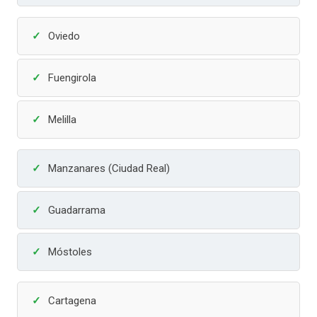
Oviedo
Fuengirola
Melilla
Manzanares (Ciudad Real)
Guadarrama
Móstoles
Cartagena