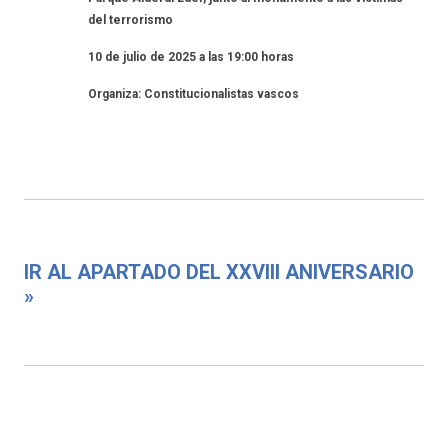
del terrorismo
10 de julio de 2025 a las 19:00 horas
Organiza: Constitucionalistas vascos
IR AL APARTADO DEL XXVIII ANIVERSARIO
»