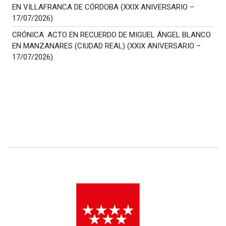
EN VILLAFRANCA DE CÓRDOBA (XXIX ANIVERSARIO –
17/07/2026)
CRÓNICA: ACTO EN RECUERDO DE MIGUEL ÁNGEL BLANCO
EN MANZANARES (CIUDAD REAL) (XXIX ANIVERSARIO –
17/07/2026)