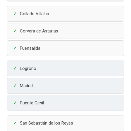
Collado Villalba
Corvera de Asturias
Fuensalida
Logroño
Madrid
Puente Genil
San Sebastián de los Reyes