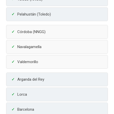
Pelahustán (Toledo)
Córdoba (NNGG)
Navalagamella
Valdemorillo
Arganda del Rey
Lorca
Barcelona