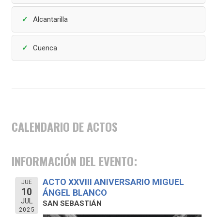
Alcantarilla
Cuenca
CALENDARIO DE ACTOS
INFORMACIÓN DEL EVENTO:
ACTO XXVIII ANIVERSARIO MIGUEL
JUE
10
ÁNGEL BLANCO
JUL
SAN SEBASTIÁN
2025