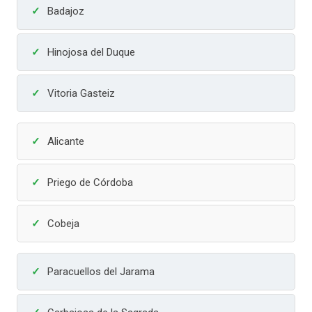
Badajoz
Hinojosa del Duque
Vitoria Gasteiz
Alicante
Priego de Córdoba
Cobeja
Paracuellos del Jarama