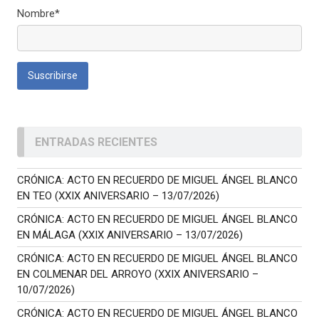
Nombre*
ENTRADAS RECIENTES
CRÓNICA: ACTO EN RECUERDO DE MIGUEL ÁNGEL BLANCO
EN TEO (XXIX ANIVERSARIO – 13/07/2026)
CRÓNICA: ACTO EN RECUERDO DE MIGUEL ÁNGEL BLANCO
EN MÁLAGA (XXIX ANIVERSARIO – 13/07/2026)
CRÓNICA: ACTO EN RECUERDO DE MIGUEL ÁNGEL BLANCO
EN COLMENAR DEL ARROYO (XXIX ANIVERSARIO –
10/07/2026)
CRÓNICA: ACTO EN RECUERDO DE MIGUEL ÁNGEL BLANCO