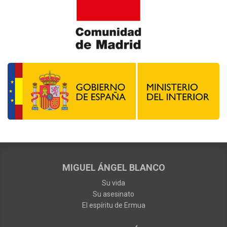
MIGUEL ÁNGEL BLANCO
Su vida
Su asesinato
El espíritu de Ermua