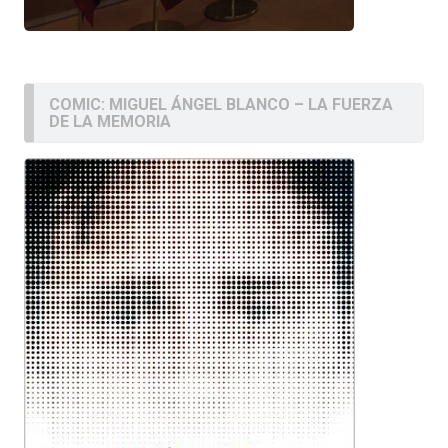
COMIC: MIGUEL ÁNGEL BLANCO – LA FUERZA
DE LA MEMORIA