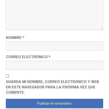
NOMBRE
*
CORREO ELECTRÓNICO
*
GUARDA MI NOMBRE, CORREO ELECTRÓNICO Y WEB
EN ESTE NAVEGADOR PARA LA PRÓXIMA VEZ QUE
COMENTE.