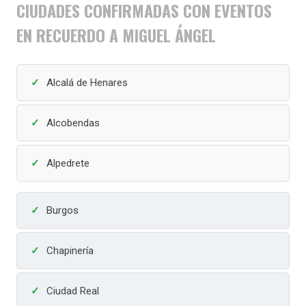
CIUDADES CONFIRMADAS CON EVENTOS
EN RECUERDO A MIGUEL ÁNGEL
Alcalá de Henares
Alcobendas
Alpedrete
Burgos
Chapinería
Ciudad Real