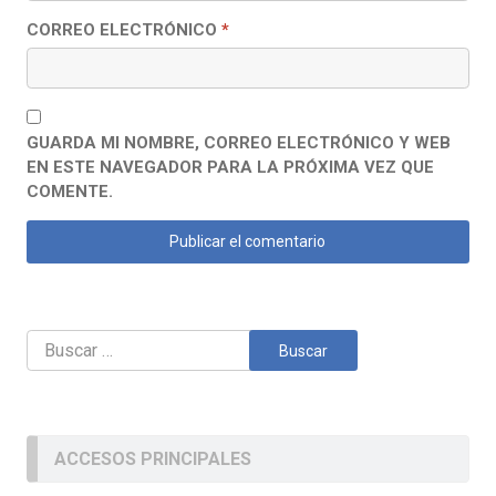
CORREO ELECTRÓNICO
*
GUARDA MI NOMBRE, CORREO ELECTRÓNICO Y WEB
EN ESTE NAVEGADOR PARA LA PRÓXIMA VEZ QUE
COMENTE.
Buscar:
ACCESOS PRINCIPALES