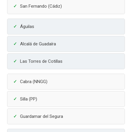
San Fernando (Cádiz)
Águilas
Alcalá de Guadaíra
Las Torres de Cotillas
Cabra (NNGG)
Silla (PP)
Guardamar del Segura