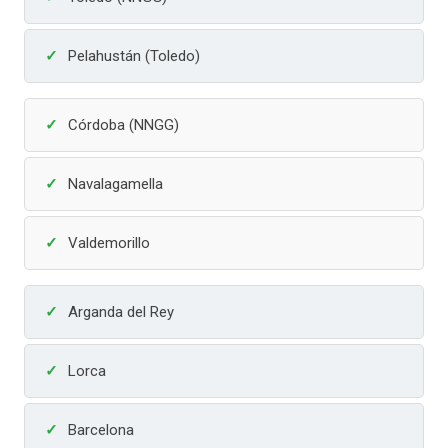
Pelahustán (Toledo)
Córdoba (NNGG)
Navalagamella
Valdemorillo
Arganda del Rey
Lorca
Barcelona