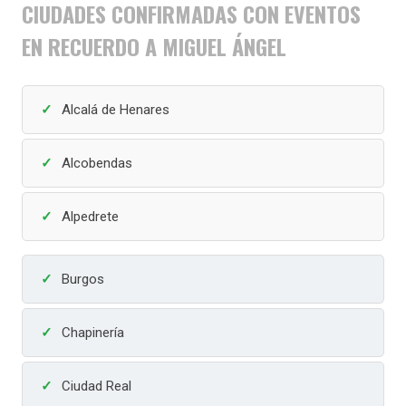
CIUDADES CONFIRMADAS CON EVENTOS
EN RECUERDO A MIGUEL ÁNGEL
Alcalá de Henares
Alcobendas
Alpedrete
Burgos
Chapinería
Ciudad Real