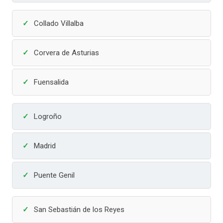
Collado Villalba
Corvera de Asturias
Fuensalida
Logroño
Madrid
Puente Genil
San Sebastián de los Reyes