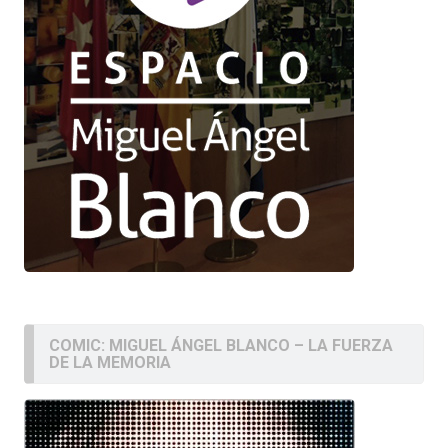
COMIC: MIGUEL ÁNGEL BLANCO – LA FUERZA
DE LA MEMORIA