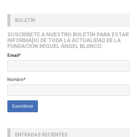
BOLETÍN
SUSCRÍBETE A NUESTRO BOLETÍN PARA ESTAR
INFORMADO DE TODA LA ACTUALIDAD DE LA
FUNDACIÓN MIGUEL ÁNGEL BLANCO.
Email*
Nombre*
ENTRADAS RECIENTES