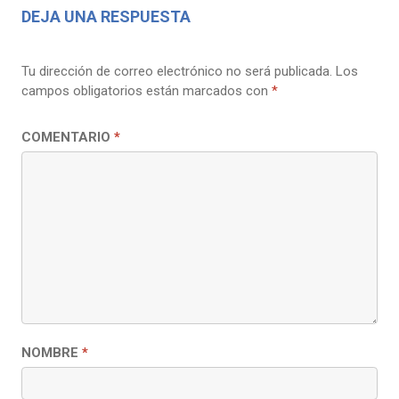
DEJA UNA RESPUESTA
Tu dirección de correo electrónico no será publicada.
Los
campos obligatorios están marcados con
*
COMENTARIO
*
NOMBRE
*