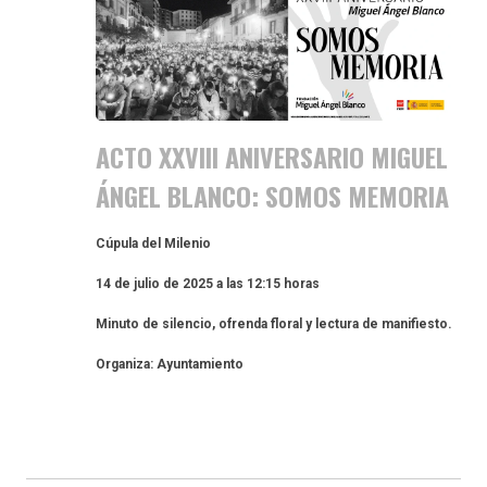
ACTO XXVIII ANIVERSARIO MIGUEL
ÁNGEL BLANCO: SOMOS MEMORIA
Cúpula del Milenio
14 de julio de 2025 a las 12:15 horas
Minuto de silencio, ofrenda floral y lectura de manifiesto.
Organiza: Ayuntamiento