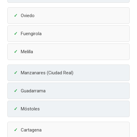
Oviedo
Fuengirola
Melilla
Manzanares (Ciudad Real)
Guadarrama
Móstoles
Cartagena