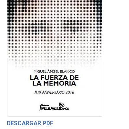
DESCARGAR PDF