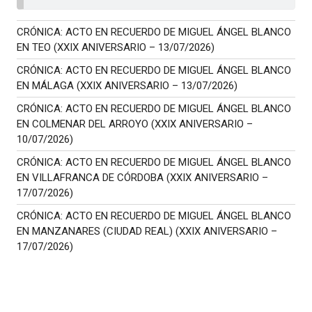
CRÓNICA: ACTO EN RECUERDO DE MIGUEL ÁNGEL BLANCO
EN TEO (XXIX ANIVERSARIO – 13/07/2026)
CRÓNICA: ACTO EN RECUERDO DE MIGUEL ÁNGEL BLANCO
EN MÁLAGA (XXIX ANIVERSARIO – 13/07/2026)
CRÓNICA: ACTO EN RECUERDO DE MIGUEL ÁNGEL BLANCO
EN COLMENAR DEL ARROYO (XXIX ANIVERSARIO –
10/07/2026)
CRÓNICA: ACTO EN RECUERDO DE MIGUEL ÁNGEL BLANCO
EN VILLAFRANCA DE CÓRDOBA (XXIX ANIVERSARIO –
17/07/2026)
CRÓNICA: ACTO EN RECUERDO DE MIGUEL ÁNGEL BLANCO
EN MANZANARES (CIUDAD REAL) (XXIX ANIVERSARIO –
17/07/2026)