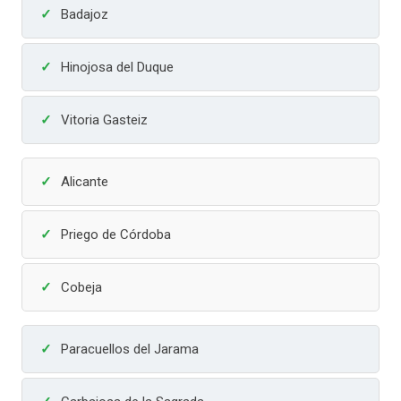
Badajoz
Hinojosa del Duque
Vitoria Gasteiz
Alicante
Priego de Córdoba
Cobeja
Paracuellos del Jarama