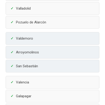
Valladolid
Pozuelo de Alarcón
Valdemoro
Arroyomolinos
San Sebastián
Valencia
Galapagar