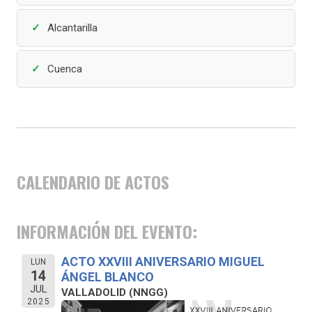
Alcantarilla
Cuenca
CALENDARIO DE ACTOS
INFORMACIÓN DEL EVENTO:
ACTO XXVIII ANIVERSARIO MIGUEL
LUN
14
ÁNGEL BLANCO
JUL
VALLADOLID (NNGG)
2025