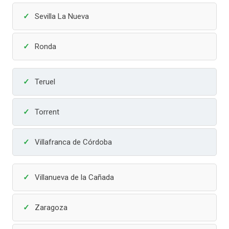
Sevilla La Nueva
Ronda
Teruel
Torrent
Villafranca de Córdoba
Villanueva de la Cañada
Zaragoza