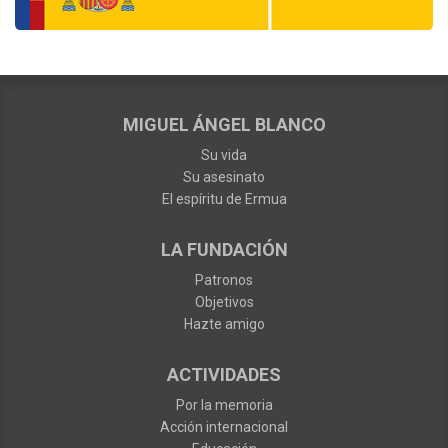
MIGUEL ÁNGEL BLANCO
Su vida
Su asesinato
El espíritu de Ermua
LA FUNDACIÓN
Patronos
Objetivos
Hazte amigo
ACTIVIDADES
Por la memoria
Acción internacional