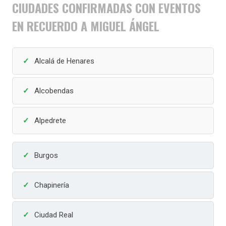
CIUDADES CONFIRMADAS CON EVENTOS
EN RECUERDO A MIGUEL ÁNGEL
Alcalá de Henares
Alcobendas
Alpedrete
Burgos
Chapinería
Ciudad Real