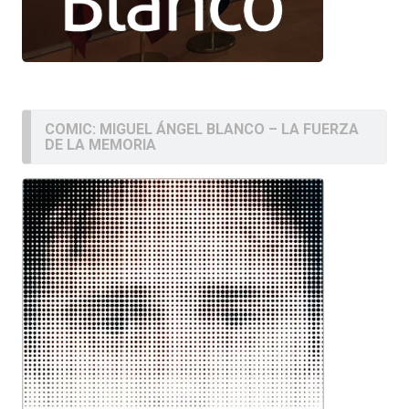
COMIC: MIGUEL ÁNGEL BLANCO – LA FUERZA
DE LA MEMORIA