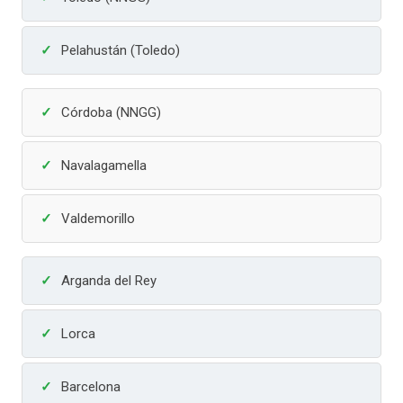
Pelahustán (Toledo)
Córdoba (NNGG)
Navalagamella
Valdemorillo
Arganda del Rey
Lorca
Barcelona