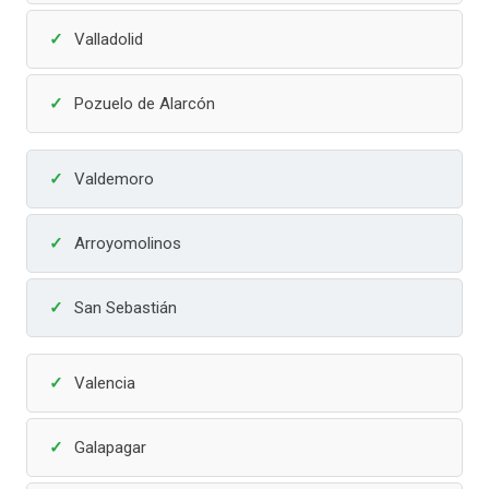
Valladolid
Pozuelo de Alarcón
Valdemoro
Arroyomolinos
San Sebastián
Valencia
Galapagar