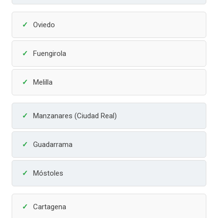
Oviedo
Fuengirola
Melilla
Manzanares (Ciudad Real)
Guadarrama
Móstoles
Cartagena