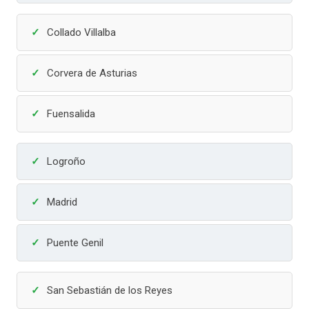
Collado Villalba
Corvera de Asturias
Fuensalida
Logroño
Madrid
Puente Genil
San Sebastián de los Reyes