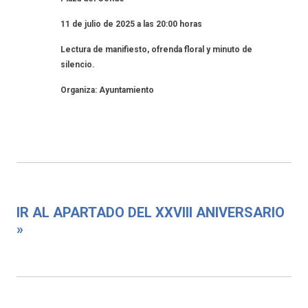
11 de julio de 2025 a las 20:00 horas
Lectura de manifiesto, ofrenda floral y minuto de
silencio.
Organiza: Ayuntamiento
IR AL APARTADO DEL XXVIII ANIVERSARIO
»