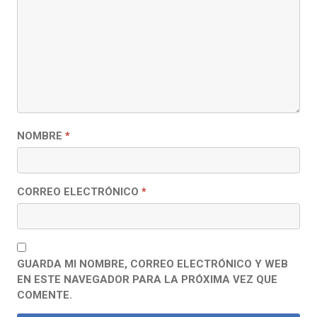
NOMBRE
*
CORREO ELECTRÓNICO
*
GUARDA MI NOMBRE, CORREO ELECTRÓNICO Y WEB
EN ESTE NAVEGADOR PARA LA PRÓXIMA VEZ QUE
COMENTE.