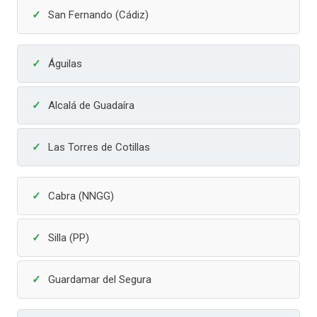
San Fernando (Cádiz)
Águilas
Alcalá de Guadaíra
Las Torres de Cotillas
Cabra (NNGG)
Silla (PP)
Guardamar del Segura