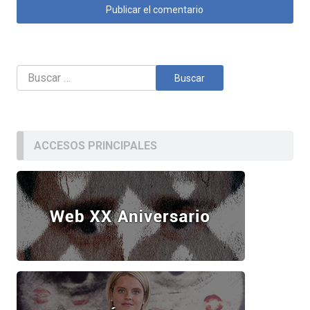
Buscar:
ACCESOS PRINCIPALES