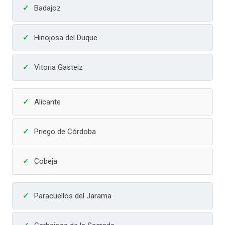
Badajoz
Hinojosa del Duque
Vitoria Gasteiz
Alicante
Priego de Córdoba
Cobeja
Paracuellos del Jarama