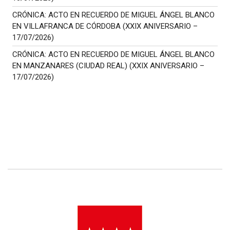
CRÓNICA: ACTO EN RECUERDO DE MIGUEL ÁNGEL BLANCO
EN VILLAFRANCA DE CÓRDOBA (XXIX ANIVERSARIO –
17/07/2026)
CRÓNICA: ACTO EN RECUERDO DE MIGUEL ÁNGEL BLANCO
EN MANZANARES (CIUDAD REAL) (XXIX ANIVERSARIO –
17/07/2026)