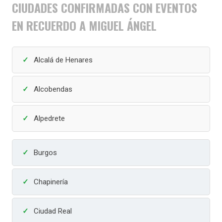
CIUDADES CONFIRMADAS CON EVENTOS
EN RECUERDO A MIGUEL ÁNGEL
Alcalá de Henares
Alcobendas
Alpedrete
Burgos
Chapinería
Ciudad Real