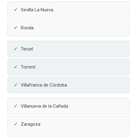
Sevilla La Nueva
Ronda
Teruel
Torrent
Villafranca de Córdoba
Villanueva de la Cañada
Zaragoza