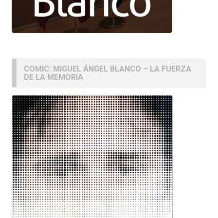
COMIC: MIGUEL ÁNGEL BLANCO – LA FUERZA
DE LA MEMORIA