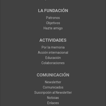
LA FUNDACIÓN
Patronos
Objetivos
Hazte amigo
ACTIVIDADES
Por la memoria
Acción internacional
Educación
Colaboraciones
COMUNICACIÓN
Newsletter
Comunicados
Suscripción al Newsletter
Noticias
Enlaces