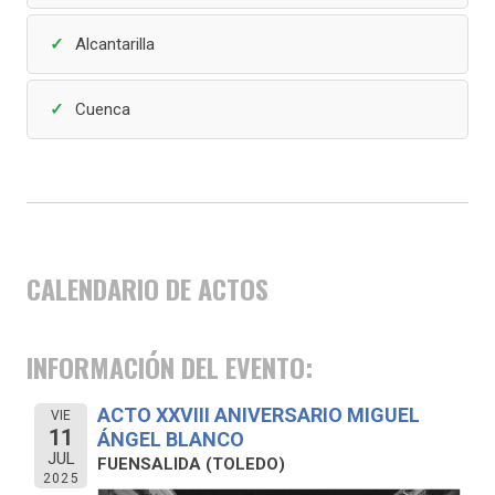
Alcantarilla
Cuenca
CALENDARIO DE ACTOS
INFORMACIÓN DEL EVENTO:
ACTO XXVIII ANIVERSARIO MIGUEL
VIE
11
ÁNGEL BLANCO
JUL
FUENSALIDA (TOLEDO)
2025