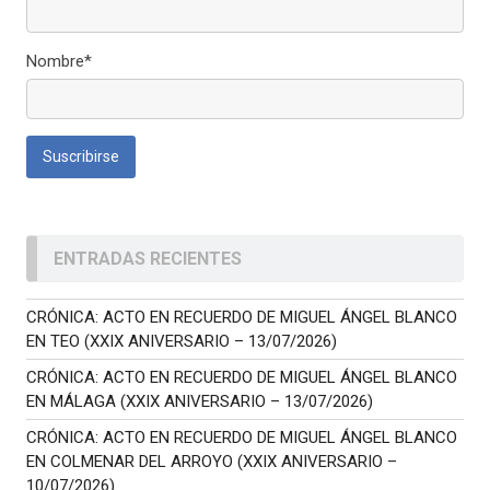
Nombre*
ENTRADAS RECIENTES
CRÓNICA: ACTO EN RECUERDO DE MIGUEL ÁNGEL BLANCO
EN TEO (XXIX ANIVERSARIO – 13/07/2026)
CRÓNICA: ACTO EN RECUERDO DE MIGUEL ÁNGEL BLANCO
EN MÁLAGA (XXIX ANIVERSARIO – 13/07/2026)
CRÓNICA: ACTO EN RECUERDO DE MIGUEL ÁNGEL BLANCO
EN COLMENAR DEL ARROYO (XXIX ANIVERSARIO –
10/07/2026)