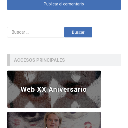
Buscar:
ACCESOS PRINCIPALES