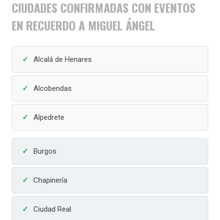
CIUDADES CONFIRMADAS CON EVENTOS
EN RECUERDO A MIGUEL ÁNGEL
Alcalá de Henares
Alcobendas
Alpedrete
Burgos
Chapinería
Ciudad Real