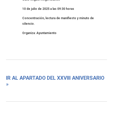
10 de julio de 2025 a las 09:30 horas
Concentración, lectura de manifiesto y minuto de
silencio.
Organiza: Ayuntamiento
IR AL APARTADO DEL XXVIII ANIVERSARIO
»