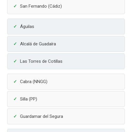
San Fernando (Cádiz)
Águilas
Alcalá de Guadaíra
Las Torres de Cotillas
Cabra (NNGG)
Silla (PP)
Guardamar del Segura