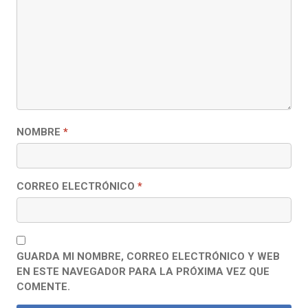
NOMBRE
*
CORREO ELECTRÓNICO
*
GUARDA MI NOMBRE, CORREO ELECTRÓNICO Y WEB
EN ESTE NAVEGADOR PARA LA PRÓXIMA VEZ QUE
COMENTE.