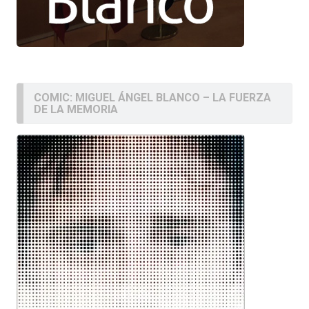
COMIC: MIGUEL ÁNGEL BLANCO – LA FUERZA
DE LA MEMORIA