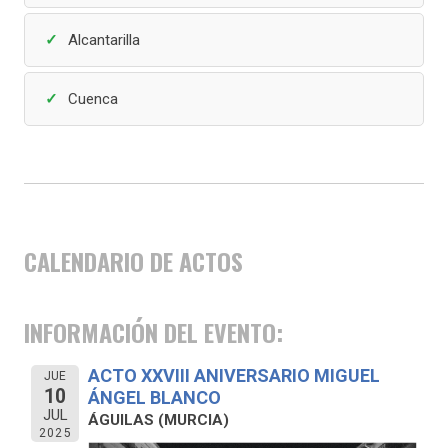
Alcantarilla
Cuenca
CALENDARIO DE ACTOS
INFORMACIÓN DEL EVENTO:
ACTO XXVIII ANIVERSARIO MIGUEL
JUE
10
ÁNGEL BLANCO
JUL
ÁGUILAS (MURCIA)
2025