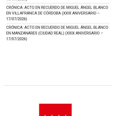
CRÓNICA: ACTO EN RECUERDO DE MIGUEL ÁNGEL BLANCO
EN VILLAFRANCA DE CÓRDOBA (XXIX ANIVERSARIO –
17/07/2026)
CRÓNICA: ACTO EN RECUERDO DE MIGUEL ÁNGEL BLANCO
EN MANZANARES (CIUDAD REAL) (XXIX ANIVERSARIO –
17/07/2026)