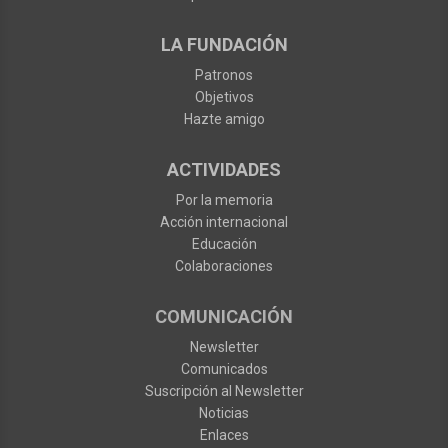
LA FUNDACIÓN
Patronos
Objetivos
Hazte amigo
ACTIVIDADES
Por la memoria
Acción internacional
Educación
Colaboraciones
COMUNICACIÓN
Newsletter
Comunicados
Suscripción al Newsletter
Noticias
Enlaces