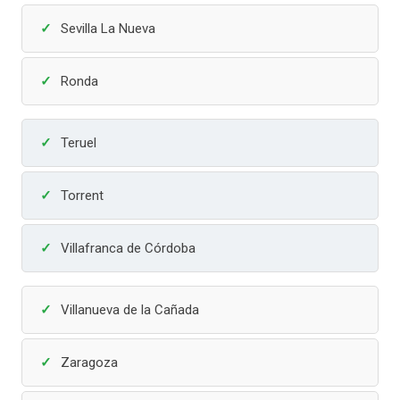
Sevilla La Nueva
Ronda
Teruel
Torrent
Villafranca de Córdoba
Villanueva de la Cañada
Zaragoza