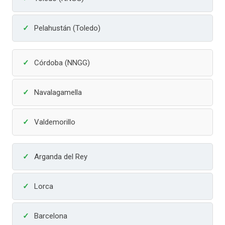
Pelahustán (Toledo)
Córdoba (NNGG)
Navalagamella
Valdemorillo
Arganda del Rey
Lorca
Barcelona