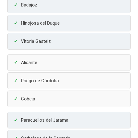
Badajoz
Hinojosa del Duque
Vitoria Gasteiz
Alicante
Priego de Córdoba
Cobeja
Paracuellos del Jarama