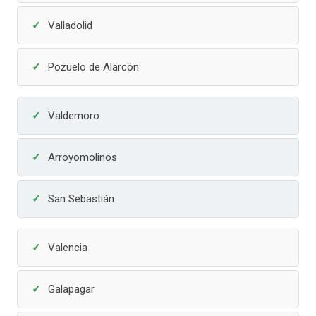
Valladolid
Pozuelo de Alarcón
Valdemoro
Arroyomolinos
San Sebastián
Valencia
Galapagar