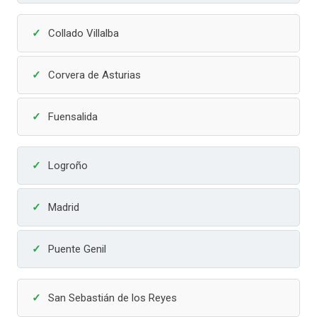
Collado Villalba
Corvera de Asturias
Fuensalida
Logroño
Madrid
Puente Genil
San Sebastián de los Reyes