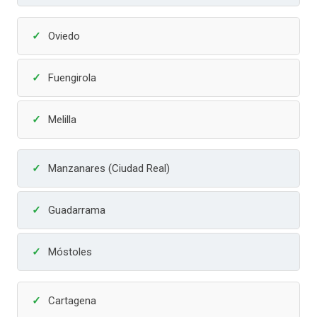
Oviedo
Fuengirola
Melilla
Manzanares (Ciudad Real)
Guadarrama
Móstoles
Cartagena