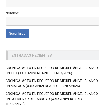
Nombre*
ENTRADAS RECIENTES
CRÓNICA: ACTO EN RECUERDO DE MIGUEL ÁNGEL BLANCO
EN TEO (XXIX ANIVERSARIO – 13/07/2026)
CRÓNICA: ACTO EN RECUERDO DE MIGUEL ÁNGEL BLANCO
EN MÁLAGA (XXIX ANIVERSARIO – 13/07/2026)
CRÓNICA: ACTO EN RECUERDO DE MIGUEL ÁNGEL BLANCO
EN COLMENAR DEL ARROYO (XXIX ANIVERSARIO –
10/07/2026)