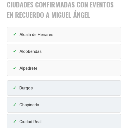
CIUDADES CONFIRMADAS CON EVENTOS
EN RECUERDO A MIGUEL ÁNGEL
Alcalá de Henares
Alcobendas
Alpedrete
Burgos
Chapinería
Ciudad Real