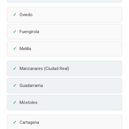
Oviedo
Fuengirola
Melilla
Manzanares (Ciudad Real)
Guadarrama
Móstoles
Cartagena