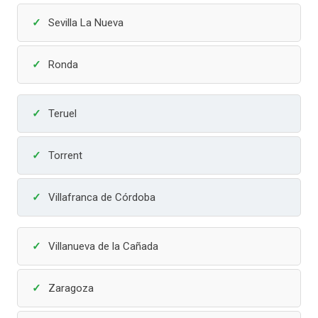
Sevilla La Nueva
Ronda
Teruel
Torrent
Villafranca de Córdoba
Villanueva de la Cañada
Zaragoza