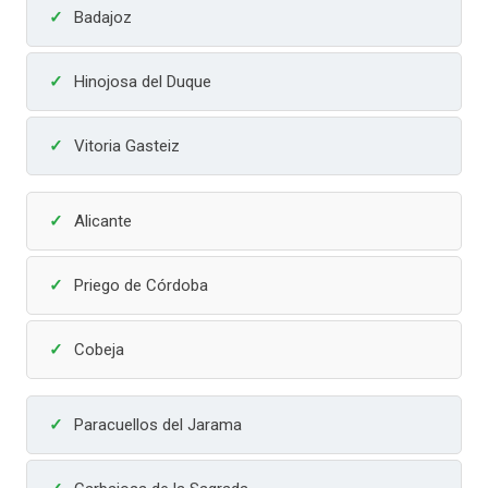
Badajoz
Hinojosa del Duque
Vitoria Gasteiz
Alicante
Priego de Córdoba
Cobeja
Paracuellos del Jarama