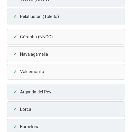
Pelahustán (Toledo)
Córdoba (NNGG)
Navalagamella
Valdemorillo
Arganda del Rey
Lorca
Barcelona