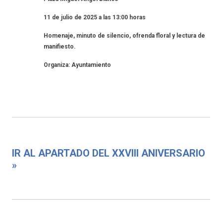
11 de julio de 2025 a las 13:00 horas
Homenaje, minuto de silencio, ofrenda floral y lectura de
manifiesto.
Organiza: Ayuntamiento
IR AL APARTADO DEL XXVIII ANIVERSARIO
»