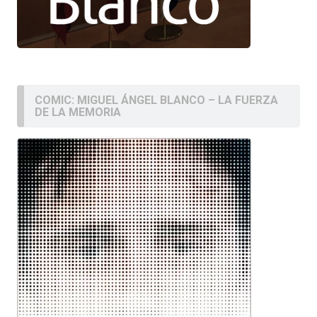
COMIC: MIGUEL ÁNGEL BLANCO – LA FUERZA
DE LA MEMORIA