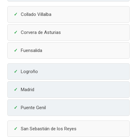
Collado Villalba
Corvera de Asturias
Fuensalida
Logroño
Madrid
Puente Genil
San Sebastián de los Reyes