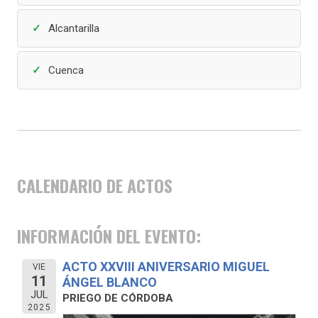
Alcantarilla
Cuenca
CALENDARIO DE ACTOS
INFORMACIÓN DEL EVENTO:
ACTO XXVIII ANIVERSARIO MIGUEL
VIE
11
ÁNGEL BLANCO
JUL
PRIEGO DE CÓRDOBA
2025