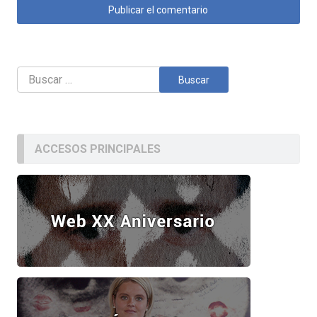
Buscar:
ACCESOS PRINCIPALES