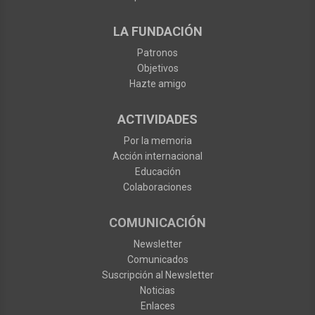
LA FUNDACIÓN
Patronos
Objetivos
Hazte amigo
ACTIVIDADES
Por la memoria
Acción internacional
Educación
Colaboraciones
COMUNICACIÓN
Newsletter
Comunicados
Suscripción al Newsletter
Noticias
Enlaces