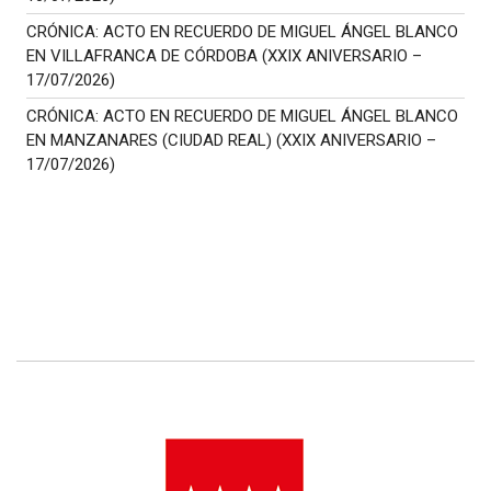
CRÓNICA: ACTO EN RECUERDO DE MIGUEL ÁNGEL BLANCO
EN VILLAFRANCA DE CÓRDOBA (XXIX ANIVERSARIO –
17/07/2026)
CRÓNICA: ACTO EN RECUERDO DE MIGUEL ÁNGEL BLANCO
EN MANZANARES (CIUDAD REAL) (XXIX ANIVERSARIO –
17/07/2026)