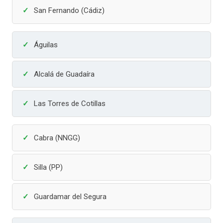
San Fernando (Cádiz)
Águilas
Alcalá de Guadaíra
Las Torres de Cotillas
Cabra (NNGG)
Silla (PP)
Guardamar del Segura