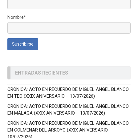
Nombre*
ENTRADAS RECIENTES
CRÓNICA: ACTO EN RECUERDO DE MIGUEL ÁNGEL BLANCO
EN TEO (XXIX ANIVERSARIO – 13/07/2026)
CRÓNICA: ACTO EN RECUERDO DE MIGUEL ÁNGEL BLANCO
EN MÁLAGA (XXIX ANIVERSARIO – 13/07/2026)
CRÓNICA: ACTO EN RECUERDO DE MIGUEL ÁNGEL BLANCO
EN COLMENAR DEL ARROYO (XXIX ANIVERSARIO –
10/07/2026)