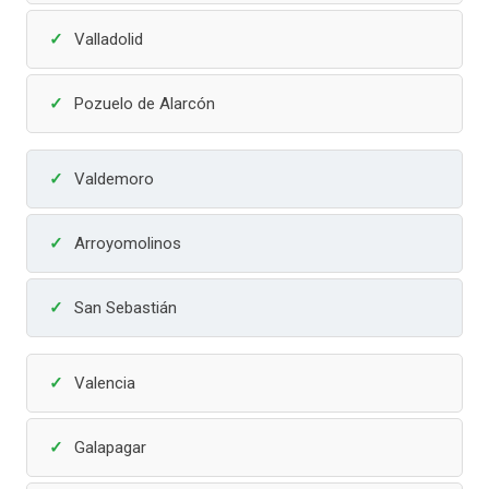
Valladolid
Pozuelo de Alarcón
Valdemoro
Arroyomolinos
San Sebastián
Valencia
Galapagar