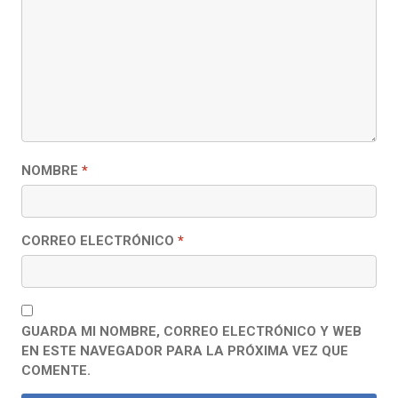
NOMBRE
*
CORREO ELECTRÓNICO
*
GUARDA MI NOMBRE, CORREO ELECTRÓNICO Y WEB
EN ESTE NAVEGADOR PARA LA PRÓXIMA VEZ QUE
COMENTE.