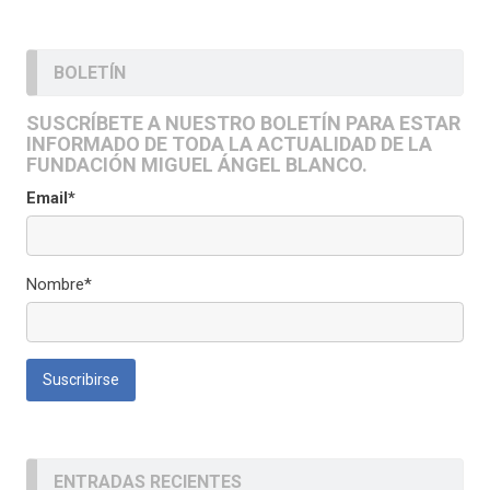
BOLETÍN
SUSCRÍBETE A NUESTRO BOLETÍN PARA ESTAR
INFORMADO DE TODA LA ACTUALIDAD DE LA
FUNDACIÓN MIGUEL ÁNGEL BLANCO.
Email*
Nombre*
ENTRADAS RECIENTES