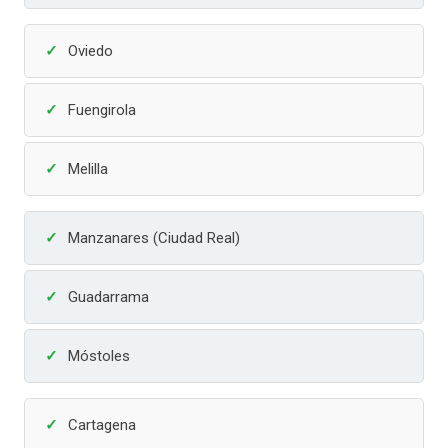
Oviedo
Fuengirola
Melilla
Manzanares (Ciudad Real)
Guadarrama
Móstoles
Cartagena