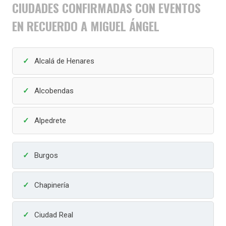
CIUDADES CONFIRMADAS CON EVENTOS
EN RECUERDO A MIGUEL ÁNGEL
Alcalá de Henares
Alcobendas
Alpedrete
Burgos
Chapinería
Ciudad Real