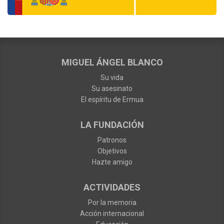
MIGUEL ÁNGEL BLANCO
Su vida
Su asesinato
El espíritu de Ermua
LA FUNDACIÓN
Patronos
Objetivos
Hazte amigo
ACTIVIDADES
Por la memoria
Acción internacional