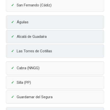
San Fernando (Cádiz)
Águilas
Alcalá de Guadaíra
Las Torres de Cotillas
Cabra (NNGG)
Silla (PP)
Guardamar del Segura