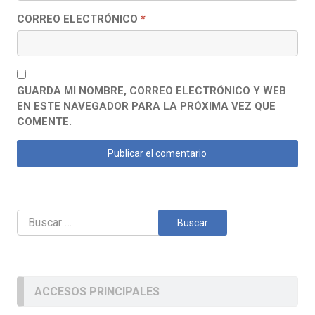
CORREO ELECTRÓNICO
*
GUARDA MI NOMBRE, CORREO ELECTRÓNICO Y WEB
EN ESTE NAVEGADOR PARA LA PRÓXIMA VEZ QUE
COMENTE.
Buscar:
ACCESOS PRINCIPALES