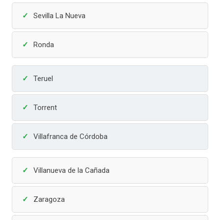
Sevilla La Nueva
Ronda
Teruel
Torrent
Villafranca de Córdoba
Villanueva de la Cañada
Zaragoza