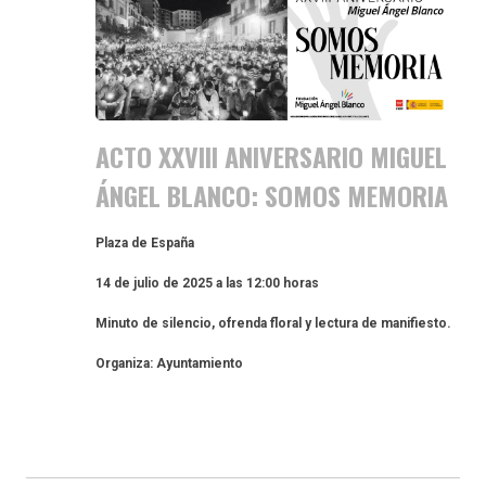
ACTO XXVIII ANIVERSARIO MIGUEL
ÁNGEL BLANCO: SOMOS MEMORIA
Plaza de España
14 de julio de 2025 a las 12:00 horas
Minuto de silencio, ofrenda floral y lectura de manifiesto.
Organiza: Ayuntamiento