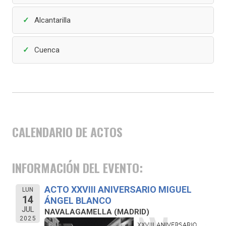
Alcantarilla
Cuenca
CALENDARIO DE ACTOS
INFORMACIÓN DEL EVENTO:
ACTO XXVIII ANIVERSARIO MIGUEL
LUN
14
ÁNGEL BLANCO
JUL
NAVALAGAMELLA (MADRID)
2025