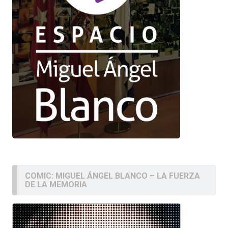
COMIC: MIGUEL ÁNGEL BLANCO – LA FUERZA
DE LA MEMORIA