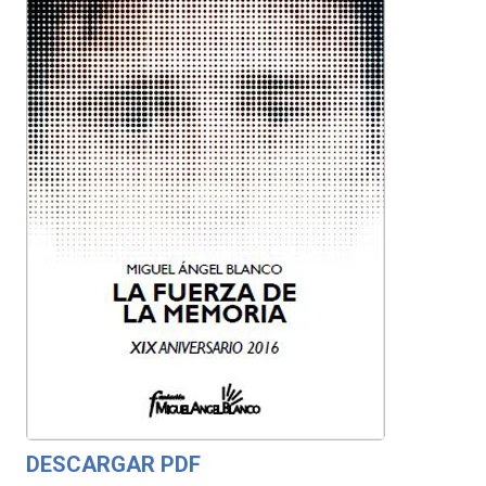
DESCARGAR PDF