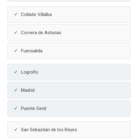
Collado Villalba
Corvera de Asturias
Fuensalida
Logroño
Madrid
Puente Genil
San Sebastián de los Reyes