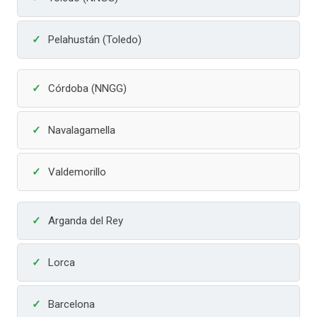
Pelahustán (Toledo)
Córdoba (NNGG)
Navalagamella
Valdemorillo
Arganda del Rey
Lorca
Barcelona