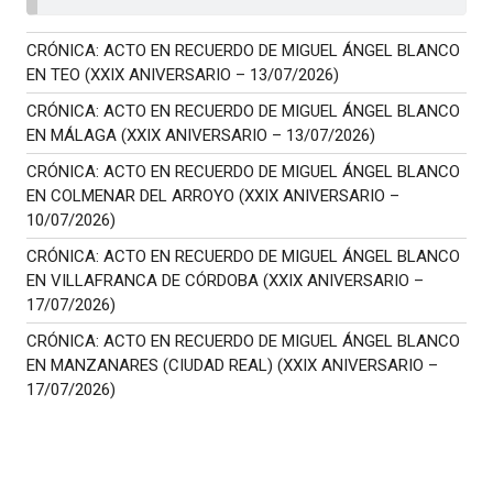
CRÓNICA: ACTO EN RECUERDO DE MIGUEL ÁNGEL BLANCO
EN TEO (XXIX ANIVERSARIO – 13/07/2026)
CRÓNICA: ACTO EN RECUERDO DE MIGUEL ÁNGEL BLANCO
EN MÁLAGA (XXIX ANIVERSARIO – 13/07/2026)
CRÓNICA: ACTO EN RECUERDO DE MIGUEL ÁNGEL BLANCO
EN COLMENAR DEL ARROYO (XXIX ANIVERSARIO –
10/07/2026)
CRÓNICA: ACTO EN RECUERDO DE MIGUEL ÁNGEL BLANCO
EN VILLAFRANCA DE CÓRDOBA (XXIX ANIVERSARIO –
17/07/2026)
CRÓNICA: ACTO EN RECUERDO DE MIGUEL ÁNGEL BLANCO
EN MANZANARES (CIUDAD REAL) (XXIX ANIVERSARIO –
17/07/2026)