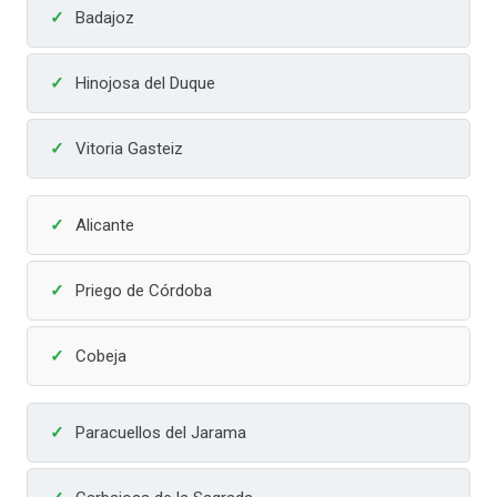
Badajoz
Hinojosa del Duque
Vitoria Gasteiz
Alicante
Priego de Córdoba
Cobeja
Paracuellos del Jarama