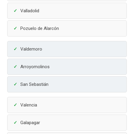
Valladolid
Pozuelo de Alarcón
Valdemoro
Arroyomolinos
San Sebastián
Valencia
Galapagar