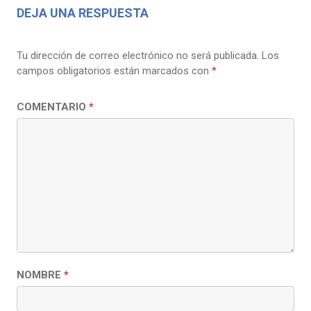
DEJA UNA RESPUESTA
Tu dirección de correo electrónico no será publicada.
Los
campos obligatorios están marcados con
*
COMENTARIO
*
NOMBRE
*