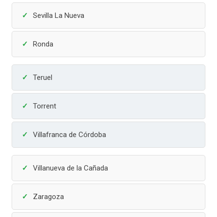
Sevilla La Nueva
Ronda
Teruel
Torrent
Villafranca de Córdoba
Villanueva de la Cañada
Zaragoza