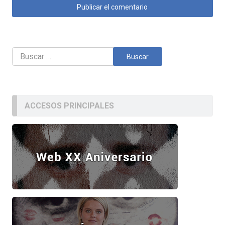
Buscar:
ACCESOS PRINCIPALES