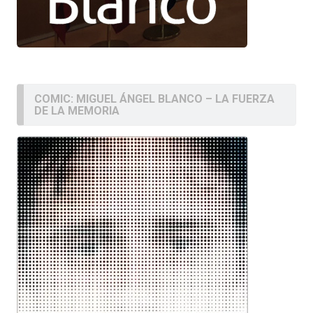
COMIC: MIGUEL ÁNGEL BLANCO – LA FUERZA
DE LA MEMORIA