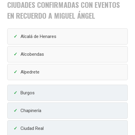
CIUDADES CONFIRMADAS CON EVENTOS
EN RECUERDO A MIGUEL ÁNGEL
Alcalá de Henares
Alcobendas
Alpedrete
Burgos
Chapinería
Ciudad Real