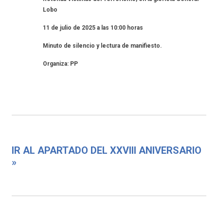
Lobo
11 de julio de 2025 a las 10:00 horas
Minuto de silencio y lectura de manifiesto.
Organiza: PP
IR AL APARTADO DEL XXVIII ANIVERSARIO
»