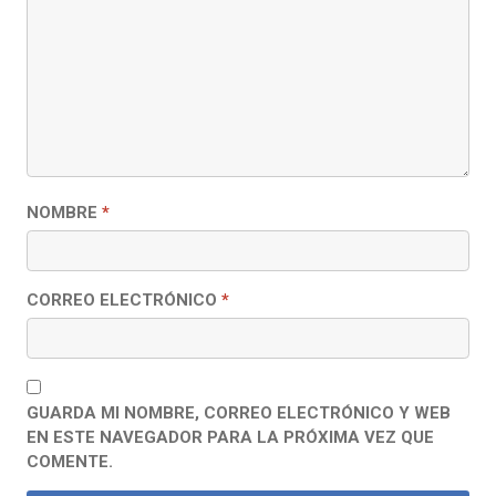
NOMBRE
*
CORREO ELECTRÓNICO
*
GUARDA MI NOMBRE, CORREO ELECTRÓNICO Y WEB
EN ESTE NAVEGADOR PARA LA PRÓXIMA VEZ QUE
COMENTE.