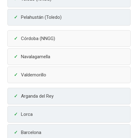
Pelahustán (Toledo)
Córdoba (NNGG)
Navalagamella
Valdemorillo
Arganda del Rey
Lorca
Barcelona