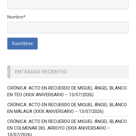
Nombre*
ENTRADAS RECIENTES
CRÓNICA: ACTO EN RECUERDO DE MIGUEL ÁNGEL BLANCO
EN TEO (XXIX ANIVERSARIO – 13/07/2026)
CRÓNICA: ACTO EN RECUERDO DE MIGUEL ÁNGEL BLANCO
EN MÁLAGA (XXIX ANIVERSARIO – 13/07/2026)
CRÓNICA: ACTO EN RECUERDO DE MIGUEL ÁNGEL BLANCO
EN COLMENAR DEL ARROYO (XXIX ANIVERSARIO –
10/07/2026)