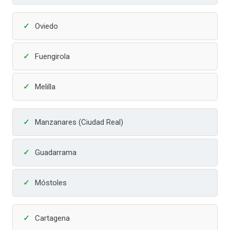
Oviedo
Fuengirola
Melilla
Manzanares (Ciudad Real)
Guadarrama
Móstoles
Cartagena