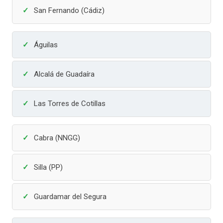
San Fernando (Cádiz)
Águilas
Alcalá de Guadaíra
Las Torres de Cotillas
Cabra (NNGG)
Silla (PP)
Guardamar del Segura