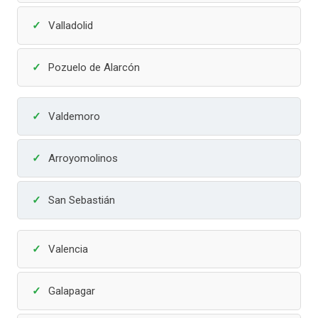
Valladolid
Pozuelo de Alarcón
Valdemoro
Arroyomolinos
San Sebastián
Valencia
Galapagar