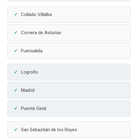
Collado Villalba
Corvera de Asturias
Fuensalida
Logroño
Madrid
Puente Genil
San Sebastián de los Reyes