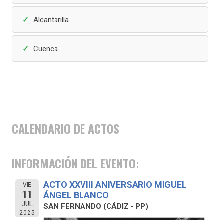
Alcantarilla
Cuenca
CALENDARIO DE ACTOS
INFORMACIÓN DEL EVENTO:
ACTO XXVIII ANIVERSARIO MIGUEL
VIE
11
ÁNGEL BLANCO
JUL
SAN FERNANDO (CÁDIZ - PP)
2025