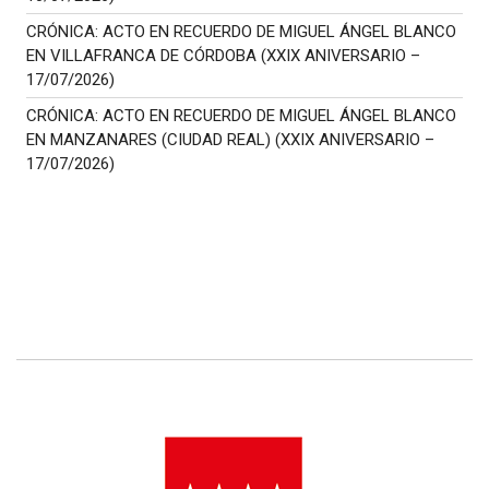
CRÓNICA: ACTO EN RECUERDO DE MIGUEL ÁNGEL BLANCO
EN VILLAFRANCA DE CÓRDOBA (XXIX ANIVERSARIO –
17/07/2026)
CRÓNICA: ACTO EN RECUERDO DE MIGUEL ÁNGEL BLANCO
EN MANZANARES (CIUDAD REAL) (XXIX ANIVERSARIO –
17/07/2026)