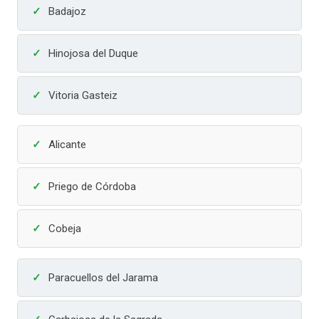
Badajoz
Hinojosa del Duque
Vitoria Gasteiz
Alicante
Priego de Córdoba
Cobeja
Paracuellos del Jarama