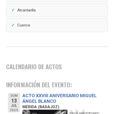
Alcantarilla
Cuenca
CALENDARIO DE ACTOS
INFORMACIÓN DEL EVENTO:
ACTO XXVIII ANIVERSARIO MIGUEL
DOM
13
ÁNGEL BLANCO
JUL
MÉRIDA (BADAJOZ)
2025