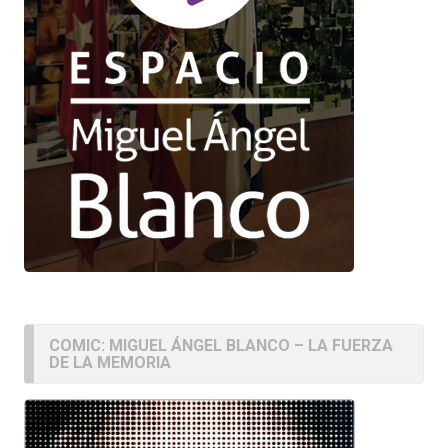
COMIC: MIGUEL ÁNGEL BLANCO – LA FUERZA
DE LA MEMORIA