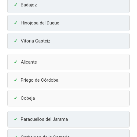
Badajoz
Hinojosa del Duque
Vitoria Gasteiz
Alicante
Priego de Córdoba
Cobeja
Paracuellos del Jarama