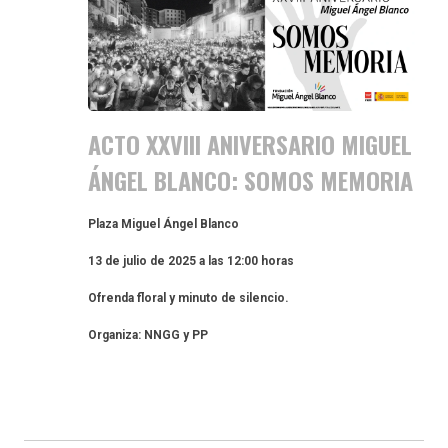
ACTO XXVIII ANIVERSARIO MIGUEL
ÁNGEL BLANCO: SOMOS MEMORIA
Plaza Miguel Ángel Blanco
13 de julio de 2025 a las 12:00 horas
Ofrenda floral y minuto de silencio.
Organiza: NNGG y PP