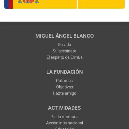
MIGUEL ÁNGEL BLANCO
Su vida
Su asesinato
El espíritu de Ermua
LA FUNDACIÓN
Patronos
Objetivos
Hazte amigo
ACTIVIDADES
Por la memoria
Acción internacional