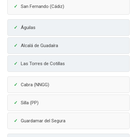
San Fernando (Cádiz)
Águilas
Alcalá de Guadaíra
Las Torres de Cotillas
Cabra (NNGG)
Silla (PP)
Guardamar del Segura