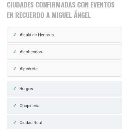
CIUDADES CONFIRMADAS CON EVENTOS
EN RECUERDO A MIGUEL ÁNGEL
Alcalá de Henares
Alcobendas
Alpedrete
Burgos
Chapinería
Ciudad Real