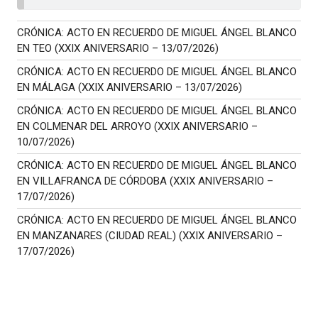
CRÓNICA: ACTO EN RECUERDO DE MIGUEL ÁNGEL BLANCO
EN TEO (XXIX ANIVERSARIO – 13/07/2026)
CRÓNICA: ACTO EN RECUERDO DE MIGUEL ÁNGEL BLANCO
EN MÁLAGA (XXIX ANIVERSARIO – 13/07/2026)
CRÓNICA: ACTO EN RECUERDO DE MIGUEL ÁNGEL BLANCO
EN COLMENAR DEL ARROYO (XXIX ANIVERSARIO –
10/07/2026)
CRÓNICA: ACTO EN RECUERDO DE MIGUEL ÁNGEL BLANCO
EN VILLAFRANCA DE CÓRDOBA (XXIX ANIVERSARIO –
17/07/2026)
CRÓNICA: ACTO EN RECUERDO DE MIGUEL ÁNGEL BLANCO
EN MANZANARES (CIUDAD REAL) (XXIX ANIVERSARIO –
17/07/2026)