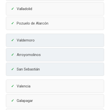
Valladolid
Pozuelo de Alarcón
Valdemoro
Arroyomolinos
San Sebastián
Valencia
Galapagar