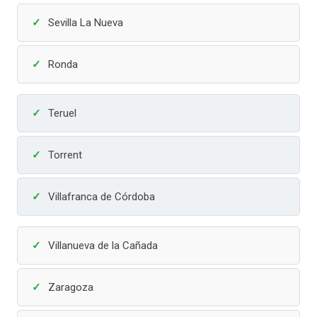
Sevilla La Nueva
Ronda
Teruel
Torrent
Villafranca de Córdoba
Villanueva de la Cañada
Zaragoza