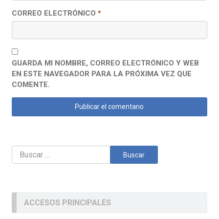
CORREO ELECTRÓNICO
*
GUARDA MI NOMBRE, CORREO ELECTRÓNICO Y WEB
EN ESTE NAVEGADOR PARA LA PRÓXIMA VEZ QUE
COMENTE.
Buscar:
ACCESOS PRINCIPALES