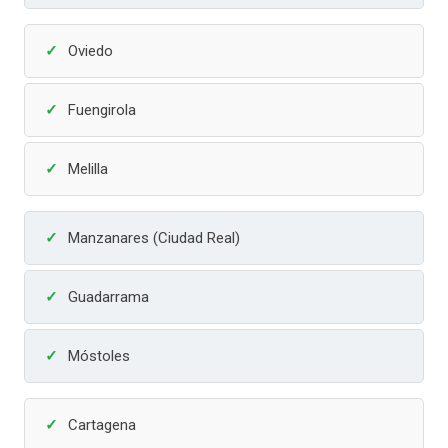
Oviedo
Fuengirola
Melilla
Manzanares (Ciudad Real)
Guadarrama
Móstoles
Cartagena