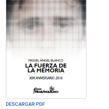
DESCARGAR PDF