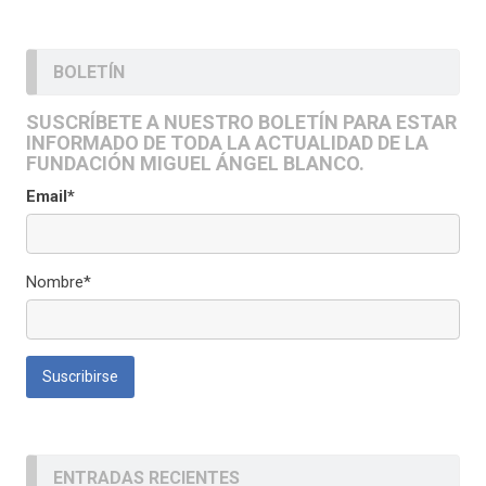
BOLETÍN
SUSCRÍBETE A NUESTRO BOLETÍN PARA ESTAR
INFORMADO DE TODA LA ACTUALIDAD DE LA
FUNDACIÓN MIGUEL ÁNGEL BLANCO.
Email*
Nombre*
ENTRADAS RECIENTES