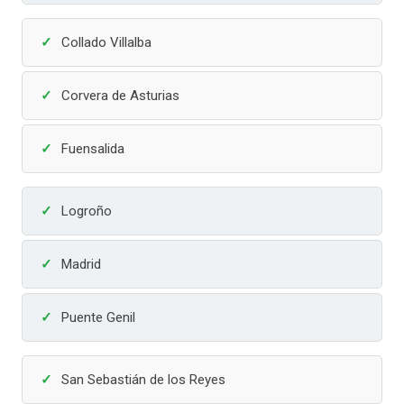
Collado Villalba
Corvera de Asturias
Fuensalida
Logroño
Madrid
Puente Genil
San Sebastián de los Reyes