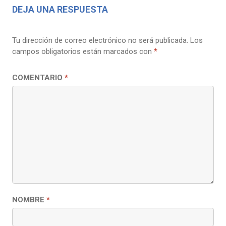
DEJA UNA RESPUESTA
Tu dirección de correo electrónico no será publicada.
Los
campos obligatorios están marcados con
*
COMENTARIO
*
NOMBRE
*