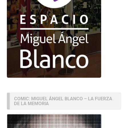
COMIC: MIGUEL ÁNGEL BLANCO – LA FUERZA
DE LA MEMORIA