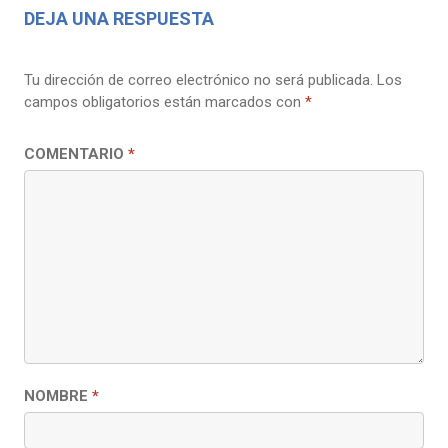
DEJA UNA RESPUESTA
Tu dirección de correo electrónico no será publicada.
Los
campos obligatorios están marcados con
*
COMENTARIO
*
NOMBRE
*