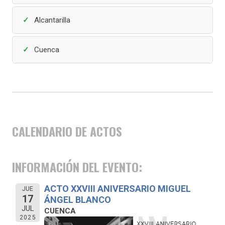
Alcantarilla
Cuenca
CALENDARIO DE ACTOS
INFORMACIÓN DEL EVENTO:
ACTO XXVIII ANIVERSARIO MIGUEL
JUE
17
ÁNGEL BLANCO
JUL
CUENCA
2025