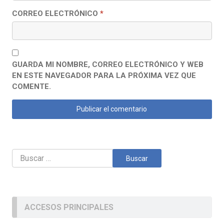
CORREO ELECTRÓNICO
*
GUARDA MI NOMBRE, CORREO ELECTRÓNICO Y WEB
EN ESTE NAVEGADOR PARA LA PRÓXIMA VEZ QUE
COMENTE.
Buscar:
ACCESOS PRINCIPALES