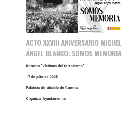
ACTO XXVIII ANIVERSARIO MIGUEL
ÁNGEL BLANCO: SOMOS MEMORIA
Rotonda "Víctimas del terrorismo"
17 de julio de 2025
Palabras del alcalde de Cuenca.
Organiza: Ayuntamiento