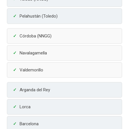
Pelahustán (Toledo)
Córdoba (NNGG)
Navalagamella
Valdemorillo
Arganda del Rey
Lorca
Barcelona