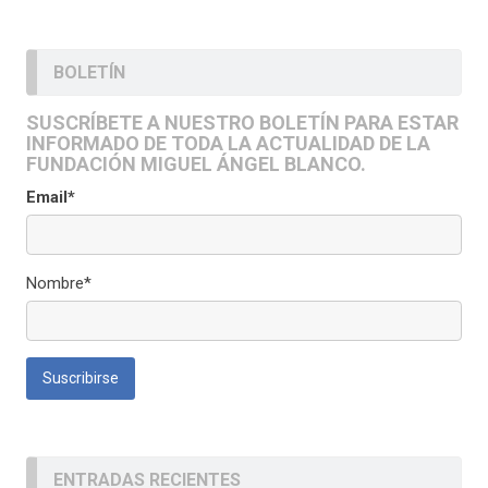
BOLETÍN
SUSCRÍBETE A NUESTRO BOLETÍN PARA ESTAR
INFORMADO DE TODA LA ACTUALIDAD DE LA
FUNDACIÓN MIGUEL ÁNGEL BLANCO.
Email*
Nombre*
ENTRADAS RECIENTES