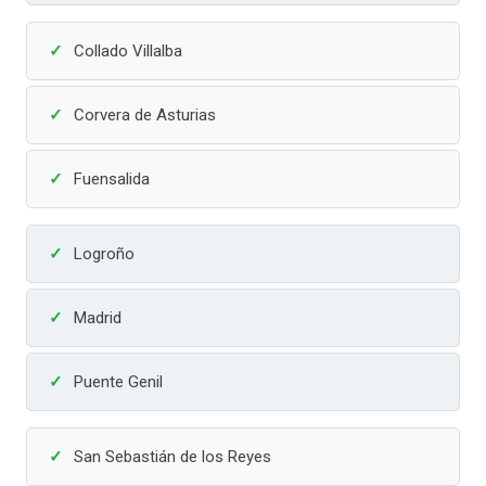
Collado Villalba
Corvera de Asturias
Fuensalida
Logroño
Madrid
Puente Genil
San Sebastián de los Reyes