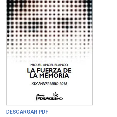
DESCARGAR PDF