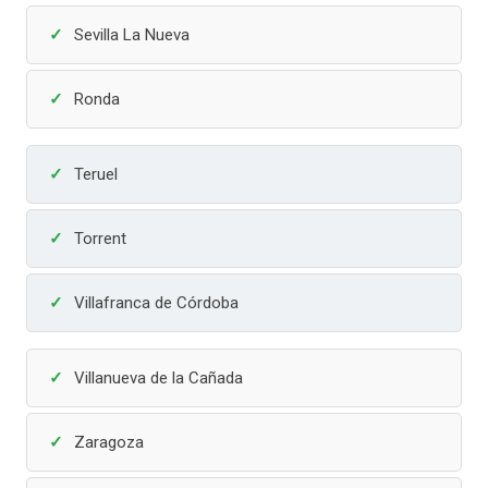
Sevilla La Nueva
Ronda
Teruel
Torrent
Villafranca de Córdoba
Villanueva de la Cañada
Zaragoza