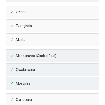
Oviedo
Fuengirola
Melilla
Manzanares (Ciudad Real)
Guadarrama
Móstoles
Cartagena