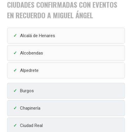
CIUDADES CONFIRMADAS CON EVENTOS
EN RECUERDO A MIGUEL ÁNGEL
Alcalá de Henares
Alcobendas
Alpedrete
Burgos
Chapinería
Ciudad Real