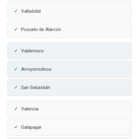
Valladolid
Pozuelo de Alarcón
Valdemoro
Arroyomolinos
San Sebastián
Valencia
Galapagar