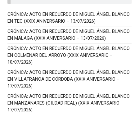
CRÓNICA: ACTO EN RECUERDO DE MIGUEL ÁNGEL BLANCO
EN TEO (XXIX ANIVERSARIO – 13/07/2026)
CRÓNICA: ACTO EN RECUERDO DE MIGUEL ÁNGEL BLANCO
EN MÁLAGA (XXIX ANIVERSARIO – 13/07/2026)
CRÓNICA: ACTO EN RECUERDO DE MIGUEL ÁNGEL BLANCO
EN COLMENAR DEL ARROYO (XXIX ANIVERSARIO –
10/07/2026)
CRÓNICA: ACTO EN RECUERDO DE MIGUEL ÁNGEL BLANCO
EN VILLAFRANCA DE CÓRDOBA (XXIX ANIVERSARIO –
17/07/2026)
CRÓNICA: ACTO EN RECUERDO DE MIGUEL ÁNGEL BLANCO
EN MANZANARES (CIUDAD REAL) (XXIX ANIVERSARIO –
17/07/2026)