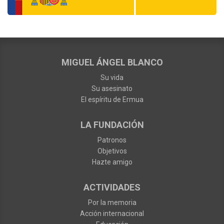
MIGUEL ÁNGEL BLANCO
Su vida
Su asesinato
El espíritu de Ermua
LA FUNDACIÓN
Patronos
Objetivos
Hazte amigo
ACTIVIDADES
Por la memoria
Acción internacional