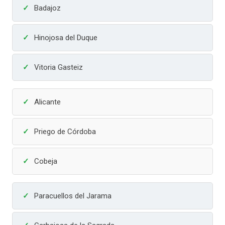
Badajoz
Hinojosa del Duque
Vitoria Gasteiz
Alicante
Priego de Córdoba
Cobeja
Paracuellos del Jarama