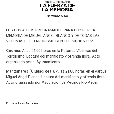
LOS DOS ACTOS PROGRAMADOS PARA HOY POR LA
MEMORIA DE MIGUEL ÁNGEL BLANCO Y DE TODAS LAS
VICTIMAS DEL TERRORISMO SON LOS SIGUIENTES:
Cuenca.
A las 21.00 horas en la Rotonda Víctimas del
Terrorismo. Lectura del manifiesto y ofrenda floral. Acto
organizado por el Ayuntamiento.
Manzanares (Ciudad Real).
A las 21.00 horas en el Parque
Miguel Angel Blanco. Lectura del manifiesto y ofrenda floral.
Acto organizado por Asociación de Vecinos Río Azuer.
Publicado en
Noticias