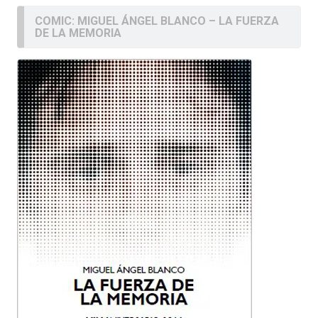
COMIC: MIGUEL ÁNGEL BLANCO – LA FUERZA
DE LA MEMORIA