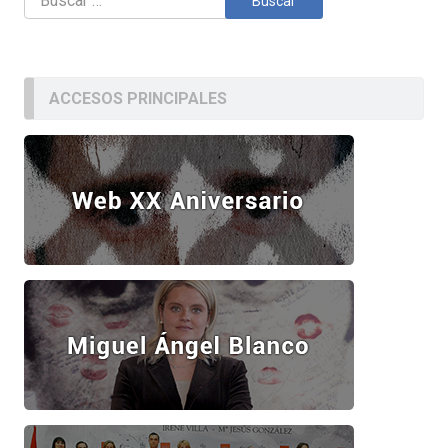
ACCESOS PRINCIPALES