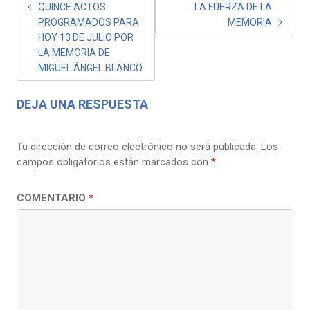
QUINCE ACTOS
LA FUERZA DE LA
PROGRAMADOS PARA
MEMORIA
HOY 13 DE JULIO POR
LA MEMORIA DE
MIGUEL ÁNGEL BLANCO
DEJA UNA RESPUESTA
Tu dirección de correo electrónico no será publicada.
Los
campos obligatorios están marcados con
*
COMENTARIO
*