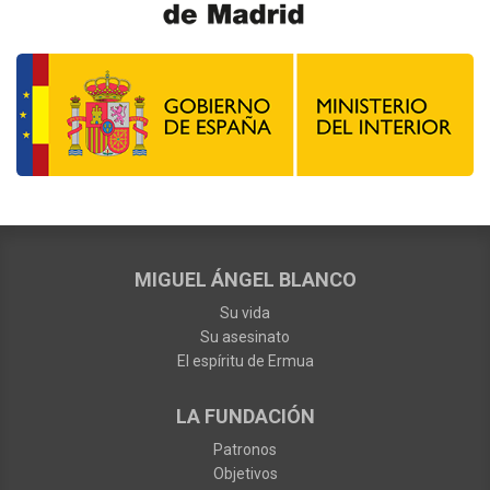
MIGUEL ÁNGEL BLANCO
Su vida
Su asesinato
El espíritu de Ermua
LA FUNDACIÓN
Patronos
Objetivos