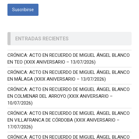
ENTRADAS RECIENTES
CRÓNICA: ACTO EN RECUERDO DE MIGUEL ÁNGEL BLANCO
EN TEO (XXIX ANIVERSARIO – 13/07/2026)
CRÓNICA: ACTO EN RECUERDO DE MIGUEL ÁNGEL BLANCO
EN MÁLAGA (XXIX ANIVERSARIO – 13/07/2026)
CRÓNICA: ACTO EN RECUERDO DE MIGUEL ÁNGEL BLANCO
EN COLMENAR DEL ARROYO (XXIX ANIVERSARIO –
10/07/2026)
CRÓNICA: ACTO EN RECUERDO DE MIGUEL ÁNGEL BLANCO
EN VILLAFRANCA DE CÓRDOBA (XXIX ANIVERSARIO –
17/07/2026)
CRÓNICA: ACTO EN RECUERDO DE MIGUEL ÁNGEL BLANCO