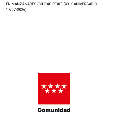
EN MANZANARES (CIUDAD REAL) (XXIX ANIVERSARIO –
17/07/2026)