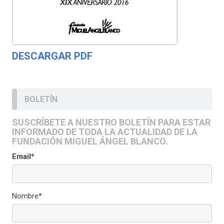
DESCARGAR PDF
BOLETÍN
SUSCRÍBETE A NUESTRO BOLETÍN PARA ESTAR
INFORMADO DE TODA LA ACTUALIDAD DE LA
FUNDACIÓN MIGUEL ÁNGEL BLANCO.
Email*
Nombre*