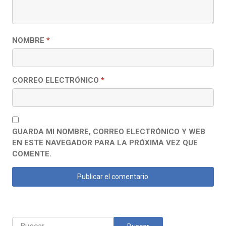
NOMBRE
*
CORREO ELECTRÓNICO
*
GUARDA MI NOMBRE, CORREO ELECTRÓNICO Y WEB
EN ESTE NAVEGADOR PARA LA PRÓXIMA VEZ QUE
COMENTE.
Buscar: