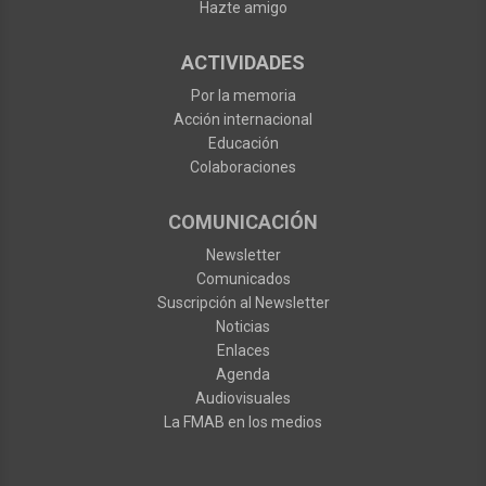
Hazte amigo
ACTIVIDADES
Por la memoria
Acción internacional
Educación
Colaboraciones
COMUNICACIÓN
Newsletter
Comunicados
Suscripción al Newsletter
Noticias
Enlaces
Agenda
Audiovisuales
La FMAB en los medios