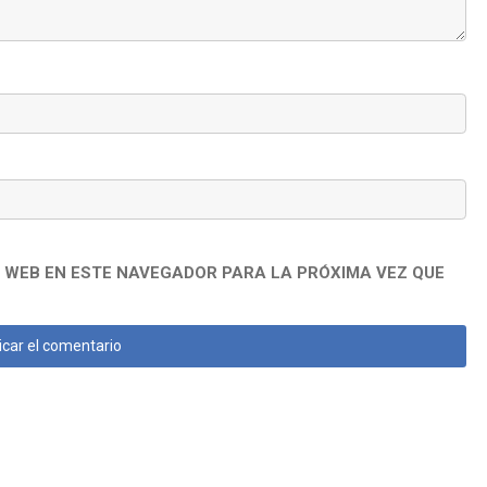
 WEB EN ESTE NAVEGADOR PARA LA PRÓXIMA VEZ QUE