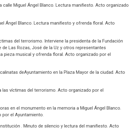
la calle Miguel Ángel Blanco. Lectura manifiesto. Acto organizado
el Ángel Blanco. Lectura manifiesto y ofrenda floral. Acto
timas del terrorismo. Interviene la presidenta de la Fundación
de de Las Rozas, José de la Uz y otros representantes
a pieza musical y ofrenda floral. Acto organizado por el
calinatas deAyuntamiento en la Plaza Mayor de la ciudad. Acto
las víctimas del terrorismo. Acto organizado por el
horas en el monumento en la memoria a Miguel Ángel Blanco.
o por el Ayuntamiento.
titución . Minuto de silencio y lectura del manifiesto. Acto