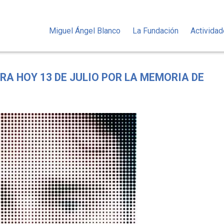
Miguel Ángel Blanco
La Fundación
Activida
A HOY 13 DE JULIO POR LA MEMORIA DE