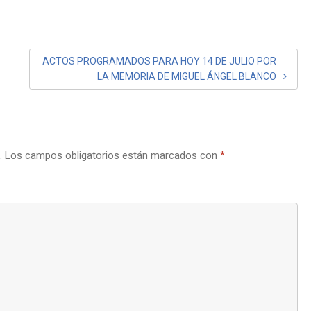
ACTOS PROGRAMADOS PARA HOY 14 DE JULIO POR
LA MEMORIA DE MIGUEL ÁNGEL BLANCO
.
Los campos obligatorios están marcados con
*