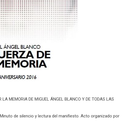
 LA MEMORIA DE MIGUEL ÁNGEL BLANCO Y DE TODAS LAS
 Minuto de silencio y lectura del manifiesto. Acto organizado por