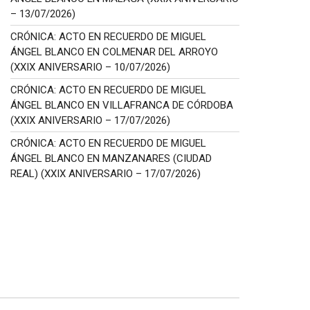
– 13/07/2026)
CRÓNICA: ACTO EN RECUERDO DE MIGUEL
ÁNGEL BLANCO EN COLMENAR DEL ARROYO
(XXIX ANIVERSARIO – 10/07/2026)
CRÓNICA: ACTO EN RECUERDO DE MIGUEL
ÁNGEL BLANCO EN VILLAFRANCA DE CÓRDOBA
(XXIX ANIVERSARIO – 17/07/2026)
CRÓNICA: ACTO EN RECUERDO DE MIGUEL
ÁNGEL BLANCO EN MANZANARES (CIUDAD
REAL) (XXIX ANIVERSARIO – 17/07/2026)