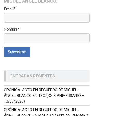
MIGUEL ÁNGEL BLANCO.
Email*
Nombre*
ENTRADAS RECIENTES
CRÓNICA: ACTO EN RECUERDO DE MIGUEL
ÁNGEL BLANCO EN TEO (XXIX ANIVERSARIO –
13/07/2026)
CRÓNICA: ACTO EN RECUERDO DE MIGUEL
ÁNGEL BLANCO EN MÁLAGA (XXIX ANIVERSARIO