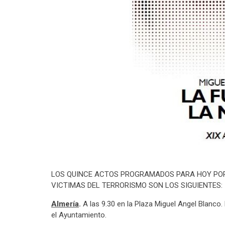
LOS QUINCE ACTOS PROGRAMADOS PARA HOY POR
VICTIMAS DEL TERRORISMO SON LOS SIGUIENTES:
Almería
.
A las 9.30 en la Plaza Miguel Angel Blanco.
el Ayuntamiento.