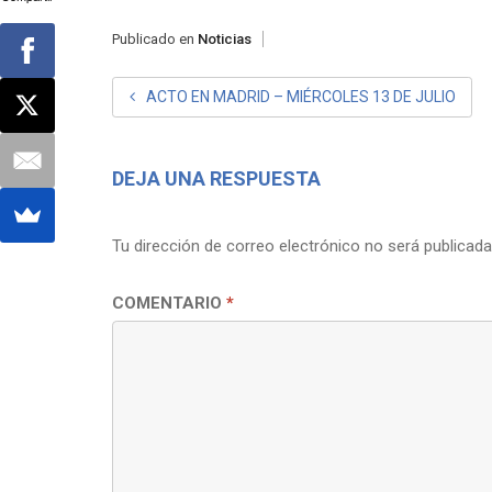
Publicado en
Noticias
NAVEGACIÓN
ACTO EN MADRID – MIÉRCOLES 13 DE JULIO
DE
ENTRADAS
DEJA UNA RESPUESTA
Tu dirección de correo electrónico no será publicada
COMENTARIO
*