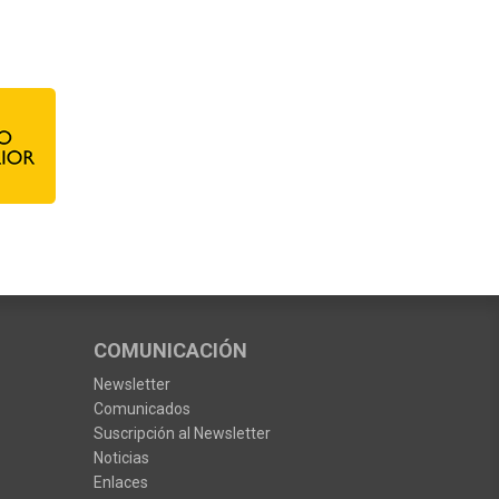
COMUNICACIÓN
Newsletter
Comunicados
Suscripción al Newsletter
Noticias
Enlaces