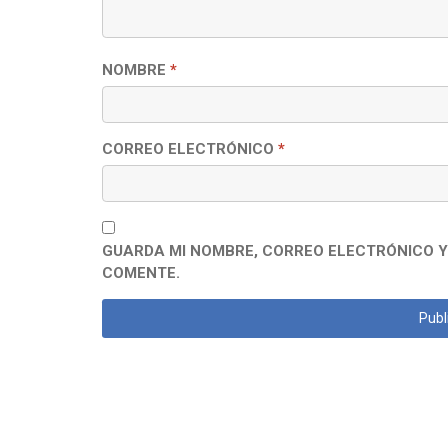
NOMBRE
*
CORREO ELECTRÓNICO
*
GUARDA MI NOMBRE, CORREO ELECTRÓNICO Y
COMENTE.