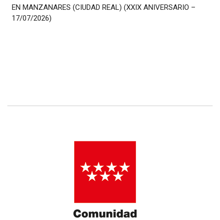
EN MANZANARES (CIUDAD REAL) (XXIX ANIVERSARIO –
17/07/2026)