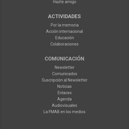
Hazte amigo
ACTIVIDADES
Por la memoria
Acción internacional
Educación
Colaboraciones
COMUNICACIÓN
Newsletter
Comunicados
Suscripción al Newsletter
Noticias
Enlaces
Agenda
Audiovisuales
La FMAB en los medios