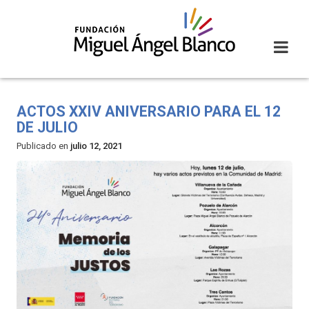
Skip
to
content
ACTOS XXIV ANIVERSARIO PARA EL 12
DE JULIO
Publicado en
julio 12, 2021