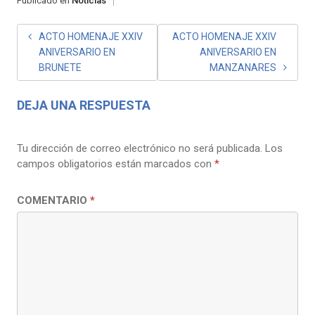
Publicado en
Noticias
NAVEGACIÓN
ACTO HOMENAJE XXIV
ACTO HOMENAJE XXIV
ANIVERSARIO EN
ANIVERSARIO EN
DE
BRUNETE
MANZANARES
ENTRADAS
DEJA UNA RESPUESTA
Tu dirección de correo electrónico no será publicada.
Los
campos obligatorios están marcados con
*
COMENTARIO
*