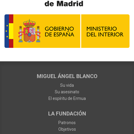
MIGUEL ÁNGEL BLANCO
Su vida
Su asesinato
El espíritu de Ermua
LA FUNDACIÓN
Patronos
Objetivos