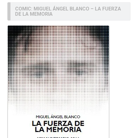
COMIC: MIGUEL ÁNGEL BLANCO – LA FUERZA
DE LA MEMORIA