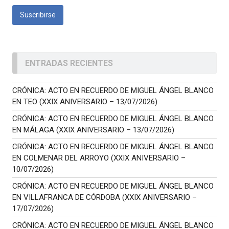
ENTRADAS RECIENTES
CRÓNICA: ACTO EN RECUERDO DE MIGUEL ÁNGEL BLANCO
EN TEO (XXIX ANIVERSARIO – 13/07/2026)
CRÓNICA: ACTO EN RECUERDO DE MIGUEL ÁNGEL BLANCO
EN MÁLAGA (XXIX ANIVERSARIO – 13/07/2026)
CRÓNICA: ACTO EN RECUERDO DE MIGUEL ÁNGEL BLANCO
EN COLMENAR DEL ARROYO (XXIX ANIVERSARIO –
10/07/2026)
CRÓNICA: ACTO EN RECUERDO DE MIGUEL ÁNGEL BLANCO
EN VILLAFRANCA DE CÓRDOBA (XXIX ANIVERSARIO –
17/07/2026)
CRÓNICA: ACTO EN RECUERDO DE MIGUEL ÁNGEL BLANCO