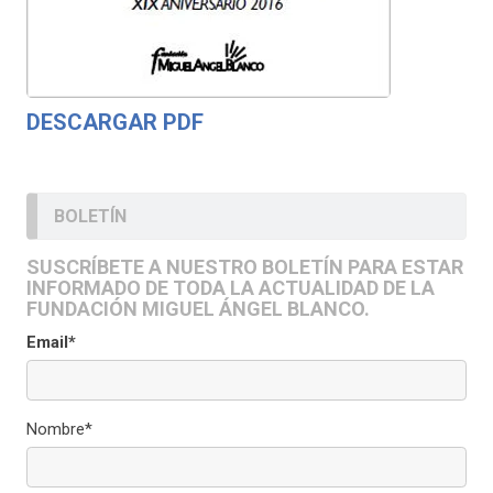
DESCARGAR PDF
BOLETÍN
SUSCRÍBETE A NUESTRO BOLETÍN PARA ESTAR
INFORMADO DE TODA LA ACTUALIDAD DE LA
FUNDACIÓN MIGUEL ÁNGEL BLANCO.
Email*
Nombre*