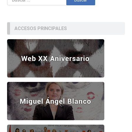
ACCESOS PRINCIPALES