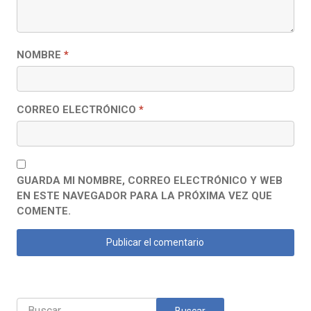
NOMBRE
*
CORREO ELECTRÓNICO
*
GUARDA MI NOMBRE, CORREO ELECTRÓNICO Y WEB
EN ESTE NAVEGADOR PARA LA PRÓXIMA VEZ QUE
COMENTE.
Buscar: