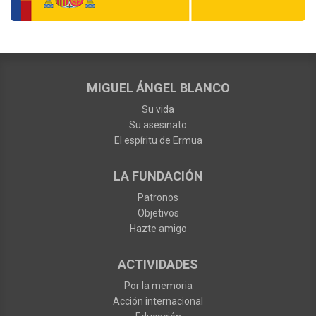
MIGUEL ÁNGEL BLANCO
Su vida
Su asesinato
El espíritu de Ermua
LA FUNDACIÓN
Patronos
Objetivos
Hazte amigo
ACTIVIDADES
Por la memoria
Acción internacional