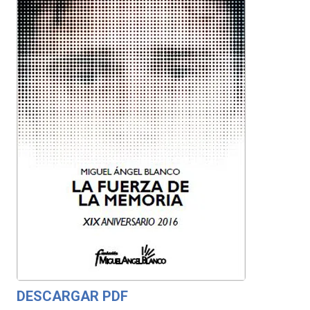
DESCARGAR PDF