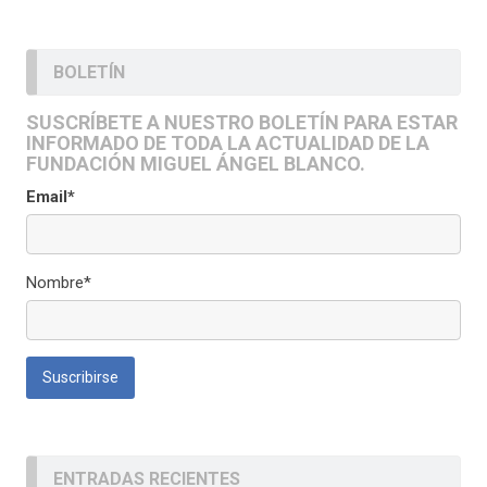
BOLETÍN
SUSCRÍBETE A NUESTRO BOLETÍN PARA ESTAR
INFORMADO DE TODA LA ACTUALIDAD DE LA
FUNDACIÓN MIGUEL ÁNGEL BLANCO.
Email*
Nombre*
ENTRADAS RECIENTES