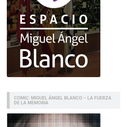
COMIC: MIGUEL ÁNGEL BLANCO – LA FUERZA
DE LA MEMORIA