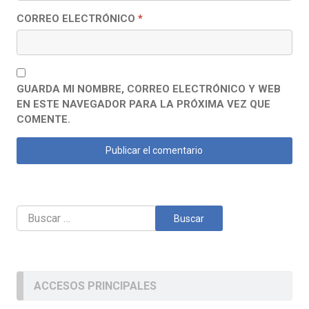
CORREO ELECTRÓNICO
*
GUARDA MI NOMBRE, CORREO ELECTRÓNICO Y WEB
EN ESTE NAVEGADOR PARA LA PRÓXIMA VEZ QUE
COMENTE.
Buscar:
ACCESOS PRINCIPALES