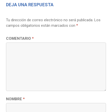
DEJA UNA RESPUESTA
Tu dirección de correo electrónico no será publicada.
Los
campos obligatorios están marcados con
*
COMENTARIO
*
NOMBRE
*