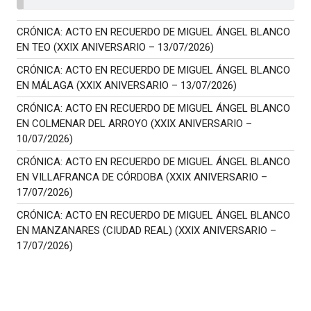
CRÓNICA: ACTO EN RECUERDO DE MIGUEL ÁNGEL BLANCO
EN TEO (XXIX ANIVERSARIO – 13/07/2026)
CRÓNICA: ACTO EN RECUERDO DE MIGUEL ÁNGEL BLANCO
EN MÁLAGA (XXIX ANIVERSARIO – 13/07/2026)
CRÓNICA: ACTO EN RECUERDO DE MIGUEL ÁNGEL BLANCO
EN COLMENAR DEL ARROYO (XXIX ANIVERSARIO –
10/07/2026)
CRÓNICA: ACTO EN RECUERDO DE MIGUEL ÁNGEL BLANCO
EN VILLAFRANCA DE CÓRDOBA (XXIX ANIVERSARIO –
17/07/2026)
CRÓNICA: ACTO EN RECUERDO DE MIGUEL ÁNGEL BLANCO
EN MANZANARES (CIUDAD REAL) (XXIX ANIVERSARIO –
17/07/2026)