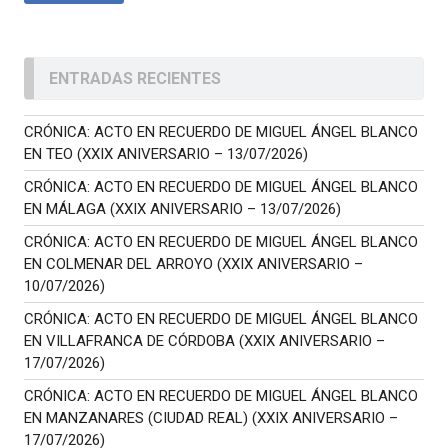
ENTRADAS RECIENTES
CRÓNICA: ACTO EN RECUERDO DE MIGUEL ÁNGEL BLANCO
EN TEO (XXIX ANIVERSARIO – 13/07/2026)
CRÓNICA: ACTO EN RECUERDO DE MIGUEL ÁNGEL BLANCO
EN MÁLAGA (XXIX ANIVERSARIO – 13/07/2026)
CRÓNICA: ACTO EN RECUERDO DE MIGUEL ÁNGEL BLANCO
EN COLMENAR DEL ARROYO (XXIX ANIVERSARIO –
10/07/2026)
CRÓNICA: ACTO EN RECUERDO DE MIGUEL ÁNGEL BLANCO
EN VILLAFRANCA DE CÓRDOBA (XXIX ANIVERSARIO –
17/07/2026)
CRÓNICA: ACTO EN RECUERDO DE MIGUEL ÁNGEL BLANCO
EN MANZANARES (CIUDAD REAL) (XXIX ANIVERSARIO –
17/07/2026)