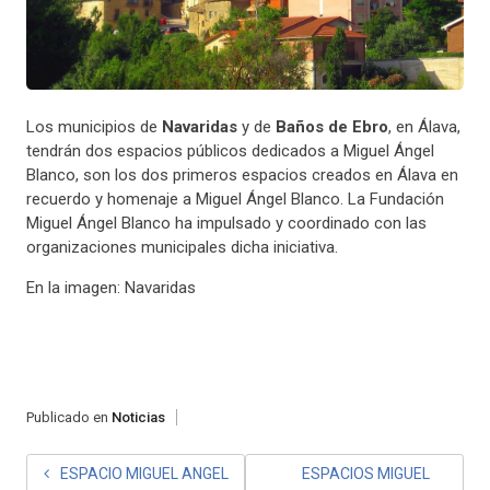
Los municipios de
Navaridas
y de
Baños de Ebro
, en Álava,
tendrán dos espacios públicos dedicados a Miguel Ángel
Blanco, son los dos primeros espacios creados en Álava en
recuerdo y homenaje a Miguel Ángel Blanco. La Fundación
Miguel Ángel Blanco ha impulsado y coordinado con las
organizaciones municipales dicha iniciativa.
En la imagen: Navaridas
Publicado en
Noticias
ESPACIO MIGUEL ANGEL
ESPACIOS MIGUEL