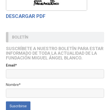
DESCARGAR PDF
BOLETÍN
SUSCRÍBETE A NUESTRO BOLETÍN PARA ESTAR
INFORMADO DE TODA LA ACTUALIDAD DE LA
FUNDACIÓN MIGUEL ÁNGEL BLANCO.
Email*
Nombre*