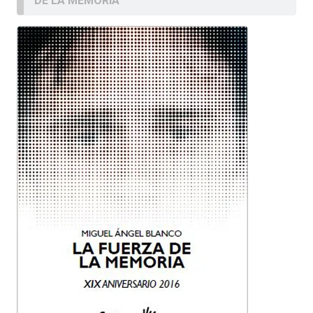
DE LA MEMORIA