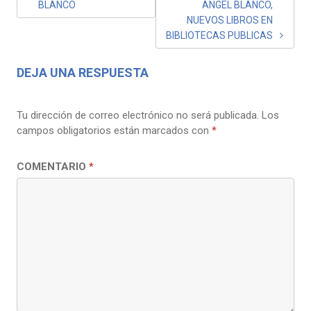
BLANCO
ANGEL BLANCO,
NUEVOS LIBROS EN
BIBLIOTECAS PUBLICAS
DEJA UNA RESPUESTA
Tu dirección de correo electrónico no será publicada.
Los
campos obligatorios están marcados con
*
COMENTARIO
*