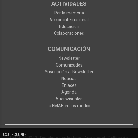
ACTIVIDADES
Por la memoria
Acción internacional
Educación
Colaboraciones
COMUNICACIÓN
Newsletter
Comunicados
Suscripción al Newsletter
Noticias
Enlaces
Agenda
Audiovisuales
La FMAB en los medios
NAVEGACIÓN
DE
USO DE COOKIES