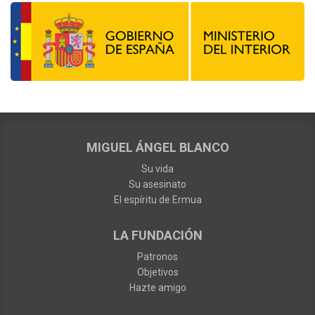
MIGUEL ÁNGEL BLANCO
Su vida
Su asesinato
El espíritu de Ermua
LA FUNDACIÓN
Patronos
Objetivos
Hazte amigo