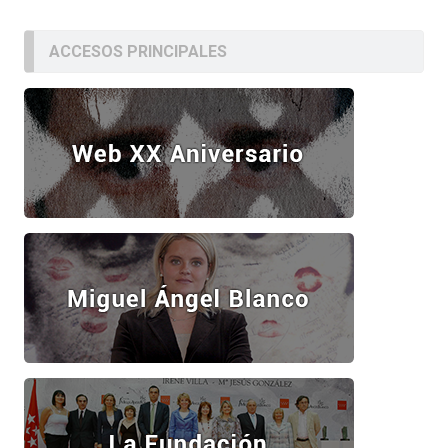
ACCESOS PRINCIPALES