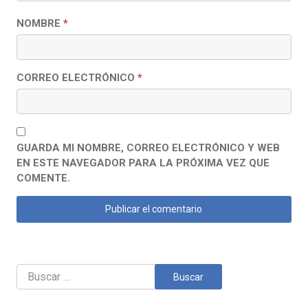
NOMBRE
*
CORREO ELECTRÓNICO
*
GUARDA MI NOMBRE, CORREO ELECTRÓNICO Y WEB
EN ESTE NAVEGADOR PARA LA PRÓXIMA VEZ QUE
COMENTE.
Buscar: