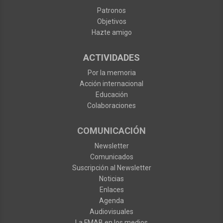
Patronos
Objetivos
Hazte amigo
ACTIVIDADES
Por la memoria
Acción internacional
Educación
Colaboraciones
COMUNICACIÓN
Newsletter
Comunicados
Suscripción al Newsletter
Noticias
Enlaces
Agenda
Audiovisuales
La FMAB en los medios