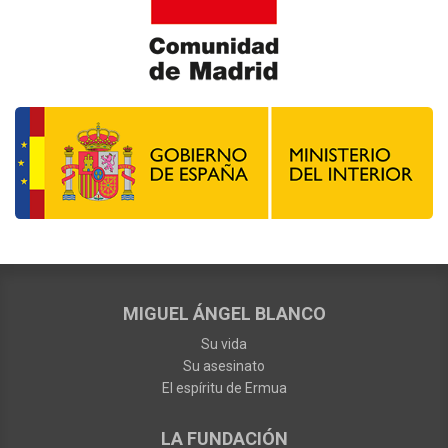
MIGUEL ÁNGEL BLANCO
Su vida
Su asesinato
El espíritu de Ermua
LA FUNDACIÓN