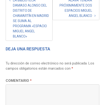
LA BIBLIOTECA
ÁLAVA TENDRÁ
DAMASO ALONSO DEL
PRÓXIMAMENTE DOS
DISTRITO DE
ESPACIOS MIGUEL
CHAMARTÍN EN MADRID
ANGEL BLANCO
SE SUMA AL
PROGRAMA «ESPACIO
MIGUEL ANGEL
BLANCO»
DEJA UNA RESPUESTA
Tu dirección de correo electrónico no será publicada.
Los
campos obligatorios están marcados con
*
COMENTARIO
*