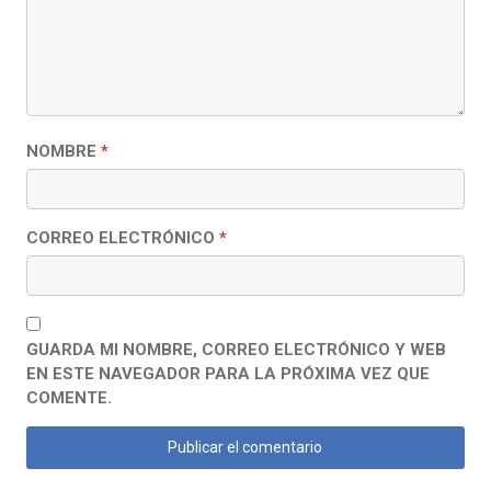
NOMBRE
*
CORREO ELECTRÓNICO
*
GUARDA MI NOMBRE, CORREO ELECTRÓNICO Y WEB
EN ESTE NAVEGADOR PARA LA PRÓXIMA VEZ QUE
COMENTE.