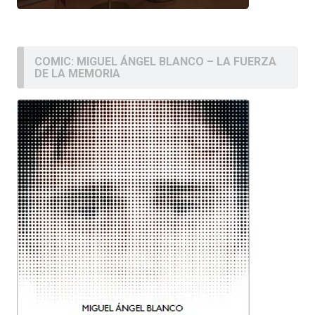
COMIC: MIGUEL ÁNGEL BLANCO – LA FUERZA
DE LA MEMORIA