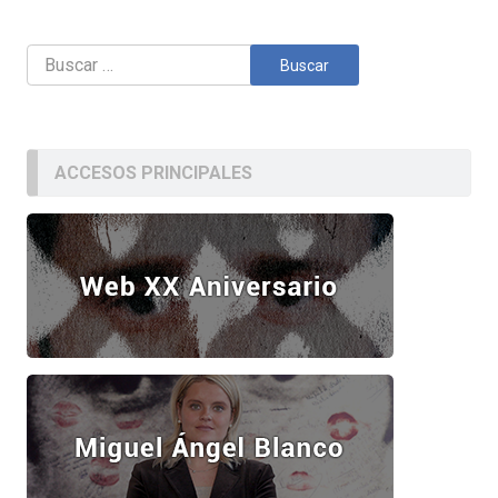
Buscar:
ACCESOS PRINCIPALES