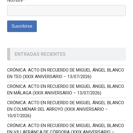
Nombre*
ENTRADAS RECIENTES
CRÓNICA: ACTO EN RECUERDO DE MIGUEL ÁNGEL BLANCO
EN TEO (XXIX ANIVERSARIO – 13/07/2026)
CRÓNICA: ACTO EN RECUERDO DE MIGUEL ÁNGEL BLANCO
EN MÁLAGA (XXIX ANIVERSARIO – 13/07/2026)
CRÓNICA: ACTO EN RECUERDO DE MIGUEL ÁNGEL BLANCO
EN COLMENAR DEL ARROYO (XXIX ANIVERSARIO –
10/07/2026)
CRÓNICA: ACTO EN RECUERDO DE MIGUEL ÁNGEL BLANCO
EN VILLAFRANCA DE CÓRDOBA (XXIX ANIVERSARIO –