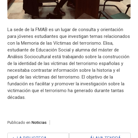
La sede de la FMAB es un lugar de consulta y orientación
para jóvenes estudiantes que investigan temas relacionados
con la Memoria de las Víctimas del terrorismo. Elisa,
estudiante de Educación Social y alumna del máster de
Análisis Sociocultural está trabajando sobre la construcción
de la identidad de las víctimas del terrorismo españolas y
necesitaba contrastar información sobre la historia y el
papel de las víctimas del terrorismo. El objetivo de la
fundación es facilitar y promover la investigación sobre la
victimación que el terrorismo ha generado durante tantas
décadas.
Publicado en
Noticias