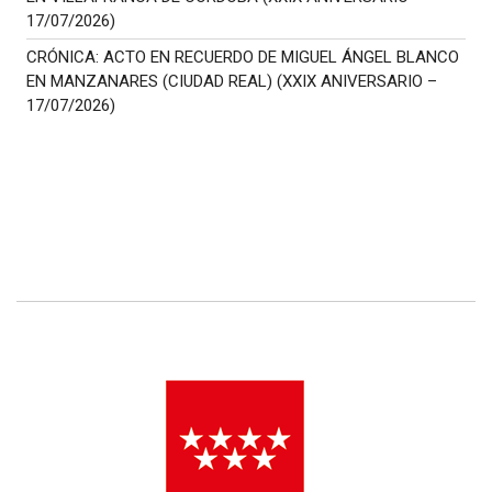
17/07/2026)
CRÓNICA: ACTO EN RECUERDO DE MIGUEL ÁNGEL BLANCO
EN MANZANARES (CIUDAD REAL) (XXIX ANIVERSARIO –
17/07/2026)