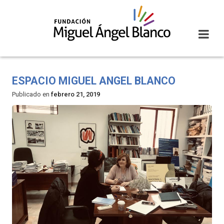
Skip
to
content
ESPACIO MIGUEL ANGEL BLANCO
Publicado en
febrero 21, 2019