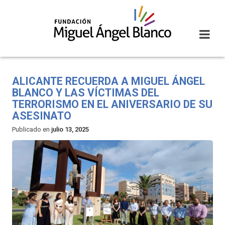
Skip
to
content
ALICANTE RECUERDA A MIGUEL ÁNGEL
BLANCO Y LAS VÍCTIMAS DEL
TERRORISMO EN EL ANIVERSARIO DE SU
ASESINATO
Publicado en
julio 13, 2025