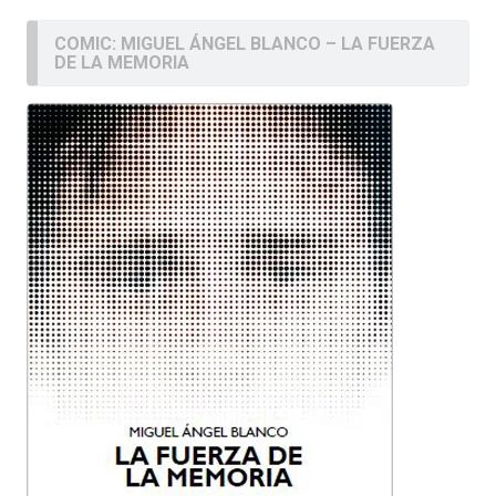
COMIC: MIGUEL ÁNGEL BLANCO – LA FUERZA
DE LA MEMORIA