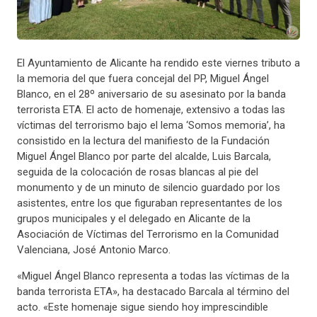
El Ayuntamiento de Alicante ha rendido este viernes tributo a
la memoria del que fuera concejal del PP, Miguel Ángel
Blanco, en el 28º aniversario de su asesinato por la banda
terrorista ETA. El acto de homenaje, extensivo a todas las
víctimas del terrorismo bajo el lema ‘Somos memoria’, ha
consistido en la lectura del manifiesto de la Fundación
Miguel Ángel Blanco por parte del alcalde, Luis Barcala,
seguida de la colocación de rosas blancas al pie del
monumento y de un minuto de silencio guardado por los
asistentes, entre los que figuraban representantes de los
grupos municipales y el delegado en Alicante de la
Asociación de Víctimas del Terrorismo en la Comunidad
Valenciana, José Antonio Marco.
«Miguel Ángel Blanco representa a todas las víctimas de la
banda terrorista ETA», ha destacado Barcala al término del
acto. «Este homenaje sigue siendo hoy imprescindible