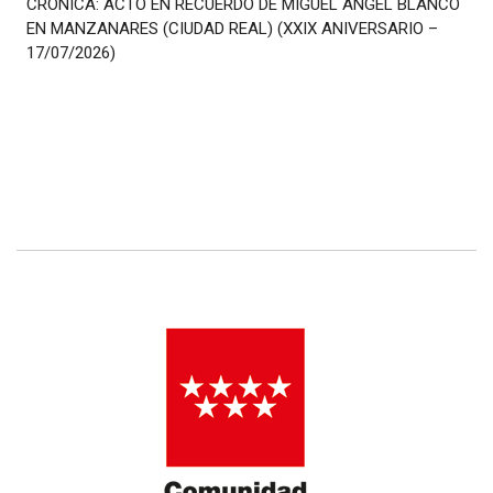
CRÓNICA: ACTO EN RECUERDO DE MIGUEL ÁNGEL BLANCO
EN MANZANARES (CIUDAD REAL) (XXIX ANIVERSARIO –
17/07/2026)