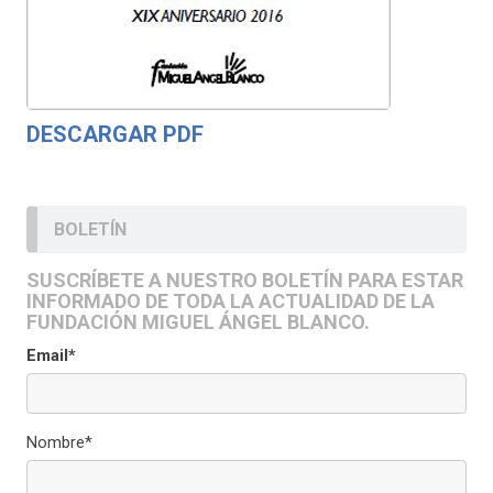
DESCARGAR PDF
BOLETÍN
SUSCRÍBETE A NUESTRO BOLETÍN PARA ESTAR
INFORMADO DE TODA LA ACTUALIDAD DE LA
FUNDACIÓN MIGUEL ÁNGEL BLANCO.
Email*
Nombre*