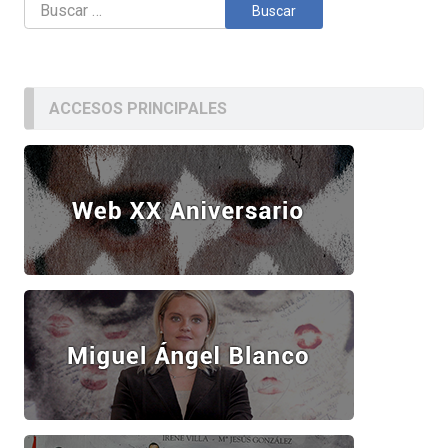
Buscar:
ACCESOS PRINCIPALES