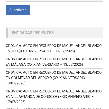
ENTRADAS RECIENTES
CRÓNICA: ACTO EN RECUERDO DE MIGUEL ÁNGEL BLANCO
EN TEO (XXIX ANIVERSARIO – 13/07/2026)
CRÓNICA: ACTO EN RECUERDO DE MIGUEL ÁNGEL BLANCO
EN MÁLAGA (XXIX ANIVERSARIO – 13/07/2026)
CRÓNICA: ACTO EN RECUERDO DE MIGUEL ÁNGEL BLANCO
EN COLMENAR DEL ARROYO (XXIX ANIVERSARIO –
10/07/2026)
CRÓNICA: ACTO EN RECUERDO DE MIGUEL ÁNGEL BLANCO
EN VILLAFRANCA DE CÓRDOBA (XXIX ANIVERSARIO –
17/07/2026)