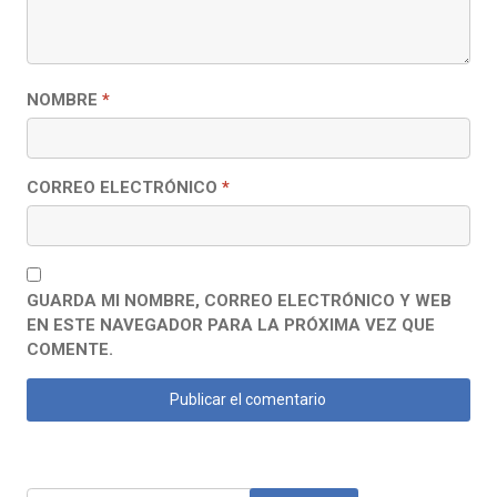
NOMBRE
*
CORREO ELECTRÓNICO
*
GUARDA MI NOMBRE, CORREO ELECTRÓNICO Y WEB
EN ESTE NAVEGADOR PARA LA PRÓXIMA VEZ QUE
COMENTE.