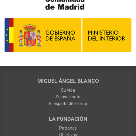
MIGUEL ÁNGEL BLANCO
Su vida
Su asesinato
El espíritu de Ermua
LA FUNDACIÓN
Patronos
Objetivos