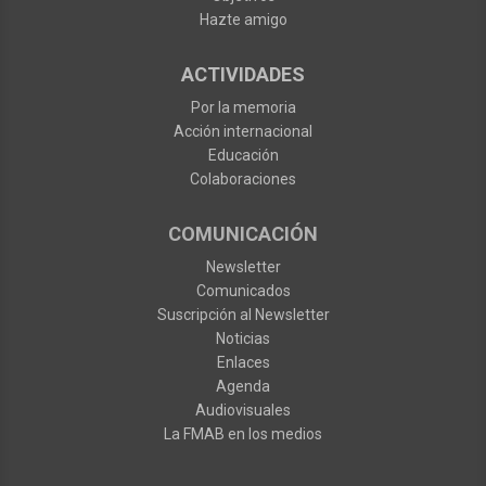
Hazte amigo
ACTIVIDADES
Por la memoria
Acción internacional
Educación
Colaboraciones
COMUNICACIÓN
Newsletter
Comunicados
Suscripción al Newsletter
Noticias
Enlaces
Agenda
Audiovisuales
La FMAB en los medios