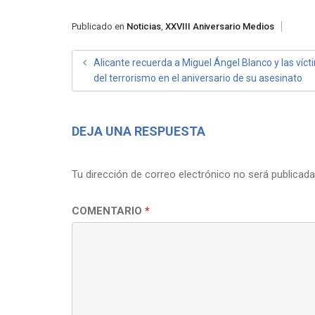
Publicado en
Noticias
,
XXVIII Aniversario Medios
NAVEGACIÓN
Alicante recuerda a Miguel Ángel Blanco y las víc
del terrorismo en el aniversario de su asesinato
DE
ENTRADAS
DEJA UNA RESPUESTA
Tu dirección de correo electrónico no será publicada
COMENTARIO
*