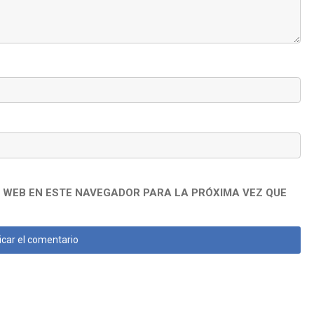
 WEB EN ESTE NAVEGADOR PARA LA PRÓXIMA VEZ QUE