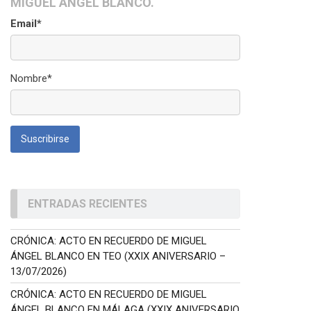
MIGUEL ÁNGEL BLANCO.
Email*
Nombre*
ENTRADAS RECIENTES
CRÓNICA: ACTO EN RECUERDO DE MIGUEL
ÁNGEL BLANCO EN TEO (XXIX ANIVERSARIO –
13/07/2026)
CRÓNICA: ACTO EN RECUERDO DE MIGUEL
ÁNGEL BLANCO EN MÁLAGA (XXIX ANIVERSARIO