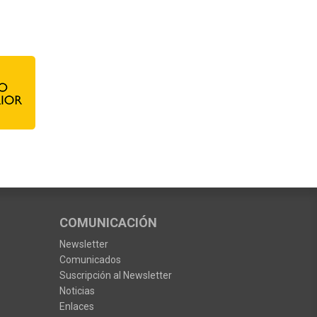
COMUNICACIÓN
Newsletter
Comunicados
Suscripción al Newsletter
Noticias
Enlaces