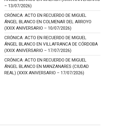
– 13/07/2026)
CRÓNICA: ACTO EN RECUERDO DE MIGUEL
ÁNGEL BLANCO EN COLMENAR DEL ARROYO
(XXIX ANIVERSARIO – 10/07/2026)
CRÓNICA: ACTO EN RECUERDO DE MIGUEL
ÁNGEL BLANCO EN VILLAFRANCA DE CÓRDOBA
(XXIX ANIVERSARIO – 17/07/2026)
CRÓNICA: ACTO EN RECUERDO DE MIGUEL
ÁNGEL BLANCO EN MANZANARES (CIUDAD
REAL) (XXIX ANIVERSARIO – 17/07/2026)