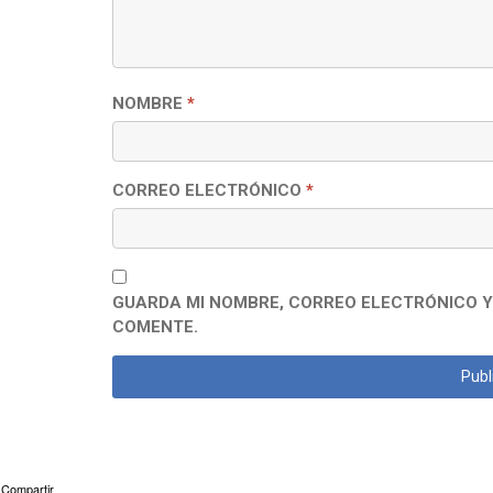
NOMBRE
*
CORREO ELECTRÓNICO
*
GUARDA MI NOMBRE, CORREO ELECTRÓNICO Y
COMENTE.
Compartir