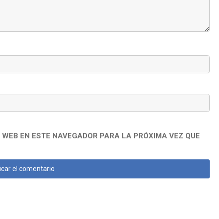
 WEB EN ESTE NAVEGADOR PARA LA PRÓXIMA VEZ QUE