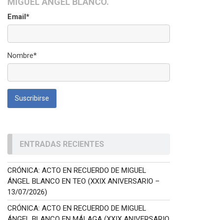
MIGUEL ÁNGEL BLANCO.
Email*
Nombre*
ENTRADAS RECIENTES
CRÓNICA: ACTO EN RECUERDO DE MIGUEL
ÁNGEL BLANCO EN TEO (XXIX ANIVERSARIO –
13/07/2026)
CRÓNICA: ACTO EN RECUERDO DE MIGUEL
ÁNGEL BLANCO EN MÁLAGA (XXIX ANIVERSARIO