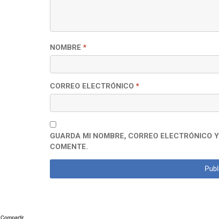
NOMBRE
*
CORREO ELECTRÓNICO
*
GUARDA MI NOMBRE, CORREO ELECTRÓNICO Y
COMENTE.
Compartir