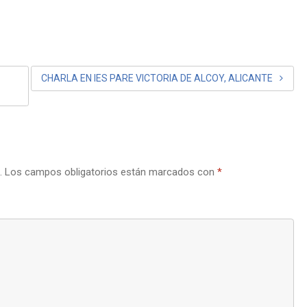
CHARLA EN IES PARE VICTORIA DE ALCOY, ALICANTE
.
Los campos obligatorios están marcados con
*