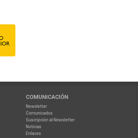
COMUNICACIÓN
Newsletter
Comunicados
Suscripción al Newsletter
Noticias
Enlaces