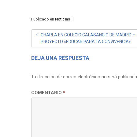
Publicado en
Noticias
NAVEGACIÓN
CHARLA EN COLEGIO CALASANCIO DE MADRID –
PROYECTO «EDUCAR PARA LA CONVIVENCIA»
DE
ENTRADAS
DEJA UNA RESPUESTA
Tu dirección de correo electrónico no será publicada
COMENTARIO
*