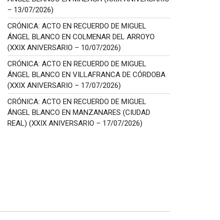
– 13/07/2026)
CRÓNICA: ACTO EN RECUERDO DE MIGUEL
ÁNGEL BLANCO EN COLMENAR DEL ARROYO
(XXIX ANIVERSARIO – 10/07/2026)
CRÓNICA: ACTO EN RECUERDO DE MIGUEL
ÁNGEL BLANCO EN VILLAFRANCA DE CÓRDOBA
(XXIX ANIVERSARIO – 17/07/2026)
CRÓNICA: ACTO EN RECUERDO DE MIGUEL
ÁNGEL BLANCO EN MANZANARES (CIUDAD
REAL) (XXIX ANIVERSARIO – 17/07/2026)