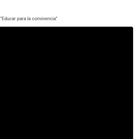
“Educar para la convivencia”