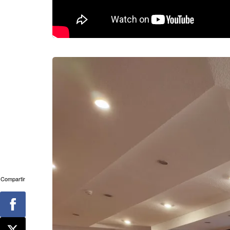
Compartir