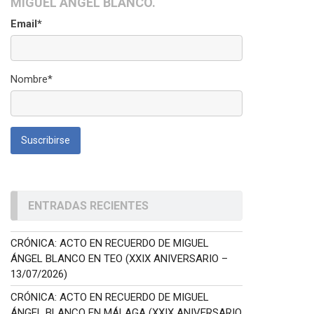
MIGUEL ÁNGEL BLANCO.
Email*
Nombre*
ENTRADAS RECIENTES
CRÓNICA: ACTO EN RECUERDO DE MIGUEL
ÁNGEL BLANCO EN TEO (XXIX ANIVERSARIO –
13/07/2026)
CRÓNICA: ACTO EN RECUERDO DE MIGUEL
ÁNGEL BLANCO EN MÁLAGA (XXIX ANIVERSARIO