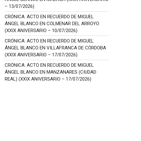
– 13/07/2026)
CRÓNICA: ACTO EN RECUERDO DE MIGUEL
ÁNGEL BLANCO EN COLMENAR DEL ARROYO
(XXIX ANIVERSARIO – 10/07/2026)
CRÓNICA: ACTO EN RECUERDO DE MIGUEL
ÁNGEL BLANCO EN VILLAFRANCA DE CÓRDOBA
(XXIX ANIVERSARIO – 17/07/2026)
CRÓNICA: ACTO EN RECUERDO DE MIGUEL
ÁNGEL BLANCO EN MANZANARES (CIUDAD
REAL) (XXIX ANIVERSARIO – 17/07/2026)