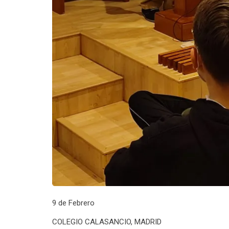
9 de Febrero
COLEGIO CALASANCIO, MADRID