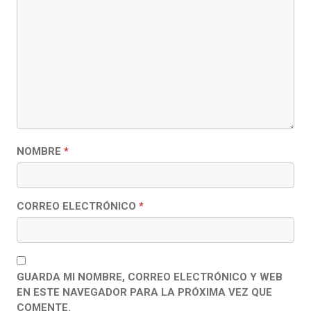
NOMBRE
*
CORREO ELECTRÓNICO
*
GUARDA MI NOMBRE, CORREO ELECTRÓNICO Y WEB
EN ESTE NAVEGADOR PARA LA PRÓXIMA VEZ QUE
COMENTE.