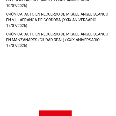
EN COLMENAR DEL ARROYO (XXIX ANIVERSARIO –
10/07/2026)
CRÓNICA: ACTO EN RECUERDO DE MIGUEL ÁNGEL BLANCO
EN VILLAFRANCA DE CÓRDOBA (XXIX ANIVERSARIO –
17/07/2026)
CRÓNICA: ACTO EN RECUERDO DE MIGUEL ÁNGEL BLANCO
EN MANZANARES (CIUDAD REAL) (XXIX ANIVERSARIO –
17/07/2026)