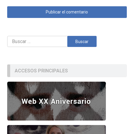
Buscar:
ACCESOS PRINCIPALES