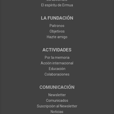
El espíritu de Ermua
LA FUNDACIÓN
Patronos
Objetivos
Hazte amigo
ACTIVIDADES
Por la memoria
Acción internacional
Educación
Colaboraciones
COMUNICACIÓN
Newsletter
Comunicados
Suscripción al Newsletter
Noticias