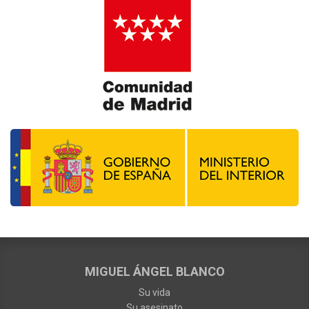
MIGUEL ÁNGEL BLANCO
Su vida
Su asesinato