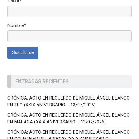
Email*
Nombre*
ENTRADAS RECIENTES
CRÓNICA: ACTO EN RECUERDO DE MIGUEL ÁNGEL BLANCO
EN TEO (XXIX ANIVERSARIO – 13/07/2026)
CRÓNICA: ACTO EN RECUERDO DE MIGUEL ÁNGEL BLANCO
EN MÁLAGA (XXIX ANIVERSARIO – 13/07/2026)
CRÓNICA: ACTO EN RECUERDO DE MIGUEL ÁNGEL BLANCO