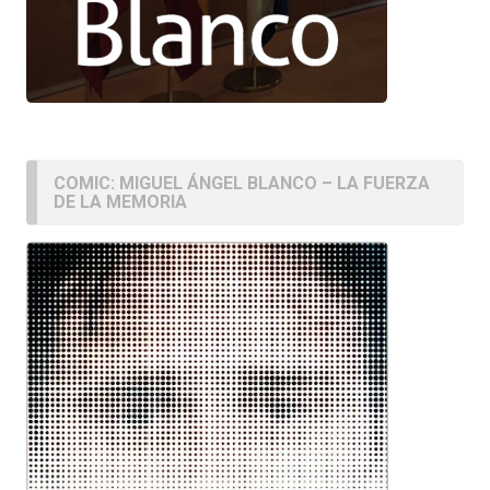
COMIC: MIGUEL ÁNGEL BLANCO – LA FUERZA
DE LA MEMORIA