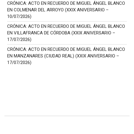
CRÓNICA: ACTO EN RECUERDO DE MIGUEL ÁNGEL BLANCO
EN COLMENAR DEL ARROYO (XXIX ANIVERSARIO –
10/07/2026)
CRÓNICA: ACTO EN RECUERDO DE MIGUEL ÁNGEL BLANCO
EN VILLAFRANCA DE CÓRDOBA (XXIX ANIVERSARIO –
17/07/2026)
CRÓNICA: ACTO EN RECUERDO DE MIGUEL ÁNGEL BLANCO
EN MANZANARES (CIUDAD REAL) (XXIX ANIVERSARIO –
17/07/2026)