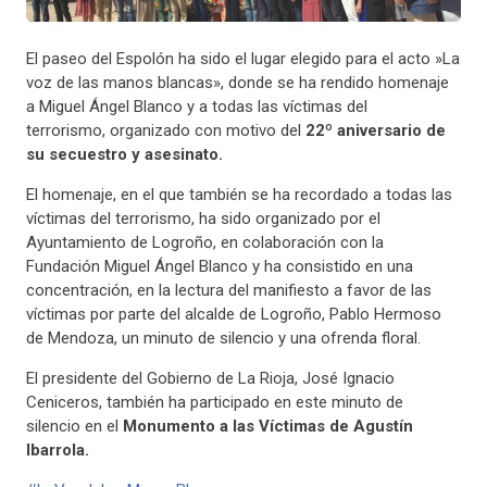
El paseo del Espolón ha sido el lugar elegido para el acto »La
voz de las manos blancas», donde se ha rendido homenaje
a Miguel Ángel Blanco y a todas las víctimas del
terrorismo, organizado con motivo del
22º aniversario de
su secuestro y asesinato.
El homenaje, en el que también se ha recordado a todas las
víctimas del terrorismo, ha sido organizado por el
Ayuntamiento de Logroño, en colaboración con la
Fundación Miguel Ángel Blanco y ha consistido en una
concentración, en la lectura del manifiesto a favor de las
víctimas por parte del alcalde de Logroño, Pablo Hermoso
de Mendoz
a, un minuto de silencio y una ofrenda floral.
El presidente del Gobierno de La Rioja, José Ignacio
Ceniceros, también ha participado en este minuto de
silencio en el
Monumento a las Víctimas de Agustín
Ibarrola.