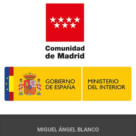
MIGUEL ÁNGEL BLANCO