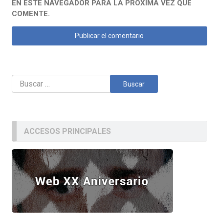
EN ESTE NAVEGADOR PARA LA PRÓXIMA VEZ QUE
COMENTE.
Buscar:
ACCESOS PRINCIPALES