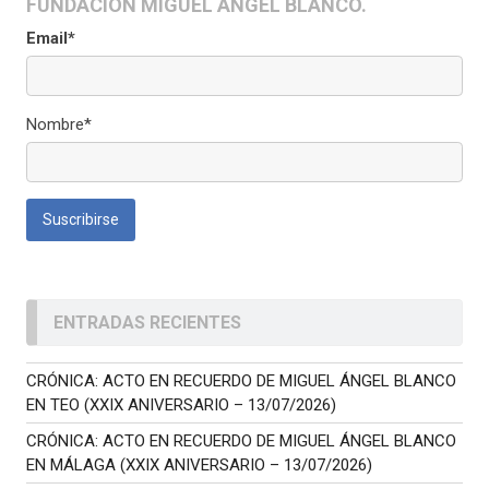
FUNDACIÓN MIGUEL ÁNGEL BLANCO.
Email*
Nombre*
ENTRADAS RECIENTES
CRÓNICA: ACTO EN RECUERDO DE MIGUEL ÁNGEL BLANCO
EN TEO (XXIX ANIVERSARIO – 13/07/2026)
CRÓNICA: ACTO EN RECUERDO DE MIGUEL ÁNGEL BLANCO
EN MÁLAGA (XXIX ANIVERSARIO – 13/07/2026)