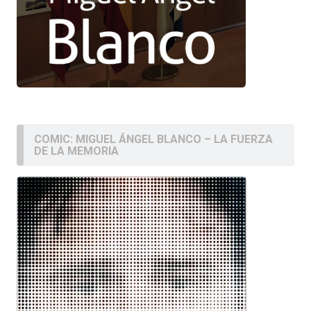
COMIC: MIGUEL ÁNGEL BLANCO – LA FUERZA
DE LA MEMORIA