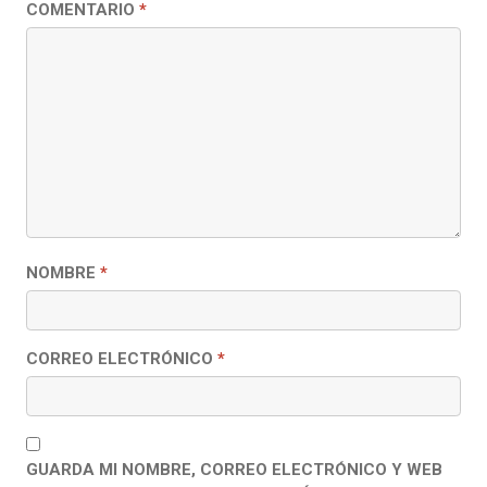
COMENTARIO
*
NOMBRE
*
CORREO ELECTRÓNICO
*
GUARDA MI NOMBRE, CORREO ELECTRÓNICO Y WEB