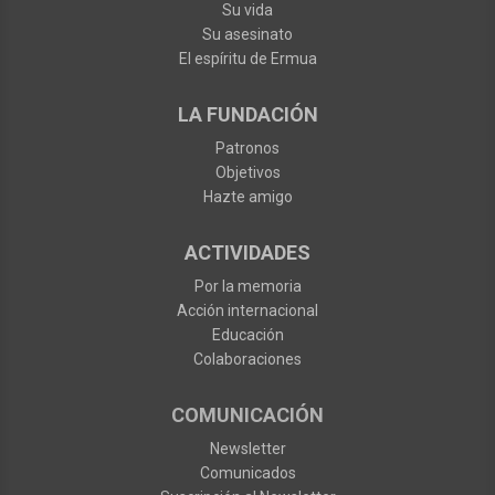
Su vida
Su asesinato
El espíritu de Ermua
LA FUNDACIÓN
Patronos
Objetivos
Hazte amigo
ACTIVIDADES
Por la memoria
Acción internacional
Educación
Colaboraciones
COMUNICACIÓN
Newsletter
Comunicados