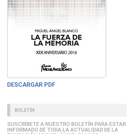
DESCARGAR PDF
BOLETÍN
SUSCRÍBETE A NUESTRO BOLETÍN PARA ESTAR
INFORMADO DE TODA LA ACTUALIDAD DE LA