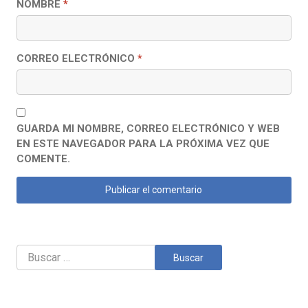
NOMBRE
*
CORREO ELECTRÓNICO
*
GUARDA MI NOMBRE, CORREO ELECTRÓNICO Y WEB
EN ESTE NAVEGADOR PARA LA PRÓXIMA VEZ QUE
COMENTE.
Buscar: