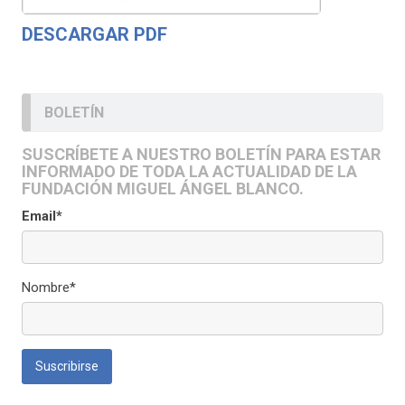
DESCARGAR PDF
BOLETÍN
SUSCRÍBETE A NUESTRO BOLETÍN PARA ESTAR
INFORMADO DE TODA LA ACTUALIDAD DE LA
FUNDACIÓN MIGUEL ÁNGEL BLANCO.
Email*
Nombre*