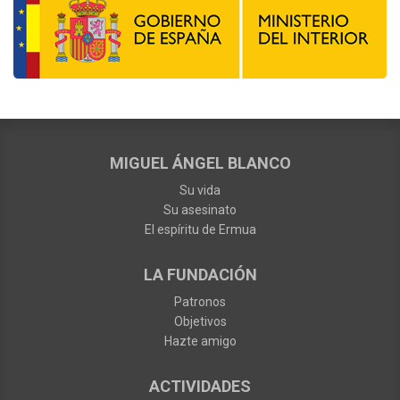
MIGUEL ÁNGEL BLANCO
Su vida
Su asesinato
El espíritu de Ermua
LA FUNDACIÓN
Patronos
Objetivos
Hazte amigo
ACTIVIDADES