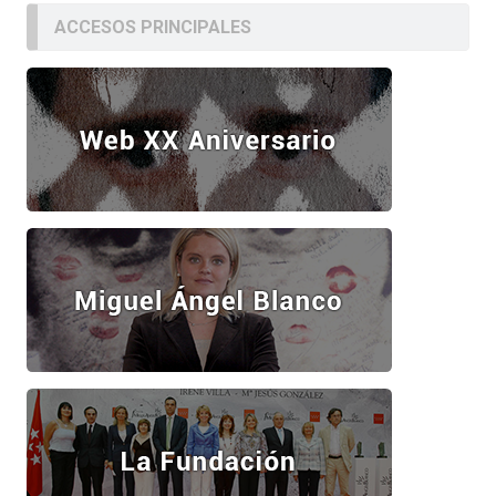
ACCESOS PRINCIPALES