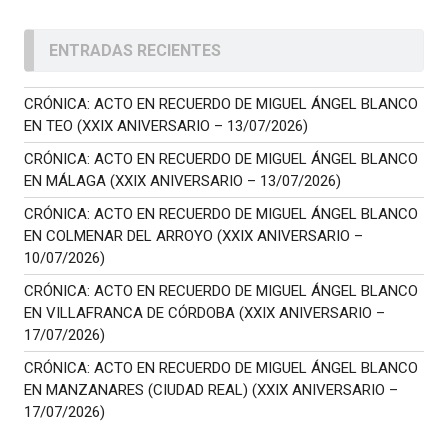
ENTRADAS RECIENTES
CRÓNICA: ACTO EN RECUERDO DE MIGUEL ÁNGEL BLANCO
EN TEO (XXIX ANIVERSARIO – 13/07/2026)
CRÓNICA: ACTO EN RECUERDO DE MIGUEL ÁNGEL BLANCO
EN MÁLAGA (XXIX ANIVERSARIO – 13/07/2026)
CRÓNICA: ACTO EN RECUERDO DE MIGUEL ÁNGEL BLANCO
EN COLMENAR DEL ARROYO (XXIX ANIVERSARIO –
10/07/2026)
CRÓNICA: ACTO EN RECUERDO DE MIGUEL ÁNGEL BLANCO
EN VILLAFRANCA DE CÓRDOBA (XXIX ANIVERSARIO –
17/07/2026)
CRÓNICA: ACTO EN RECUERDO DE MIGUEL ÁNGEL BLANCO
EN MANZANARES (CIUDAD REAL) (XXIX ANIVERSARIO –
17/07/2026)