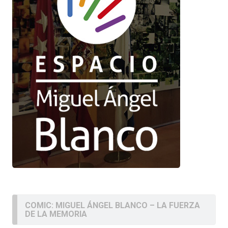
COMIC: MIGUEL ÁNGEL BLANCO – LA FUERZA
DE LA MEMORIA