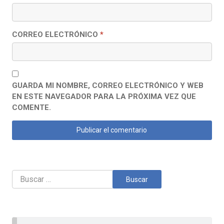
CORREO ELECTRÓNICO
*
GUARDA MI NOMBRE, CORREO ELECTRÓNICO Y WEB
EN ESTE NAVEGADOR PARA LA PRÓXIMA VEZ QUE
COMENTE.
Buscar: