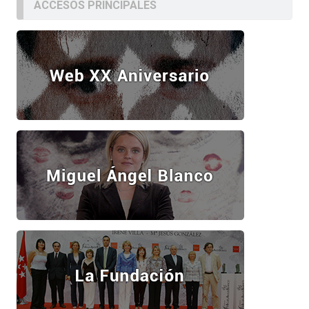
ACCESOS PRINCIPALES