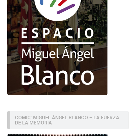
COMIC: MIGUEL ÁNGEL BLANCO – LA FUERZA
DE LA MEMORIA