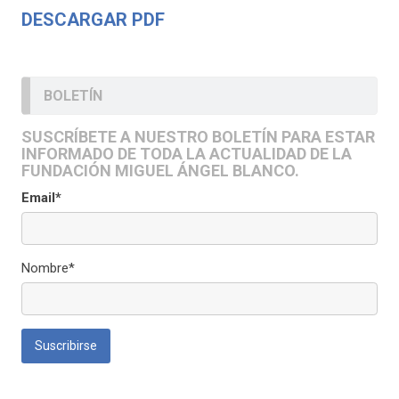
DESCARGAR PDF
BOLETÍN
SUSCRÍBETE A NUESTRO BOLETÍN PARA ESTAR
INFORMADO DE TODA LA ACTUALIDAD DE LA
FUNDACIÓN MIGUEL ÁNGEL BLANCO.
Email*
Nombre*