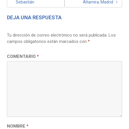
Sebastián
Altamira, Madrid
ENTRADAS
DEJA UNA RESPUESTA
Tu dirección de correo electrónico no será publicada.
Los
campos obligatorios están marcados con
*
COMENTARIO
*
NOMBRE
*