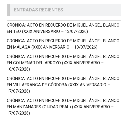
ENTRADAS RECIENTES
CRÓNICA: ACTO EN RECUERDO DE MIGUEL ÁNGEL BLANCO
EN TEO (XXIX ANIVERSARIO – 13/07/2026)
CRÓNICA: ACTO EN RECUERDO DE MIGUEL ÁNGEL BLANCO
EN MÁLAGA (XXIX ANIVERSARIO – 13/07/2026)
CRÓNICA: ACTO EN RECUERDO DE MIGUEL ÁNGEL BLANCO
EN COLMENAR DEL ARROYO (XXIX ANIVERSARIO –
10/07/2026)
CRÓNICA: ACTO EN RECUERDO DE MIGUEL ÁNGEL BLANCO
EN VILLAFRANCA DE CÓRDOBA (XXIX ANIVERSARIO –
17/07/2026)
CRÓNICA: ACTO EN RECUERDO DE MIGUEL ÁNGEL BLANCO
EN MANZANARES (CIUDAD REAL) (XXIX ANIVERSARIO –
17/07/2026)