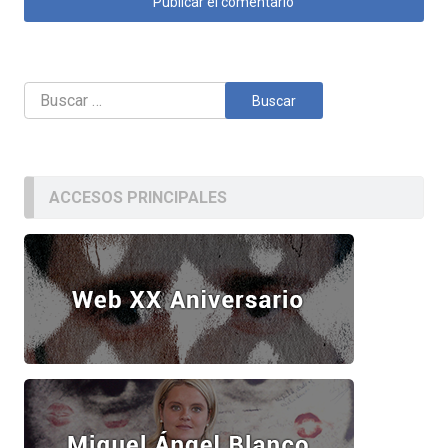
Buscar:
ACCESOS PRINCIPALES