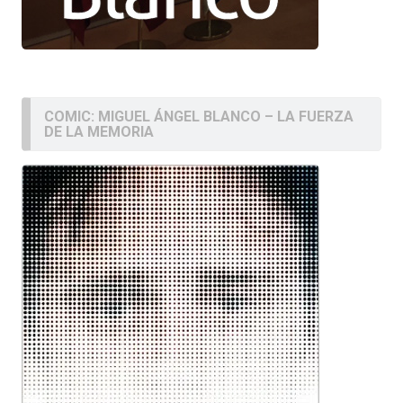
COMIC: MIGUEL ÁNGEL BLANCO – LA FUERZA
DE LA MEMORIA