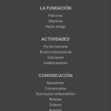
LA FUNDACIÓN
Patronos
Objetivos
Hazte amigo
ACTIVIDADES
Por la memoria
Acción internacional
Educación
Colaboraciones
COMUNICACIÓN
Newsletter
Comunicados
Suscripción al Newsletter
Noticias
Enlaces
Agenda