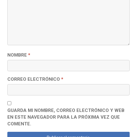
NOMBRE
*
CORREO ELECTRÓNICO
*
GUARDA MI NOMBRE, CORREO ELECTRÓNICO Y WEB
EN ESTE NAVEGADOR PARA LA PRÓXIMA VEZ QUE
COMENTE.