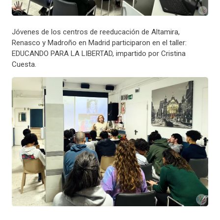
Jóvenes de los centros de reeducación de Altamira,
Renasco y Madroño en Madrid participaron en el taller:
EDUCANDO PARA LA LIBERTAD, impartido por Cristina
Cuesta.