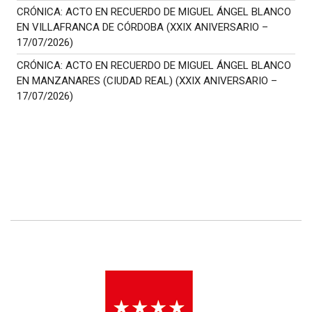
CRÓNICA: ACTO EN RECUERDO DE MIGUEL ÁNGEL BLANCO
EN VILLAFRANCA DE CÓRDOBA (XXIX ANIVERSARIO –
17/07/2026)
CRÓNICA: ACTO EN RECUERDO DE MIGUEL ÁNGEL BLANCO
EN MANZANARES (CIUDAD REAL) (XXIX ANIVERSARIO –
17/07/2026)