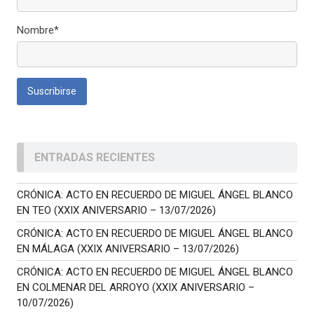
Nombre*
ENTRADAS RECIENTES
CRÓNICA: ACTO EN RECUERDO DE MIGUEL ÁNGEL BLANCO
EN TEO (XXIX ANIVERSARIO – 13/07/2026)
CRÓNICA: ACTO EN RECUERDO DE MIGUEL ÁNGEL BLANCO
EN MÁLAGA (XXIX ANIVERSARIO – 13/07/2026)
CRÓNICA: ACTO EN RECUERDO DE MIGUEL ÁNGEL BLANCO
EN COLMENAR DEL ARROYO (XXIX ANIVERSARIO –
10/07/2026)