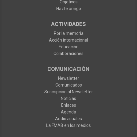
Objetivos
Hazte amigo
ACTIVIDADES
Por la memoria
Acción internacional
Educación
Colaboraciones
COMUNICACIÓN
Newsletter
Comunicados
Suscripción al Newsletter
Noticias
Enlaces
Agenda
Audiovisuales
La FMAB en los medios