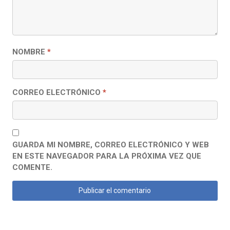
NOMBRE
*
CORREO ELECTRÓNICO
*
GUARDA MI NOMBRE, CORREO ELECTRÓNICO Y WEB
EN ESTE NAVEGADOR PARA LA PRÓXIMA VEZ QUE
COMENTE.