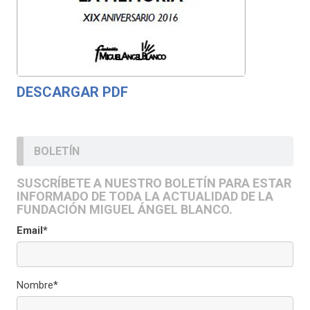
DESCARGAR PDF
BOLETÍN
SUSCRÍBETE A NUESTRO BOLETÍN PARA ESTAR
INFORMADO DE TODA LA ACTUALIDAD DE LA
FUNDACIÓN MIGUEL ÁNGEL BLANCO.
Email*
Nombre*