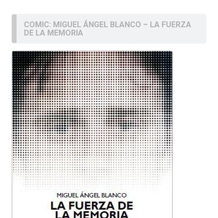
COMIC: MIGUEL ÁNGEL BLANCO – LA FUERZA
DE LA MEMORIA