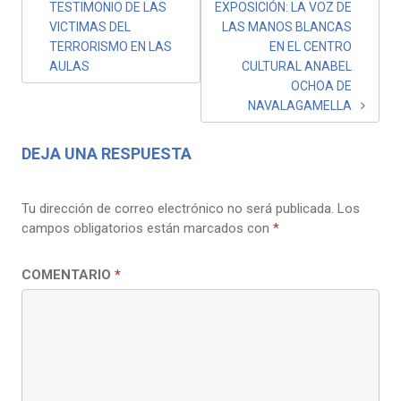
TESTIMONIO DE LAS
EXPOSICIÓN: LA VOZ DE
VICTIMAS DEL
LAS MANOS BLANCAS
TERRORISMO EN LAS
EN EL CENTRO
AULAS
CULTURAL ANABEL
OCHOA DE
NAVALAGAMELLA
DEJA UNA RESPUESTA
Tu dirección de correo electrónico no será publicada.
Los
campos obligatorios están marcados con
*
COMENTARIO
*