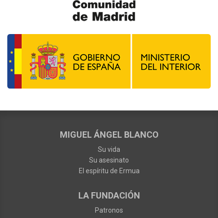
MIGUEL ÁNGEL BLANCO
Su vida
Su asesinato
El espíritu de Ermua
LA FUNDACIÓN
Patronos