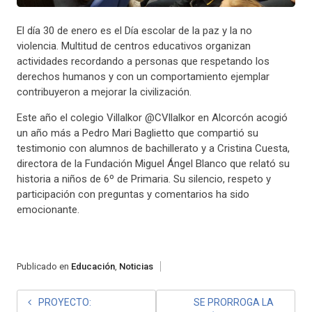
El día 30 de enero es el Día escolar de la paz y la no
violencia. Multitud de centros educativos organizan
actividades recordando a personas que respetando los
derechos humanos y con un comportamiento ejemplar
contribuyeron a mejorar la civilización.
Este año el colegio Villalkor @CVllalkor en Alcorcón acogió
un año más a Pedro Mari Baglietto que compartió su
testimonio con alumnos de bachillerato y a Cristina Cuesta,
directora de la Fundación Miguel Ángel Blanco que relató su
historia a niños de 6º de Primaria. Su silencio, respeto y
participación con preguntas y comentarios ha sido
emocionante.
Publicado en
Educación
,
Noticias
PROYECTO:
SE PRORROGA LA