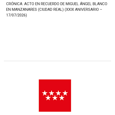
CRÓNICA: ACTO EN RECUERDO DE MIGUEL ÁNGEL BLANCO
EN MANZANARES (CIUDAD REAL) (XXIX ANIVERSARIO –
17/07/2026)