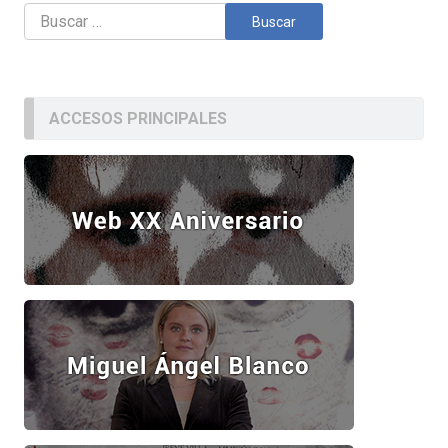
Buscar:
ACCESOS PRINCIPALES