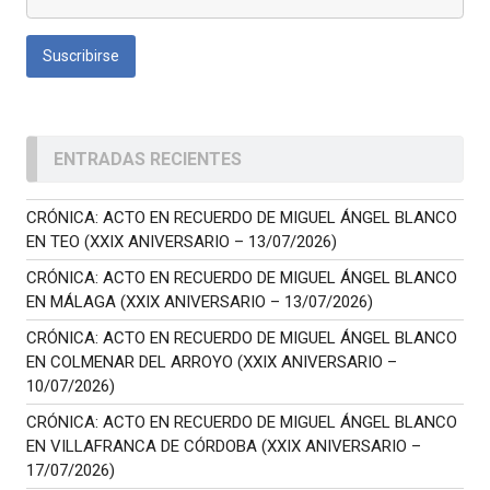
ENTRADAS RECIENTES
CRÓNICA: ACTO EN RECUERDO DE MIGUEL ÁNGEL BLANCO
EN TEO (XXIX ANIVERSARIO – 13/07/2026)
CRÓNICA: ACTO EN RECUERDO DE MIGUEL ÁNGEL BLANCO
EN MÁLAGA (XXIX ANIVERSARIO – 13/07/2026)
CRÓNICA: ACTO EN RECUERDO DE MIGUEL ÁNGEL BLANCO
EN COLMENAR DEL ARROYO (XXIX ANIVERSARIO –
10/07/2026)
CRÓNICA: ACTO EN RECUERDO DE MIGUEL ÁNGEL BLANCO
EN VILLAFRANCA DE CÓRDOBA (XXIX ANIVERSARIO –
17/07/2026)