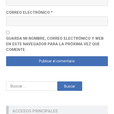
CORREO ELECTRÓNICO
*
GUARDA MI NOMBRE, CORREO ELECTRÓNICO Y WEB
EN ESTE NAVEGADOR PARA LA PRÓXIMA VEZ QUE
COMENTE.
Buscar:
ACCESOS PRINCIPALES