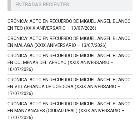
ENTRADAS RECIENTES
CRÓNICA: ACTO EN RECUERDO DE MIGUEL ÁNGEL BLANCO
EN TEO (XXIX ANIVERSARIO – 13/07/2026)
CRÓNICA: ACTO EN RECUERDO DE MIGUEL ÁNGEL BLANCO
EN MÁLAGA (XXIX ANIVERSARIO – 13/07/2026)
CRÓNICA: ACTO EN RECUERDO DE MIGUEL ÁNGEL BLANCO
EN COLMENAR DEL ARROYO (XXIX ANIVERSARIO –
10/07/2026)
CRÓNICA: ACTO EN RECUERDO DE MIGUEL ÁNGEL BLANCO
EN VILLAFRANCA DE CÓRDOBA (XXIX ANIVERSARIO –
17/07/2026)
CRÓNICA: ACTO EN RECUERDO DE MIGUEL ÁNGEL BLANCO
EN MANZANARES (CIUDAD REAL) (XXIX ANIVERSARIO –
17/07/2026)