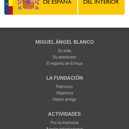
MIGUEL ÁNGEL BLANCO
Su vida
Su asesinato
El espíritu de Ermua
LA FUNDACIÓN
Patronos
Objetivos
Hazte amigo
ACTIVIDADES
Por la memoria