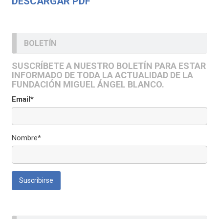
DESCARGAR PDF
BOLETÍN
SUSCRÍBETE A NUESTRO BOLETÍN PARA ESTAR
INFORMADO DE TODA LA ACTUALIDAD DE LA
FUNDACIÓN MIGUEL ÁNGEL BLANCO.
Email*
Nombre*