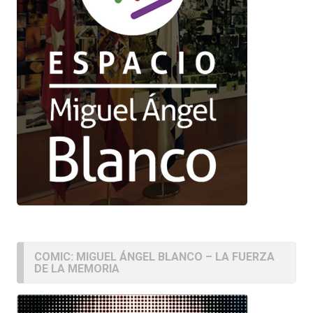
COMIC: MIGUEL ÁNGEL BLANCO – LA FUERZA
DE LA MEMORIA