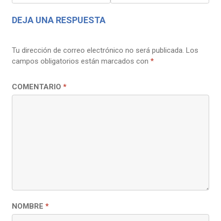
ENTRADAS
DEJA UNA RESPUESTA
Tu dirección de correo electrónico no será publicada.
Los
campos obligatorios están marcados con
*
COMENTARIO
*
NOMBRE
*