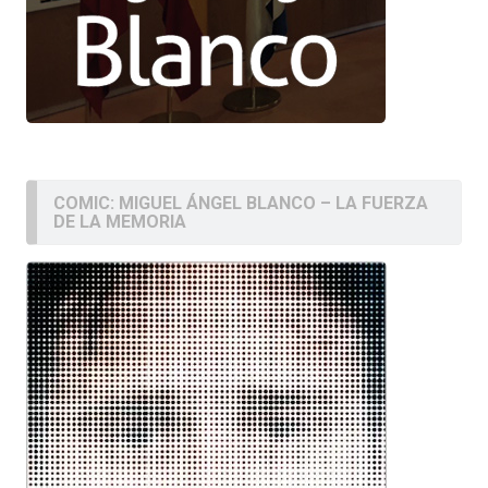
COMIC: MIGUEL ÁNGEL BLANCO – LA FUERZA
DE LA MEMORIA