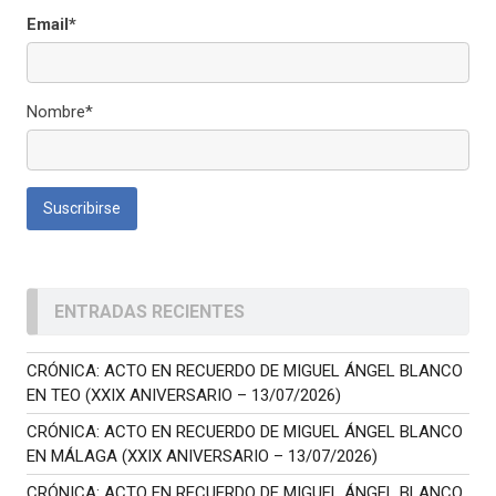
Email*
Nombre*
ENTRADAS RECIENTES
CRÓNICA: ACTO EN RECUERDO DE MIGUEL ÁNGEL BLANCO
EN TEO (XXIX ANIVERSARIO – 13/07/2026)
CRÓNICA: ACTO EN RECUERDO DE MIGUEL ÁNGEL BLANCO
EN MÁLAGA (XXIX ANIVERSARIO – 13/07/2026)
CRÓNICA: ACTO EN RECUERDO DE MIGUEL ÁNGEL BLANCO