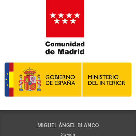
MIGUEL ÁNGEL BLANCO
Su vida