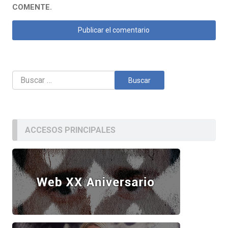
COMENTE.
Buscar:
ACCESOS PRINCIPALES