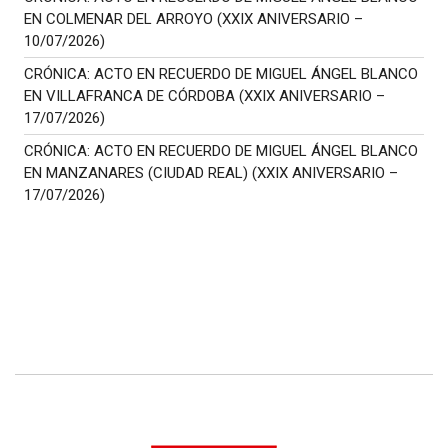
EN COLMENAR DEL ARROYO (XXIX ANIVERSARIO –
10/07/2026)
CRÓNICA: ACTO EN RECUERDO DE MIGUEL ÁNGEL BLANCO
EN VILLAFRANCA DE CÓRDOBA (XXIX ANIVERSARIO –
17/07/2026)
CRÓNICA: ACTO EN RECUERDO DE MIGUEL ÁNGEL BLANCO
EN MANZANARES (CIUDAD REAL) (XXIX ANIVERSARIO –
17/07/2026)