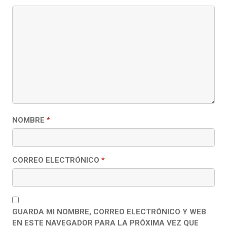
NOMBRE
*
CORREO ELECTRÓNICO
*
GUARDA MI NOMBRE, CORREO ELECTRÓNICO Y WEB
EN ESTE NAVEGADOR PARA LA PRÓXIMA VEZ QUE