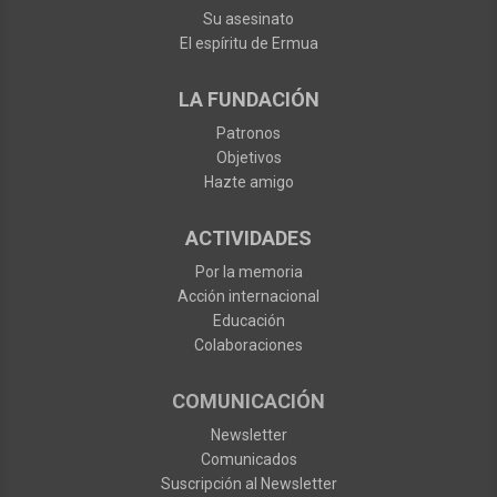
Su asesinato
El espíritu de Ermua
LA FUNDACIÓN
Patronos
Objetivos
Hazte amigo
ACTIVIDADES
Por la memoria
Acción internacional
Educación
Colaboraciones
COMUNICACIÓN
Newsletter
Comunicados
Suscripción al Newsletter