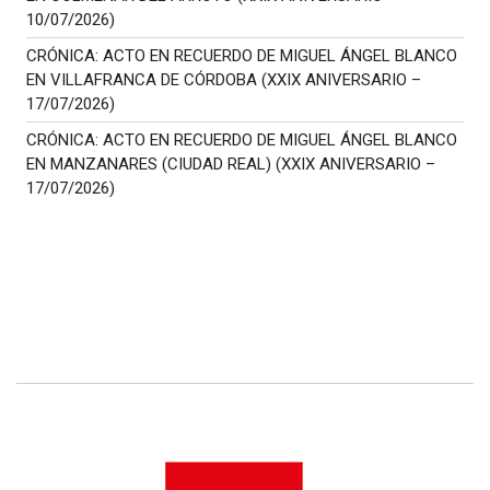
10/07/2026)
CRÓNICA: ACTO EN RECUERDO DE MIGUEL ÁNGEL BLANCO
EN VILLAFRANCA DE CÓRDOBA (XXIX ANIVERSARIO –
17/07/2026)
CRÓNICA: ACTO EN RECUERDO DE MIGUEL ÁNGEL BLANCO
EN MANZANARES (CIUDAD REAL) (XXIX ANIVERSARIO –
17/07/2026)