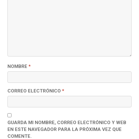
NOMBRE
*
CORREO ELECTRÓNICO
*
GUARDA MI NOMBRE, CORREO ELECTRÓNICO Y WEB
EN ESTE NAVEGADOR PARA LA PRÓXIMA VEZ QUE
COMENTE.