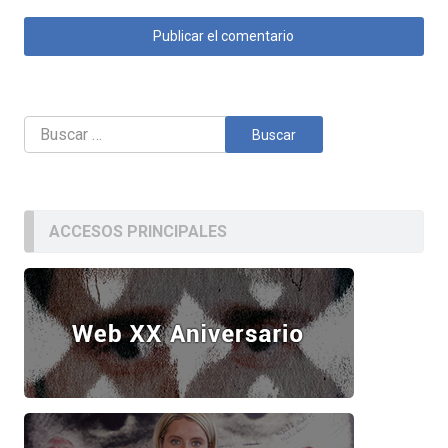
Buscar:
ACCESOS PRINCIPALES