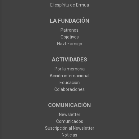
El espíritu de Ermua
LA FUNDACIÓN
Patronos
Objetivos
Hazte amigo
ACTIVIDADES
Por la memoria
Acción internacional
Educación
Colaboraciones
COMUNICACIÓN
Newsletter
Comunicados
Suscripción al Newsletter
Noticias