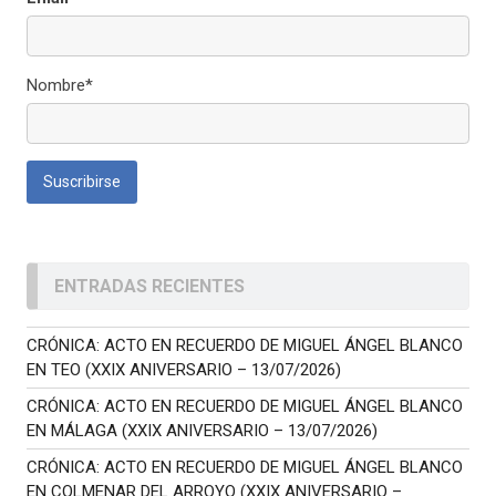
Nombre*
ENTRADAS RECIENTES
CRÓNICA: ACTO EN RECUERDO DE MIGUEL ÁNGEL BLANCO
EN TEO (XXIX ANIVERSARIO – 13/07/2026)
CRÓNICA: ACTO EN RECUERDO DE MIGUEL ÁNGEL BLANCO
EN MÁLAGA (XXIX ANIVERSARIO – 13/07/2026)
CRÓNICA: ACTO EN RECUERDO DE MIGUEL ÁNGEL BLANCO
EN COLMENAR DEL ARROYO (XXIX ANIVERSARIO –