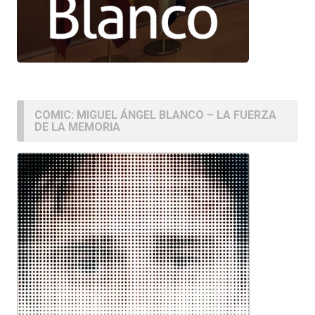
COMIC: MIGUEL ÁNGEL BLANCO – LA FUERZA
DE LA MEMORIA