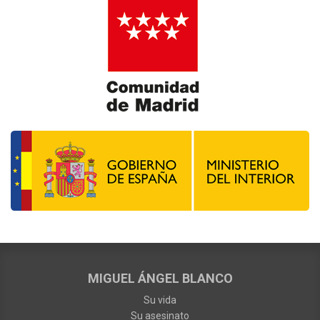
MIGUEL ÁNGEL BLANCO
Su vida
Su asesinato