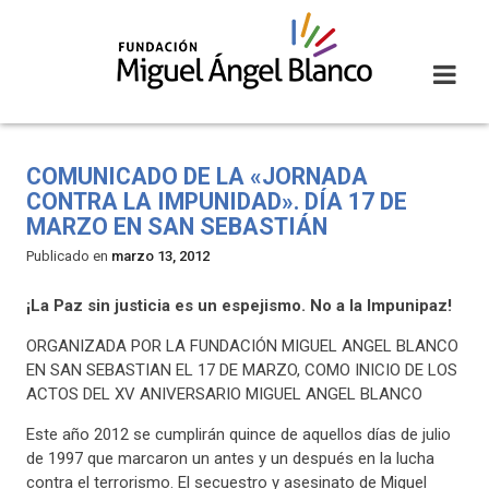
Skip
to
content
COMUNICADO DE LA «JORNADA
CONTRA LA IMPUNIDAD». DÍA 17 DE
MARZO EN SAN SEBASTIÁN
Publicado en
marzo 13, 2012
¡La Paz sin justicia es un espejismo. No a la Impunipaz!
ORGANIZADA POR LA FUNDACIÓN MIGUEL ANGEL BLANCO
EN SAN SEBASTIAN EL 17 DE MARZO, COMO INICIO DE LOS
ACTOS DEL XV ANIVERSARIO MIGUEL ANGEL BLANCO
Este año 2012 se cumplirán quince de aquellos días de julio
de 1997 que marcaron un antes y un después en la lucha
contra el terrorismo. El secuestro y asesinato de Miguel