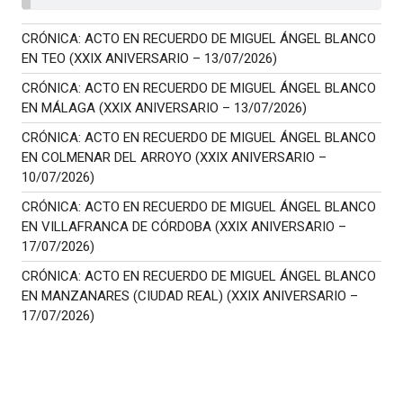
CRÓNICA: ACTO EN RECUERDO DE MIGUEL ÁNGEL BLANCO
EN TEO (XXIX ANIVERSARIO – 13/07/2026)
CRÓNICA: ACTO EN RECUERDO DE MIGUEL ÁNGEL BLANCO
EN MÁLAGA (XXIX ANIVERSARIO – 13/07/2026)
CRÓNICA: ACTO EN RECUERDO DE MIGUEL ÁNGEL BLANCO
EN COLMENAR DEL ARROYO (XXIX ANIVERSARIO –
10/07/2026)
CRÓNICA: ACTO EN RECUERDO DE MIGUEL ÁNGEL BLANCO
EN VILLAFRANCA DE CÓRDOBA (XXIX ANIVERSARIO –
17/07/2026)
CRÓNICA: ACTO EN RECUERDO DE MIGUEL ÁNGEL BLANCO
EN MANZANARES (CIUDAD REAL) (XXIX ANIVERSARIO –
17/07/2026)