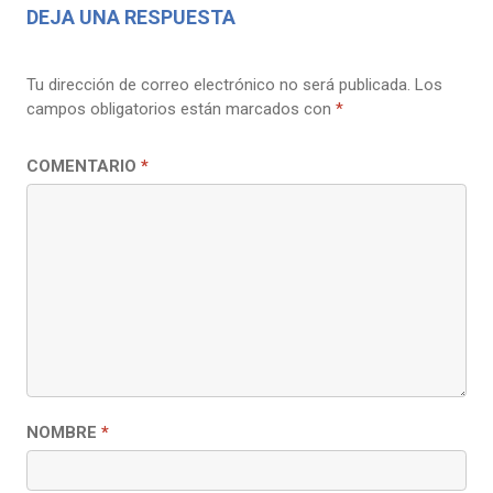
DEJA UNA RESPUESTA
Tu dirección de correo electrónico no será publicada.
Los
campos obligatorios están marcados con
*
COMENTARIO
*
NOMBRE
*