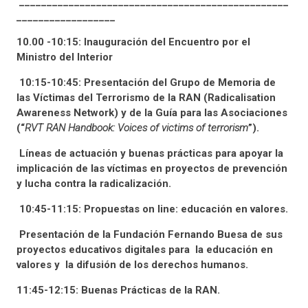
_________________________________________________
__________________
10.00 -10:15: Inauguración del Encuentro por el
Ministro del Interior
10:15-10:45: Presentación del Grupo de Memoria de
las Víctimas del Terrorismo de la RAN (Radicalisation
Awareness Network) y de la Guía para las Asociaciones
(“
RVT RAN Handbook: Voices of victims of terrorism
”).
Líneas de actuación y buenas prácticas para apoyar la
implicación de las víctimas en proyectos de prevención
y lucha contra la radicalización.
10:45-11:15: Propuestas on line: educación en valores.
Presentación de la Fundación Fernando Buesa de sus
proyectos educativos digitales para la educación en
valores y la difusión de los derechos humanos.
11:45-12:15: Buenas Prácticas de la RAN.