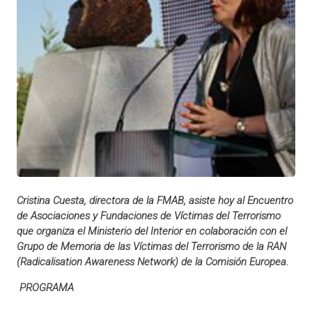
Cristina Cuesta, directora de la FMAB, asiste hoy al Encuentro
de Asociaciones y Fundaciones de Víctimas del Terrorismo
que organiza el Ministerio del Interior en colaboración con el
Grupo de Memoria de las Víctimas del Terrorismo de la RAN
(Radicalisation Awareness Network) de la Comisión Europea.
PROGRAMA