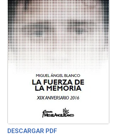
DESCARGAR PDF