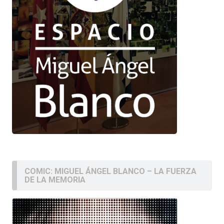
COMIC: MIGUEL ÁNGEL BLANCO – LA FUERZA
DE LA MEMORIA