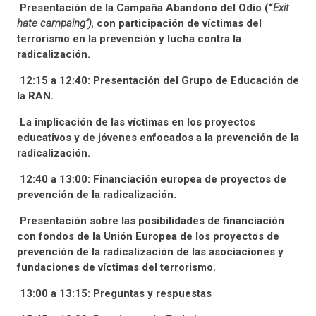
Presentación de la Campaña Abandono del Odio (“
Exit
hate campaing”),
con participación de víctimas del
terrorismo en la prevención y lucha contra la
radicalización.
12:15 a 12:40: Presentación del Grupo de Educación de
la RAN.
La implicación de las víctimas en los proyectos
educativos y de jóvenes enfocados a la prevención de la
radicalización.
12:40 a 13:00: Financiación europea de proyectos de
prevención de la radicalización.
Presentación sobre las posibilidades de financiación
con fondos de la Unión Europea de los proyectos de
prevención de la radicalización de las asociaciones y
fundaciones de víctimas del terrorismo.
13:00 a 13:15: Preguntas y respuestas