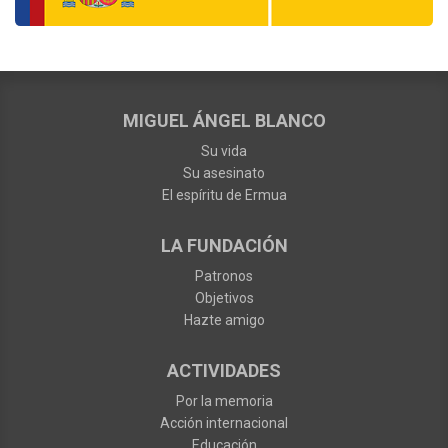
MIGUEL ÁNGEL BLANCO
Su vida
Su asesinato
El espíritu de Ermua
LA FUNDACIÓN
Patronos
Objetivos
Hazte amigo
ACTIVIDADES
Por la memoria
Acción internacional
Educación