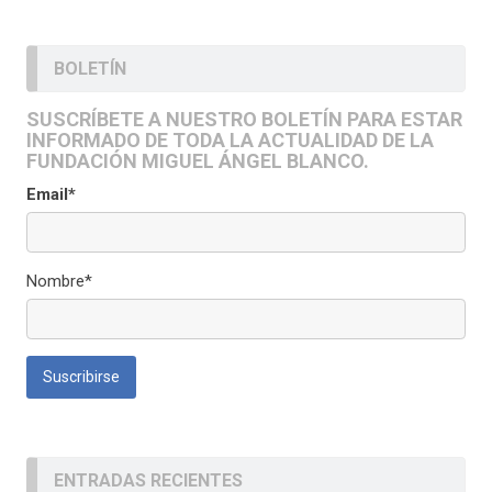
BOLETÍN
SUSCRÍBETE A NUESTRO BOLETÍN PARA ESTAR
INFORMADO DE TODA LA ACTUALIDAD DE LA
FUNDACIÓN MIGUEL ÁNGEL BLANCO.
Email*
Nombre*
ENTRADAS RECIENTES