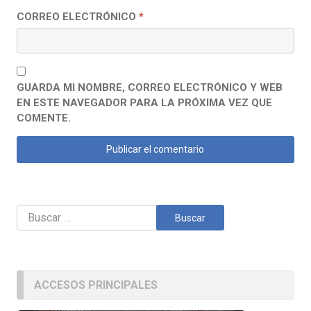
CORREO ELECTRÓNICO
*
GUARDA MI NOMBRE, CORREO ELECTRÓNICO Y WEB
EN ESTE NAVEGADOR PARA LA PRÓXIMA VEZ QUE
COMENTE.
Buscar:
ACCESOS PRINCIPALES