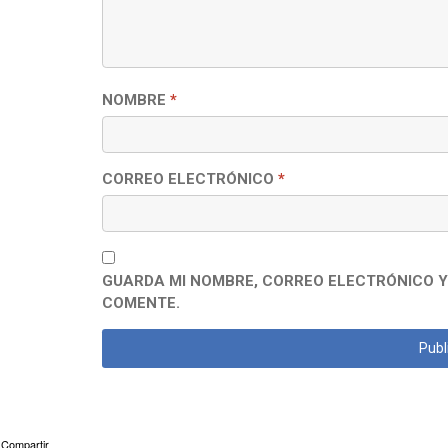
NOMBRE
*
CORREO ELECTRÓNICO
*
GUARDA MI NOMBRE, CORREO ELECTRÓNICO Y
COMENTE.
Compartir