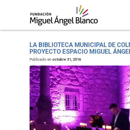
Skip
to
LA BIBLIOTECA MUNICIPAL DE CO
content
PROYECTO ESPACIO MIGUEL ÁNGE
Publicado en
octubre 31, 2016