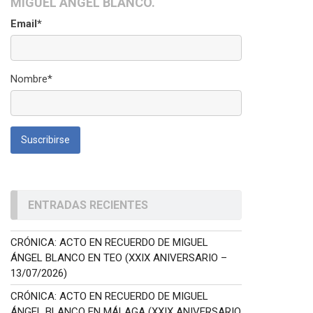
MIGUEL ÁNGEL BLANCO.
Email*
Nombre*
ENTRADAS RECIENTES
CRÓNICA: ACTO EN RECUERDO DE MIGUEL
ÁNGEL BLANCO EN TEO (XXIX ANIVERSARIO –
13/07/2026)
CRÓNICA: ACTO EN RECUERDO DE MIGUEL
ÁNGEL BLANCO EN MÁLAGA (XXIX ANIVERSARIO