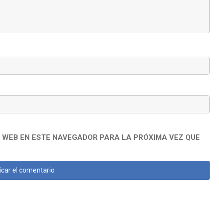
 WEB EN ESTE NAVEGADOR PARA LA PRÓXIMA VEZ QUE