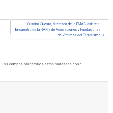
Cristina Cuesta, directora de la FMAB, asiste al
Encuentro de la RAN y de Asociaciones y Fundaciones
de Víctimas del Terrorismo
.
Los campos obligatorios están marcados con
*