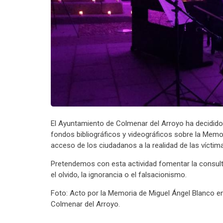
El Ayuntamiento de Colmenar del Arroyo ha decidido 
fondos bibliográficos y videográficos sobre la Memor
acceso de los ciudadanos a la realidad de las víctim
Pretendemos con esta actividad fomentar la consulta,
el olvido, la ignorancia o el falsacionismo.
Foto: Acto por la Memoria de Miguel Ángel Blanco e
Colmenar del Arroyo.