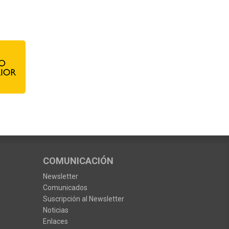
COMUNICACIÓN
Newsletter
Comunicados
Suscripción al Newsletter
Noticias
Enlaces