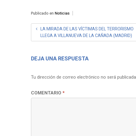
Publicado en
Noticias
NAVEGACIÓN
LA MIRADA DE LAS VÍCTIMAS DEL TERRORISMO
LLEGA A VILLANUEVA DE LA CAÑADA (MADRID)
DE
ENTRADAS
DEJA UNA RESPUESTA
Tu dirección de correo electrónico no será publicada
COMENTARIO
*