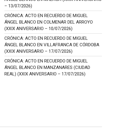
– 13/07/2026)
CRÓNICA: ACTO EN RECUERDO DE MIGUEL
ÁNGEL BLANCO EN COLMENAR DEL ARROYO
(XXIX ANIVERSARIO – 10/07/2026)
CRÓNICA: ACTO EN RECUERDO DE MIGUEL
ÁNGEL BLANCO EN VILLAFRANCA DE CÓRDOBA
(XXIX ANIVERSARIO – 17/07/2026)
CRÓNICA: ACTO EN RECUERDO DE MIGUEL
ÁNGEL BLANCO EN MANZANARES (CIUDAD
REAL) (XXIX ANIVERSARIO – 17/07/2026)