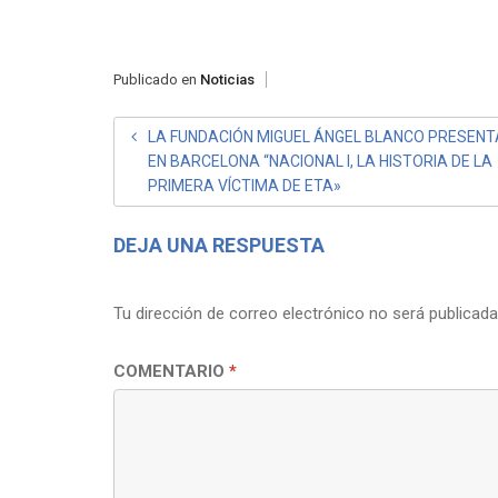
Publicado en
Noticias
NAVEGACIÓN
LA FUNDACIÓN MIGUEL ÁNGEL BLANCO PRESENT
EN BARCELONA “NACIONAL I, LA HISTORIA DE LA
DE
PRIMERA VÍCTIMA DE ETA»
ENTRADAS
DEJA UNA RESPUESTA
Tu dirección de correo electrónico no será publicada
COMENTARIO
*