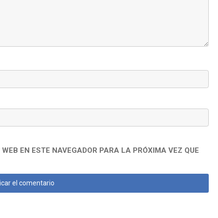
 WEB EN ESTE NAVEGADOR PARA LA PRÓXIMA VEZ QUE