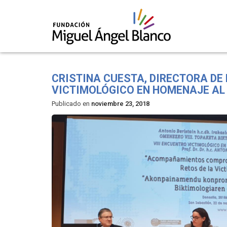
Skip
to
CRISTINA CUESTA, DIRECTORA DE 
content
VICTIMOLÓGICO EN HOMENAJE AL
Publicado en
noviembre 23, 2018