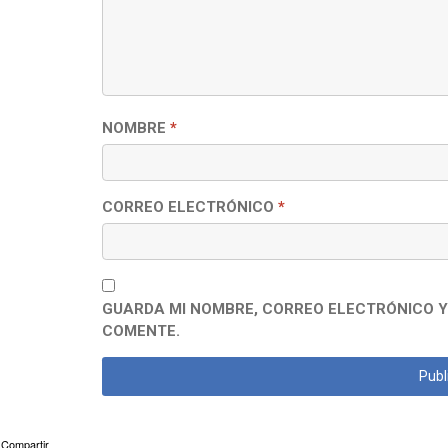
NOMBRE
*
CORREO ELECTRÓNICO
*
GUARDA MI NOMBRE, CORREO ELECTRÓNICO Y
COMENTE.
Compartir