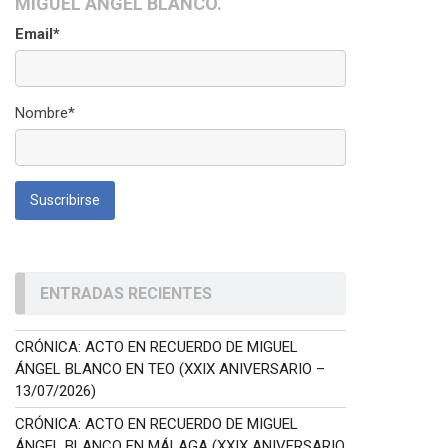
MIGUEL ÁNGEL BLANCO.
Email*
Nombre*
ENTRADAS RECIENTES
CRÓNICA: ACTO EN RECUERDO DE MIGUEL
ÁNGEL BLANCO EN TEO (XXIX ANIVERSARIO –
13/07/2026)
CRÓNICA: ACTO EN RECUERDO DE MIGUEL
ÁNGEL BLANCO EN MÁLAGA (XXIX ANIVERSARIO