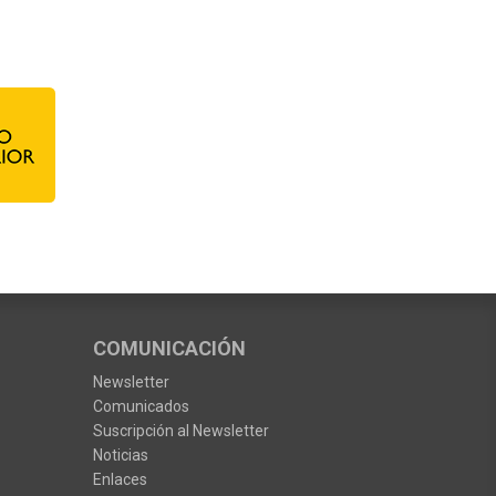
COMUNICACIÓN
Newsletter
Comunicados
Suscripción al Newsletter
Noticias
Enlaces