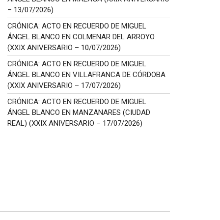
– 13/07/2026)
CRÓNICA: ACTO EN RECUERDO DE MIGUEL
ÁNGEL BLANCO EN COLMENAR DEL ARROYO
(XXIX ANIVERSARIO – 10/07/2026)
CRÓNICA: ACTO EN RECUERDO DE MIGUEL
ÁNGEL BLANCO EN VILLAFRANCA DE CÓRDOBA
(XXIX ANIVERSARIO – 17/07/2026)
CRÓNICA: ACTO EN RECUERDO DE MIGUEL
ÁNGEL BLANCO EN MANZANARES (CIUDAD
REAL) (XXIX ANIVERSARIO – 17/07/2026)