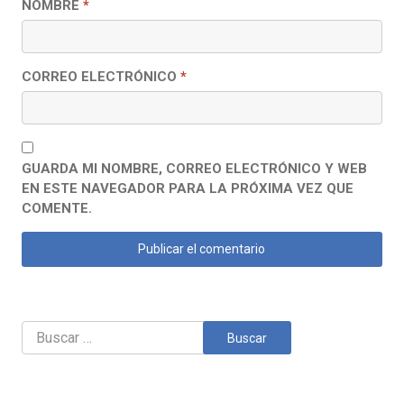
NOMBRE
*
CORREO ELECTRÓNICO
*
GUARDA MI NOMBRE, CORREO ELECTRÓNICO Y WEB
EN ESTE NAVEGADOR PARA LA PRÓXIMA VEZ QUE
COMENTE.
Buscar: