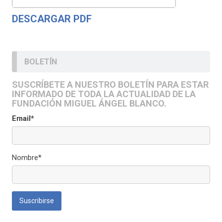
DESCARGAR PDF
BOLETÍN
SUSCRÍBETE A NUESTRO BOLETÍN PARA ESTAR
INFORMADO DE TODA LA ACTUALIDAD DE LA
FUNDACIÓN MIGUEL ÁNGEL BLANCO.
Email*
Nombre*