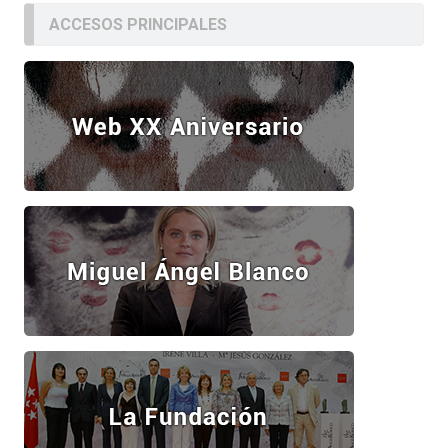
ACCESOS PRINCIPALES