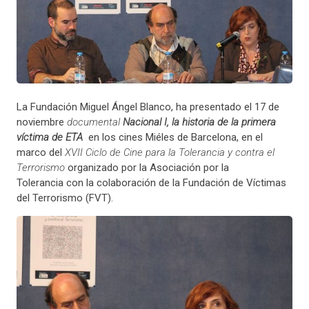
La Fundación Miguel Ángel Blanco, ha presentado el 17 de
noviembre
documental
Nacional I, la historia de la primera
víctima de ETA
en los cines Miéles de Barcelona, en el
marco del
XVII Ciclo de Cine para la Tolerancia y contra el
Terrorismo
organizado por la Asociación por la
Tolerancia con la colaboración de la
Fundación de Víctimas
del Terrorismo
(FVT).