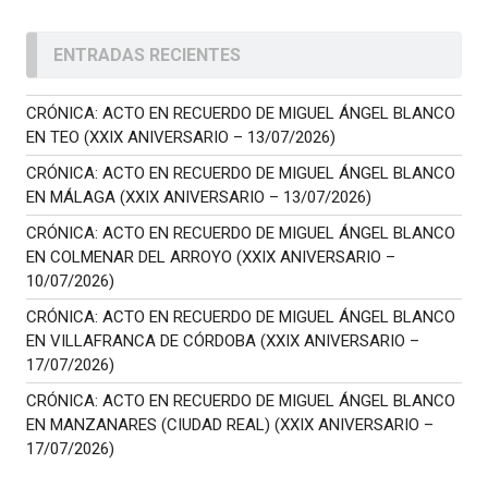
ENTRADAS RECIENTES
CRÓNICA: ACTO EN RECUERDO DE MIGUEL ÁNGEL BLANCO
EN TEO (XXIX ANIVERSARIO – 13/07/2026)
CRÓNICA: ACTO EN RECUERDO DE MIGUEL ÁNGEL BLANCO
EN MÁLAGA (XXIX ANIVERSARIO – 13/07/2026)
CRÓNICA: ACTO EN RECUERDO DE MIGUEL ÁNGEL BLANCO
EN COLMENAR DEL ARROYO (XXIX ANIVERSARIO –
10/07/2026)
CRÓNICA: ACTO EN RECUERDO DE MIGUEL ÁNGEL BLANCO
EN VILLAFRANCA DE CÓRDOBA (XXIX ANIVERSARIO –
17/07/2026)
CRÓNICA: ACTO EN RECUERDO DE MIGUEL ÁNGEL BLANCO
EN MANZANARES (CIUDAD REAL) (XXIX ANIVERSARIO –
17/07/2026)