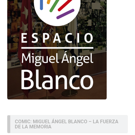
COMIC: MIGUEL ÁNGEL BLANCO – LA FUERZA
DE LA MEMORIA