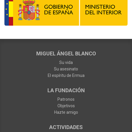
MIGUEL ÁNGEL BLANCO
Su vida
Su asesinato
El espíritu de Ermua
LA FUNDACIÓN
Patronos
Objetivos
Hazte amigo
ACTIVIDADES