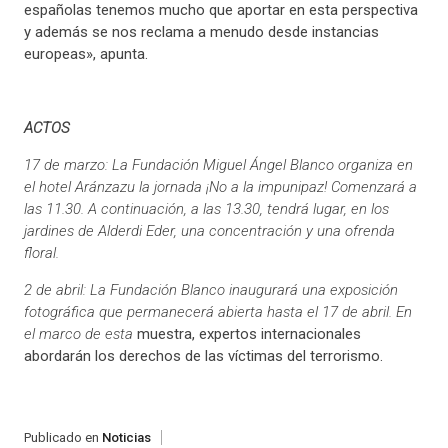
españolas tenemos mucho que aportar en esta perspectiva
y además se nos reclama a menudo desde instancias
europeas», apunta.
ACTOS
17 de marzo: La Fundación Miguel Ángel Blanco organiza en
el hotel Aránzazu la jornada ¡No a la impunipaz! Comenzará a
las 11.30. A continuación, a las 13.30, tendrá lugar, en los
jardines de Alderdi Eder, una concentración y una ofrenda
floral.
2 de abril: La Fundación Blanco inaugurará una exposición
fotográfica que permanecerá abierta hasta el 17 de abril. En
el marco de esta
muestra, expertos internacionales
abordarán los derechos de las víctimas del terrorismo.
Publicado en
Noticias