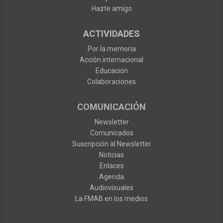
Hazte amigo
ACTIVIDADES
Por la memoria
Acción internacional
Educación
Colaboraciones
COMUNICACIÓN
Newsletter
Comunicados
Suscripción al Newsletter
Noticias
Enlaces
Agenda
Audiovisuales
La FMAB en los medios