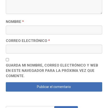
NOMBRE
*
CORREO ELECTRÓNICO
*
GUARDA MI NOMBRE, CORREO ELECTRÓNICO Y WEB
EN ESTE NAVEGADOR PARA LA PRÓXIMA VEZ QUE
COMENTE.