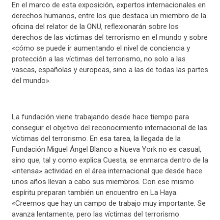
En el marco de esta exposición, expertos internacionales en
derechos humanos, entre los que destaca un miembro de la
oficina del relator de la ONU, reflexionarán sobre los
derechos de las víctimas del terrorismo en el mundo y sobre
«cómo se puede ir aumentando el nivel de conciencia y
protección a las víctimas del terrorismo, no solo a las
vascas, españolas y europeas, sino a las de todas las partes
del mundo».
La fundación viene trabajando desde hace tiempo para
conseguir el objetivo del reconocimiento internacional de las
víctimas del terrorismo. En esa tarea, la llegada de la
Fundación Miguel Ángel Blanco a Nueva York no es casual,
sino que, tal y como explica Cuesta, se enmarca dentro de la
«intensa» actividad en el área internacional que desde hace
unos años llevan a cabo sus miembros. Con ese mismo
espíritu preparan también un encuentro en La Haya.
«Creemos que hay un campo de trabajo muy importante. Se
avanza lentamente, pero las víctimas del terrorismo