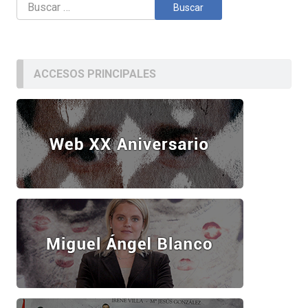
Buscar:
ACCESOS PRINCIPALES