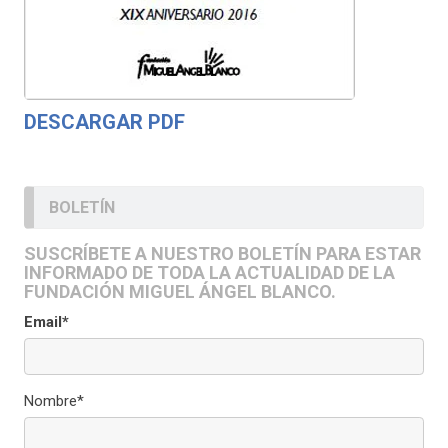
DESCARGAR PDF
BOLETÍN
SUSCRÍBETE A NUESTRO BOLETÍN PARA ESTAR
INFORMADO DE TODA LA ACTUALIDAD DE LA
FUNDACIÓN MIGUEL ÁNGEL BLANCO.
Email*
Nombre*