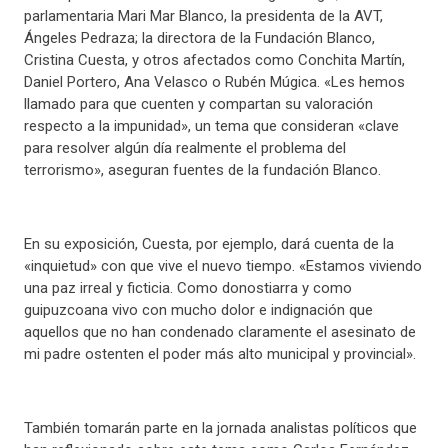
parlamentaria Mari Mar Blanco, la presidenta de la AVT,
Ángeles Pedraza; la directora de la Fundación Blanco,
Cristina Cuesta, y otros afectados como Conchita Martín,
Daniel Portero, Ana Velasco o Rubén Múgica. «Les hemos
llamado para que cuenten y compartan su valoración
respecto a la impunidad», un tema que consideran «clave
para resolver algún día realmente el problema del
terrorismo», aseguran fuentes de la fundación Blanco.
En su exposición, Cuesta, por ejemplo, dará cuenta de la
«inquietud» con que vive el nuevo tiempo. «Estamos viviendo
una paz irreal y ficticia. Como donostiarra y como
guipuzcoana vivo con mucho dolor e indignación que
aquellos que no han condenado claramente el asesinato de
mi padre ostenten el poder más alto municipal y provincial».
También tomarán parte en la jornada analistas políticos que