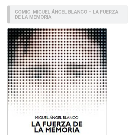
COMIC: MIGUEL ÁNGEL BLANCO – LA FUERZA
DE LA MEMORIA