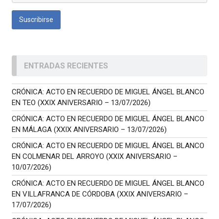
ENTRADAS RECIENTES
CRÓNICA: ACTO EN RECUERDO DE MIGUEL ÁNGEL BLANCO
EN TEO (XXIX ANIVERSARIO – 13/07/2026)
CRÓNICA: ACTO EN RECUERDO DE MIGUEL ÁNGEL BLANCO
EN MÁLAGA (XXIX ANIVERSARIO – 13/07/2026)
CRÓNICA: ACTO EN RECUERDO DE MIGUEL ÁNGEL BLANCO
EN COLMENAR DEL ARROYO (XXIX ANIVERSARIO –
10/07/2026)
CRÓNICA: ACTO EN RECUERDO DE MIGUEL ÁNGEL BLANCO
EN VILLAFRANCA DE CÓRDOBA (XXIX ANIVERSARIO –
17/07/2026)