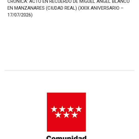
CRÓNICA: ACTO EN RECUERDO DE MIGUEL ÁNGEL BLANCO
EN MANZANARES (CIUDAD REAL) (XXIX ANIVERSARIO –
17/07/2026)