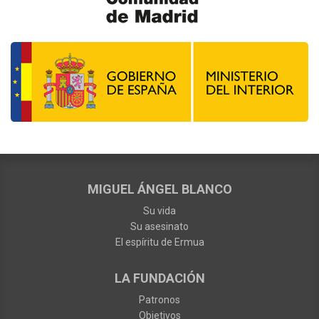
MIGUEL ÁNGEL BLANCO
Su vida
Su asesinato
El espíritu de Ermua
LA FUNDACIÓN
Patronos
Objetivos