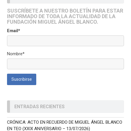
SUSCRÍBETE A NUESTRO BOLETÍN PARA ESTAR
INFORMADO DE TODA LA ACTUALIDAD DE LA
FUNDACIÓN MIGUEL ÁNGEL BLANCO.
Email*
Nombre*
ENTRADAS RECIENTES
CRÓNICA: ACTO EN RECUERDO DE MIGUEL ÁNGEL BLANCO
EN TEO (XXIX ANIVERSARIO – 13/07/2026)