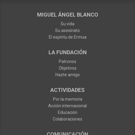
MIGUEL ÁNGEL BLANCO
Su vida
Su asesinato
El espíritu de Ermua
LA FUNDACIÓN
Patronos
Objetivos
Hazte amigo
ACTIVIDADES
Por la memoria
Acción internacional
Educación
Colaboraciones
COMUNICACIÓN