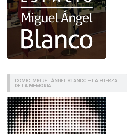
COMIC: MIGUEL ÁNGEL BLANCO – LA FUERZA
DE LA MEMORIA