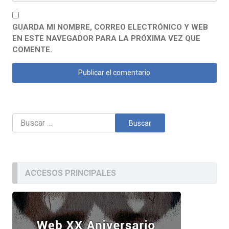
GUARDA MI NOMBRE, CORREO ELECTRÓNICO Y WEB
EN ESTE NAVEGADOR PARA LA PRÓXIMA VEZ QUE
COMENTE.
Buscar:
ACCESOS PRINCIPALES