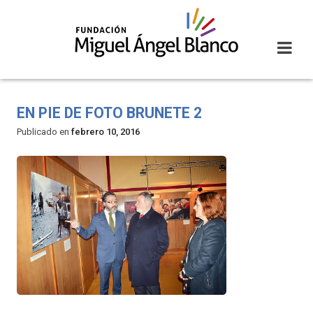
Skip
to
content
EN PIE DE FOTO BRUNETE 2
Publicado en
febrero 10, 2016