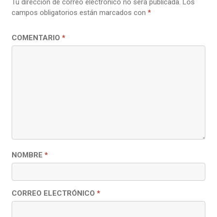
Tu dirección de correo electrónico no será publicada.
Los
campos obligatorios están marcados con
*
COMENTARIO
*
NOMBRE
*
CORREO ELECTRÓNICO
*