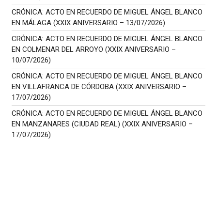
CRÓNICA: ACTO EN RECUERDO DE MIGUEL ÁNGEL BLANCO
EN MÁLAGA (XXIX ANIVERSARIO – 13/07/2026)
CRÓNICA: ACTO EN RECUERDO DE MIGUEL ÁNGEL BLANCO
EN COLMENAR DEL ARROYO (XXIX ANIVERSARIO –
10/07/2026)
CRÓNICA: ACTO EN RECUERDO DE MIGUEL ÁNGEL BLANCO
EN VILLAFRANCA DE CÓRDOBA (XXIX ANIVERSARIO –
17/07/2026)
CRÓNICA: ACTO EN RECUERDO DE MIGUEL ÁNGEL BLANCO
EN MANZANARES (CIUDAD REAL) (XXIX ANIVERSARIO –
17/07/2026)