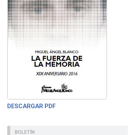
DESCARGAR PDF
BOLETÍN