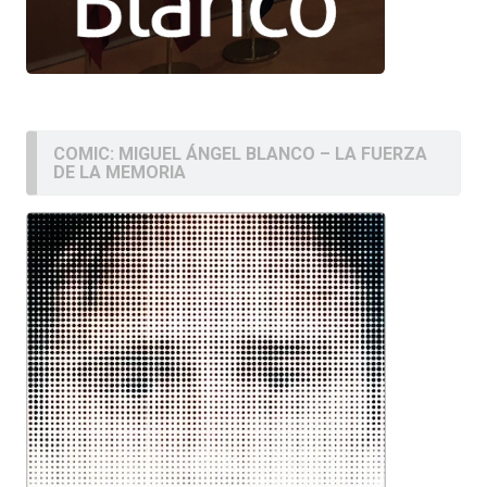
COMIC: MIGUEL ÁNGEL BLANCO – LA FUERZA
DE LA MEMORIA