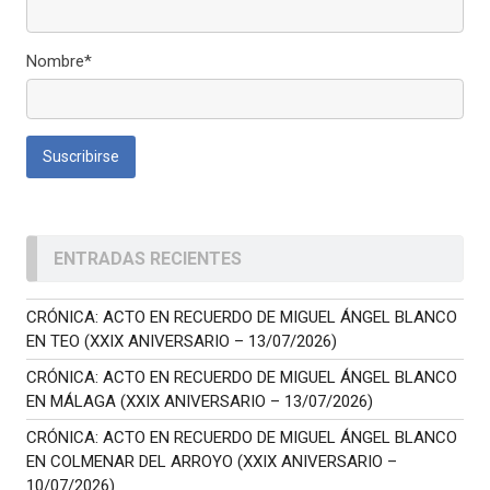
Nombre*
ENTRADAS RECIENTES
CRÓNICA: ACTO EN RECUERDO DE MIGUEL ÁNGEL BLANCO
EN TEO (XXIX ANIVERSARIO – 13/07/2026)
CRÓNICA: ACTO EN RECUERDO DE MIGUEL ÁNGEL BLANCO
EN MÁLAGA (XXIX ANIVERSARIO – 13/07/2026)
CRÓNICA: ACTO EN RECUERDO DE MIGUEL ÁNGEL BLANCO
EN COLMENAR DEL ARROYO (XXIX ANIVERSARIO –
10/07/2026)