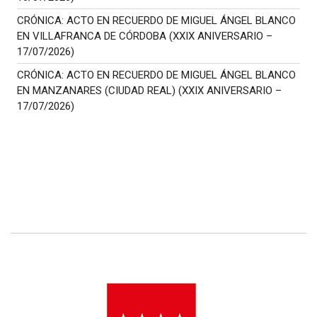
CRÓNICA: ACTO EN RECUERDO DE MIGUEL ÁNGEL BLANCO
EN VILLAFRANCA DE CÓRDOBA (XXIX ANIVERSARIO –
17/07/2026)
CRÓNICA: ACTO EN RECUERDO DE MIGUEL ÁNGEL BLANCO
EN MANZANARES (CIUDAD REAL) (XXIX ANIVERSARIO –
17/07/2026)