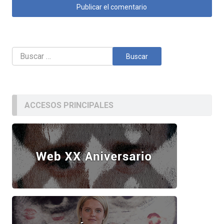
Buscar:
ACCESOS PRINCIPALES