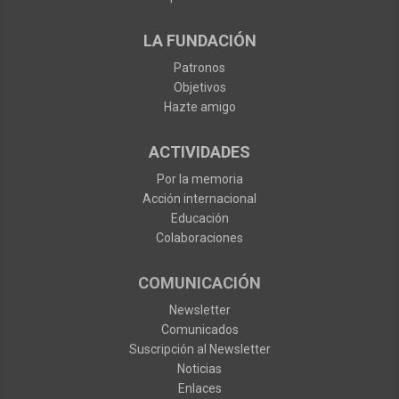
LA FUNDACIÓN
Patronos
Objetivos
Hazte amigo
ACTIVIDADES
Por la memoria
Acción internacional
Educación
Colaboraciones
COMUNICACIÓN
Newsletter
Comunicados
Suscripción al Newsletter
Noticias
Enlaces