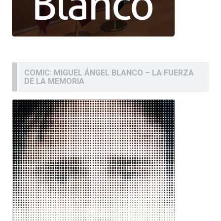
COMIC: MIGUEL ÁNGEL BLANCO – LA FUERZA
DE LA MEMORIA