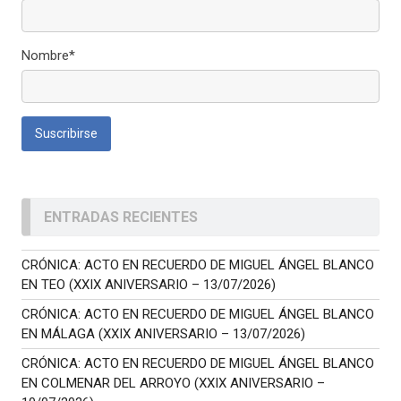
Nombre*
ENTRADAS RECIENTES
CRÓNICA: ACTO EN RECUERDO DE MIGUEL ÁNGEL BLANCO
EN TEO (XXIX ANIVERSARIO – 13/07/2026)
CRÓNICA: ACTO EN RECUERDO DE MIGUEL ÁNGEL BLANCO
EN MÁLAGA (XXIX ANIVERSARIO – 13/07/2026)
CRÓNICA: ACTO EN RECUERDO DE MIGUEL ÁNGEL BLANCO
EN COLMENAR DEL ARROYO (XXIX ANIVERSARIO –