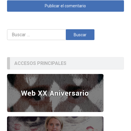
Buscar:
ACCESOS PRINCIPALES