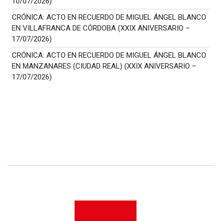
10/07/2026)
CRÓNICA: ACTO EN RECUERDO DE MIGUEL ÁNGEL BLANCO
EN VILLAFRANCA DE CÓRDOBA (XXIX ANIVERSARIO –
17/07/2026)
CRÓNICA: ACTO EN RECUERDO DE MIGUEL ÁNGEL BLANCO
EN MANZANARES (CIUDAD REAL) (XXIX ANIVERSARIO –
17/07/2026)