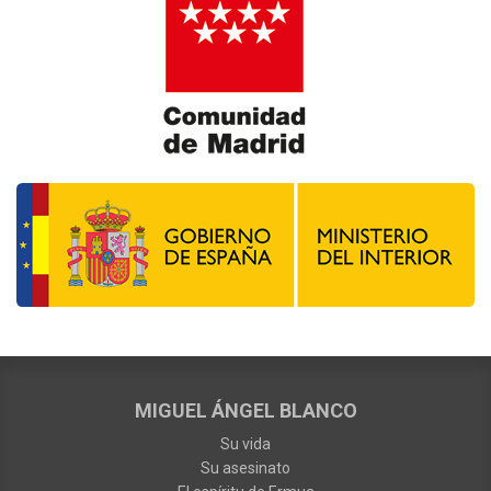
MIGUEL ÁNGEL BLANCO
Su vida
Su asesinato