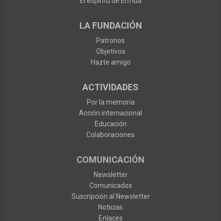
El espíritu de Ermua
LA FUNDACIÓN
Patronos
Objetivos
Hazte amigo
ACTIVIDADES
Por la memoria
Acción internacional
Educación
Colaboraciones
COMUNICACIÓN
Newsletter
Comunicados
Suscripción al Newsletter
Noticias
Enlaces