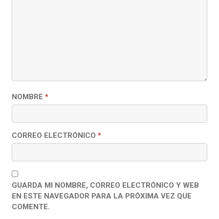
NOMBRE
*
CORREO ELECTRÓNICO
*
GUARDA MI NOMBRE, CORREO ELECTRÓNICO Y WEB
EN ESTE NAVEGADOR PARA LA PRÓXIMA VEZ QUE
COMENTE.