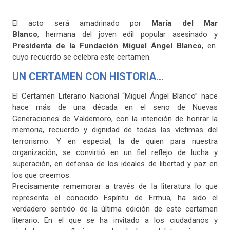
El acto será amadrinado por
María del Mar
Blanco
, hermana del joven edil popular asesinado y
Presidenta de la Fundación Miguel Ángel Blanco
, en
cuyo recuerdo se celebra este certamen.
UN CERTAMEN CON HISTORIA…
El Certamen Literario Nacional “Miguel Ángel Blanco” nace
hace más de una década en el seno de Nuevas
Generaciones de Valdemoro, con la intención de honrar la
memoria, recuerdo y dignidad de todas las víctimas del
terrorismo. Y en especial, la de quien para nuestra
organización, se convirtió en un fiel reflejo de lucha y
superación, en defensa de los ideales de libertad y paz en
los que creemos.
Precisamente rememorar a través de la literatura lo que
representa el conocido Espíritu de Ermua, ha sido el
verdadero sentido de la última edición de este certamen
literario. En el que se ha invitado a los ciudadanos y