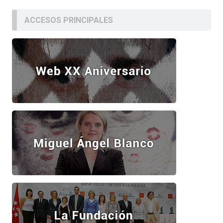
ACCESOS PRINCIPALES