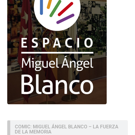
COMIC: MIGUEL ÁNGEL BLANCO – LA FUERZA
DE LA MEMORIA