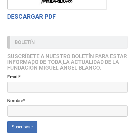
DESCARGAR PDF
BOLETÍN
SUSCRÍBETE A NUESTRO BOLETÍN PARA ESTAR
INFORMADO DE TODA LA ACTUALIDAD DE LA
FUNDACIÓN MIGUEL ÁNGEL BLANCO.
Email*
Nombre*