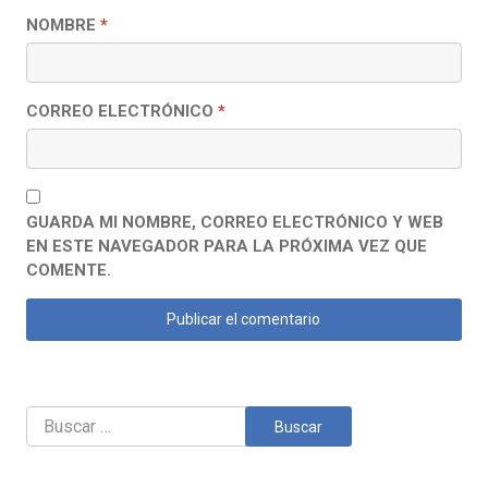
NOMBRE
*
CORREO ELECTRÓNICO
*
GUARDA MI NOMBRE, CORREO ELECTRÓNICO Y WEB
EN ESTE NAVEGADOR PARA LA PRÓXIMA VEZ QUE
COMENTE.
Buscar: