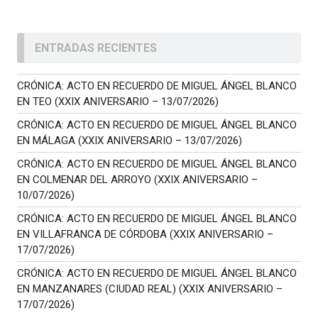
ENTRADAS RECIENTES
CRÓNICA: ACTO EN RECUERDO DE MIGUEL ÁNGEL BLANCO
EN TEO (XXIX ANIVERSARIO – 13/07/2026)
CRÓNICA: ACTO EN RECUERDO DE MIGUEL ÁNGEL BLANCO
EN MÁLAGA (XXIX ANIVERSARIO – 13/07/2026)
CRÓNICA: ACTO EN RECUERDO DE MIGUEL ÁNGEL BLANCO
EN COLMENAR DEL ARROYO (XXIX ANIVERSARIO –
10/07/2026)
CRÓNICA: ACTO EN RECUERDO DE MIGUEL ÁNGEL BLANCO
EN VILLAFRANCA DE CÓRDOBA (XXIX ANIVERSARIO –
17/07/2026)
CRÓNICA: ACTO EN RECUERDO DE MIGUEL ÁNGEL BLANCO
EN MANZANARES (CIUDAD REAL) (XXIX ANIVERSARIO –
17/07/2026)