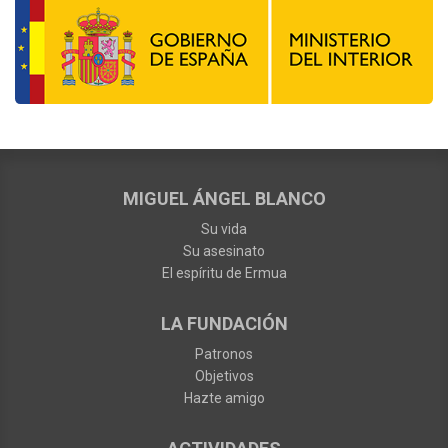
MIGUEL ÁNGEL BLANCO
Su vida
Su asesinato
El espíritu de Ermua
LA FUNDACIÓN
Patronos
Objetivos
Hazte amigo