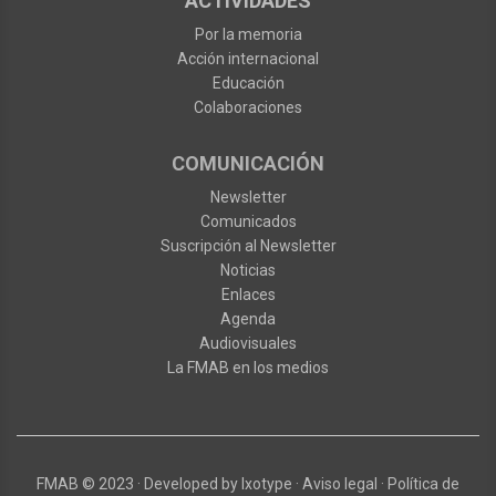
ACTIVIDADES
Por la memoria
Acción internacional
Educación
Colaboraciones
COMUNICACIÓN
Newsletter
Comunicados
Suscripción al Newsletter
Noticias
Enlaces
Agenda
Audiovisuales
La FMAB en los medios
FMAB
© 2023
·
Developed by
Ixotype
·
Aviso legal
·
Política de