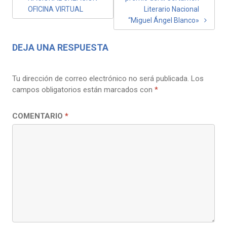
DE
OFICINA VIRTUAL
Literario Nacional
ENTRADAS
“Miguel Ángel Blanco»
DEJA UNA RESPUESTA
Tu dirección de correo electrónico no será publicada.
Los
campos obligatorios están marcados con
*
COMENTARIO
*