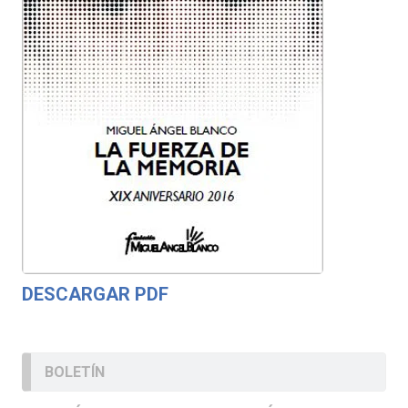
DESCARGAR PDF
BOLETÍN