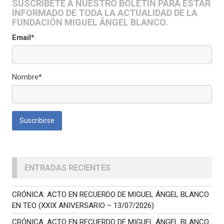
SUSCRÍBETE A NUESTRO BOLETÍN PARA ESTAR
INFORMADO DE TODA LA ACTUALIDAD DE LA
FUNDACIÓN MIGUEL ÁNGEL BLANCO.
Email*
Nombre*
ENTRADAS RECIENTES
CRÓNICA: ACTO EN RECUERDO DE MIGUEL ÁNGEL BLANCO
EN TEO (XXIX ANIVERSARIO – 13/07/2026)
CRÓNICA: ACTO EN RECUERDO DE MIGUEL ÁNGEL BLANCO