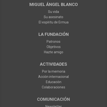
MIGUEL ÁNGEL BLANCO
Su vida
Su asesinato
El espíritu de Ermua
LA FUNDACIÓN
Patronos
Objetivos
Hazte amigo
ACTIVIDADES
Por la memoria
Acción internacional
Educación
Colaboraciones
COMUNICACIÓN
Newsletter