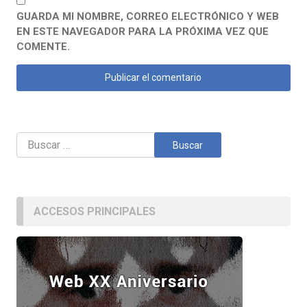
GUARDA MI NOMBRE, CORREO ELECTRÓNICO Y WEB
EN ESTE NAVEGADOR PARA LA PRÓXIMA VEZ QUE
COMENTE.
Buscar:
ACCESOS PRINCIPALES