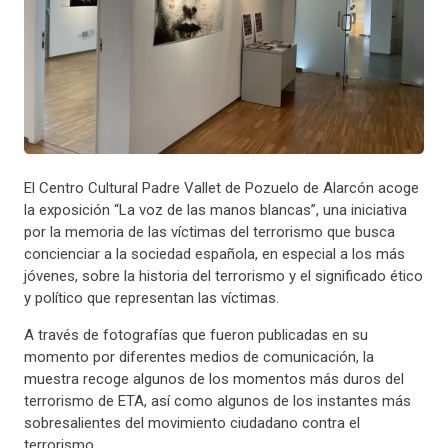
El Centro Cultural Padre Vallet de Pozuelo de Alarcón acoge
la exposición “La voz de las manos blancas”, una iniciativa
por la memoria de las víctimas del terrorismo que busca
concienciar a la sociedad española, en especial a los más
jóvenes, sobre la historia del terrorismo y el significado ético
y político que representan las víctimas.
A través de fotografías que fueron publicadas en su
momento por diferentes medios de comunicación, la
muestra recoge algunos de los momentos más duros del
terrorismo de ETA, así como algunos de los instantes más
sobresalientes del movimiento ciudadano contra el
terrorismo.