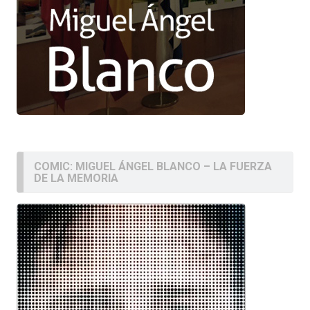
COMIC: MIGUEL ÁNGEL BLANCO – LA FUERZA
DE LA MEMORIA