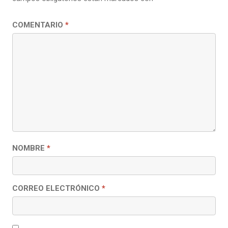
COMENTARIO
*
NOMBRE
*
CORREO ELECTRÓNICO
*