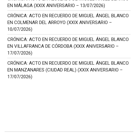
EN MÁLAGA (XXIX ANIVERSARIO – 13/07/2026)
CRÓNICA: ACTO EN RECUERDO DE MIGUEL ÁNGEL BLANCO
EN COLMENAR DEL ARROYO (XXIX ANIVERSARIO –
10/07/2026)
CRÓNICA: ACTO EN RECUERDO DE MIGUEL ÁNGEL BLANCO
EN VILLAFRANCA DE CÓRDOBA (XXIX ANIVERSARIO –
17/07/2026)
CRÓNICA: ACTO EN RECUERDO DE MIGUEL ÁNGEL BLANCO
EN MANZANARES (CIUDAD REAL) (XXIX ANIVERSARIO –
17/07/2026)