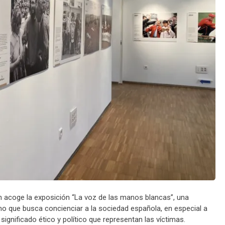
ón acoge la exposición “La voz de las manos blancas”, una
ismo que busca concienciar a la sociedad española, en especial a
 significado ético y político que representan las víctimas.