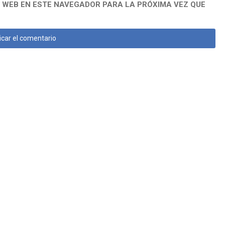
 WEB EN ESTE NAVEGADOR PARA LA PRÓXIMA VEZ QUE