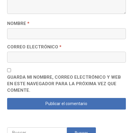
NOMBRE
*
CORREO ELECTRÓNICO
*
GUARDA MI NOMBRE, CORREO ELECTRÓNICO Y WEB
EN ESTE NAVEGADOR PARA LA PRÓXIMA VEZ QUE
COMENTE.
Buscar: