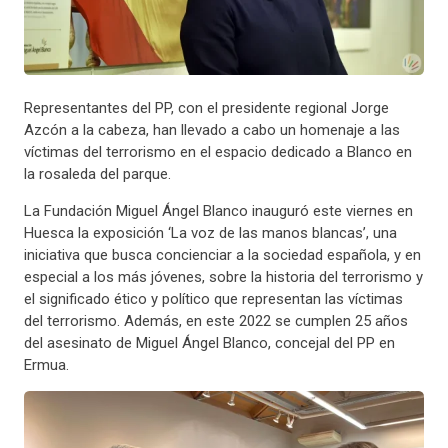
Representantes del PP, con el presidente regional Jorge
Azcón a la cabeza, han llevado a cabo un homenaje a las
víctimas del terrorismo en el espacio dedicado a Blanco en
la rosaleda del parque.
La Fundación Miguel Ángel Blanco inauguró este viernes en
Huesca la exposición ‘La voz de las manos blancas’, una
iniciativa que busca concienciar a la sociedad española, y en
especial a los más jóvenes, sobre la historia del terrorismo y
el significado ético y político que representan las víctimas
del terrorismo. Además, en este 2022 se cumplen 25 años
del asesinato de Miguel Ángel Blanco, concejal del PP en
Ermua.