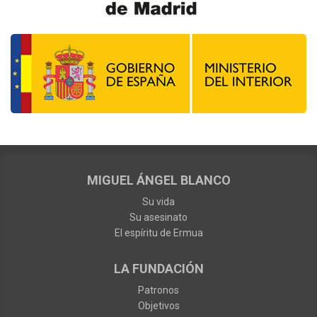
MIGUEL ÁNGEL BLANCO
Su vida
Su asesinato
El espíritu de Ermua
LA FUNDACIÓN
Patronos
Objetivos