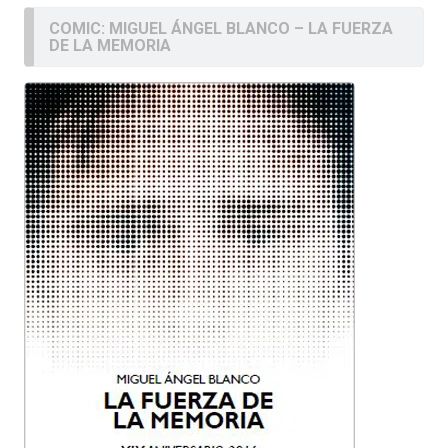
COMIC: MIGUEL ÁNGEL BLANCO – LA FUERZA
DE LA MEMORIA