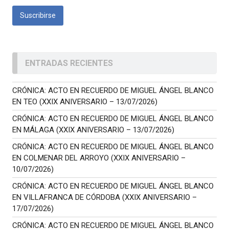
ENTRADAS RECIENTES
CRÓNICA: ACTO EN RECUERDO DE MIGUEL ÁNGEL BLANCO
EN TEO (XXIX ANIVERSARIO – 13/07/2026)
CRÓNICA: ACTO EN RECUERDO DE MIGUEL ÁNGEL BLANCO
EN MÁLAGA (XXIX ANIVERSARIO – 13/07/2026)
CRÓNICA: ACTO EN RECUERDO DE MIGUEL ÁNGEL BLANCO
EN COLMENAR DEL ARROYO (XXIX ANIVERSARIO –
10/07/2026)
CRÓNICA: ACTO EN RECUERDO DE MIGUEL ÁNGEL BLANCO
EN VILLAFRANCA DE CÓRDOBA (XXIX ANIVERSARIO –
17/07/2026)
CRÓNICA: ACTO EN RECUERDO DE MIGUEL ÁNGEL BLANCO