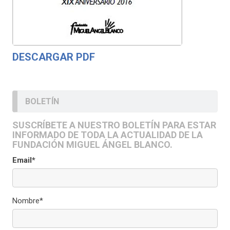
DESCARGAR PDF
BOLETÍN
SUSCRÍBETE A NUESTRO BOLETÍN PARA ESTAR
INFORMADO DE TODA LA ACTUALIDAD DE LA
FUNDACIÓN MIGUEL ÁNGEL BLANCO.
Email*
Nombre*