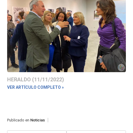
HERALDO (11/11/2022)
VER ARTÍCULO COMPLETO »
Publicado en
Noticias