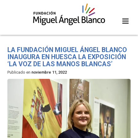
Skip
to
content
LA FUNDACIÓN MIGUEL ÁNGEL BLANCO
INAUGURA EN HUESCA LA EXPOSICIÓN
‘LA VOZ DE LAS MANOS BLANCAS’
Publicado en
noviembre 11, 2022