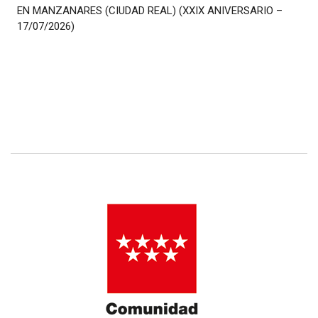
EN MANZANARES (CIUDAD REAL) (XXIX ANIVERSARIO –
17/07/2026)