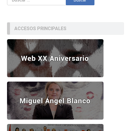
ACCESOS PRINCIPALES