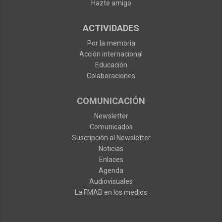
Hazte amigo
ACTIVIDADES
Por la memoria
Acción internacional
Educación
Colaboraciones
COMUNICACIÓN
Newsletter
Comunicados
Suscripción al Newsletter
Noticias
Enlaces
Agenda
Audiovisuales
La FMAB en los medios