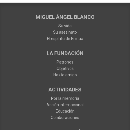
MIGUEL ÁNGEL BLANCO
Su vida
Su asesinato
El espíritu de Ermua
LA FUNDACIÓN
Patronos
Objetivos
Hazte amigo
ACTIVIDADES
Por la memoria
Acción internacional
Educación
Colaboraciones