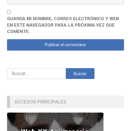
GUARDA MI NOMBRE, CORREO ELECTRÓNICO Y WEB
EN ESTE NAVEGADOR PARA LA PRÓXIMA VEZ QUE
COMENTE.
Buscar:
ACCESOS PRINCIPALES