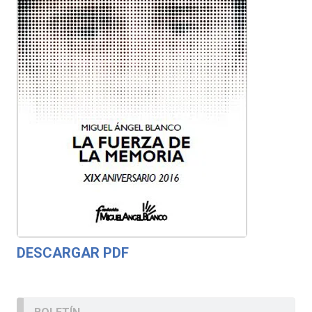
DESCARGAR PDF