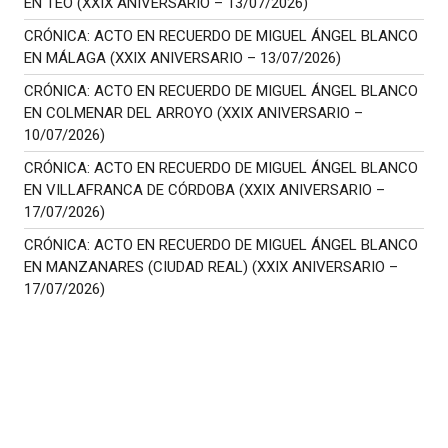
EN TEO (XXIX ANIVERSARIO – 13/07/2026)
CRÓNICA: ACTO EN RECUERDO DE MIGUEL ÁNGEL BLANCO
EN MÁLAGA (XXIX ANIVERSARIO – 13/07/2026)
CRÓNICA: ACTO EN RECUERDO DE MIGUEL ÁNGEL BLANCO
EN COLMENAR DEL ARROYO (XXIX ANIVERSARIO –
10/07/2026)
CRÓNICA: ACTO EN RECUERDO DE MIGUEL ÁNGEL BLANCO
EN VILLAFRANCA DE CÓRDOBA (XXIX ANIVERSARIO –
17/07/2026)
CRÓNICA: ACTO EN RECUERDO DE MIGUEL ÁNGEL BLANCO
EN MANZANARES (CIUDAD REAL) (XXIX ANIVERSARIO –
17/07/2026)