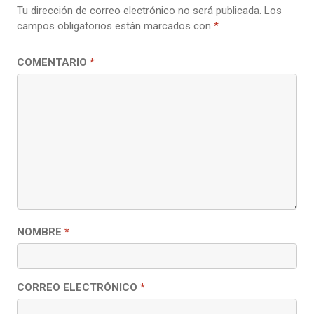
Tu dirección de correo electrónico no será publicada.
Los
campos obligatorios están marcados con
*
COMENTARIO
*
NOMBRE
*
CORREO ELECTRÓNICO
*