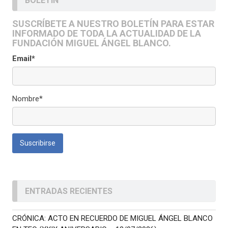
BOLETÍN
SUSCRÍBETE A NUESTRO BOLETÍN PARA ESTAR
INFORMADO DE TODA LA ACTUALIDAD DE LA
FUNDACIÓN MIGUEL ÁNGEL BLANCO.
Email*
Nombre*
ENTRADAS RECIENTES
CRÓNICA: ACTO EN RECUERDO DE MIGUEL ÁNGEL BLANCO