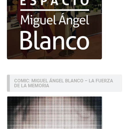
COMIC: MIGUEL ÁNGEL BLANCO – LA FUERZA
DE LA MEMORIA