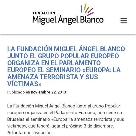
Skip
to
content
LA FUNDACIÓN MIGUEL ÁNGEL BLANCO
JUNTO EL GRUPO POPULAR EUROPEO
ORGANIZA EN EL PARLAMENTO
EUROPEO EL SEMINARIO «EUROPA: LA
AMENAZA TERRORISTA Y SUS
VÍCTIMAS»
Publicado en
noviembre 22, 2013
La Fundación Miguel Ángel Blanco junto al grupo Popular
europeo organiza en el Parlamento Europeo, con sede en
Bruselas el seminario «Europa: la amenaza terrorista y sus
víctimas», que tendrá lugar el próximo 3 de diciembre.
Adjuntamos invitación.