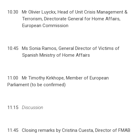
10.30 Mr Olivier Luyckx, Head of Unit Crisis Management &
Terrorism, Directorate General for Home Affairs,
European Commission
10.45 Ms Sonia Ramos, General Director of Victims of
Spanish Ministry of Home Affairs
11.00 Mr
Timothy Kirkhope, Member of European
Parliament (to be confirmed)
11.15
Discussion
11.45 Closing remarks by Cristina Cuesta, Director of FMAB