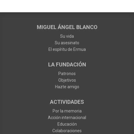
MIGUEL ÁNGEL BLANCO
Su vida
Su asesinato
El espíritu de Ermua
LA FUNDACIÓN
Patronos
Objetivos
Hazte amigo
ACTIVIDADES
Por la memoria
Acción internacional
Educación
Colaboraciones