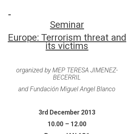
Seminar
Europe
: Terrorism threat and
its victims
organized by MEP TERESA JIMENEZ-
BECERRIL
and Fundación Miguel Angel Blanco
3rd December 2013
10.00 – 12.00