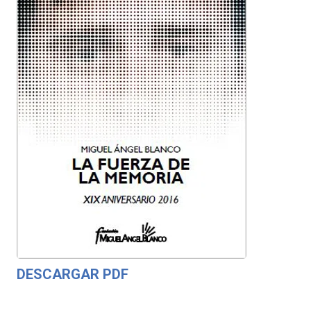
DESCARGAR PDF