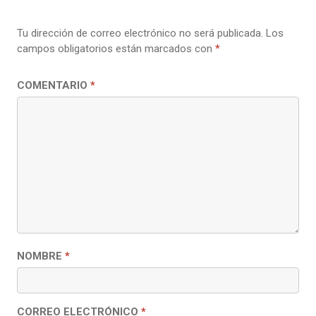
Tu dirección de correo electrónico no será publicada.
Los
campos obligatorios están marcados con
*
COMENTARIO
*
NOMBRE
*
CORREO ELECTRÓNICO
*