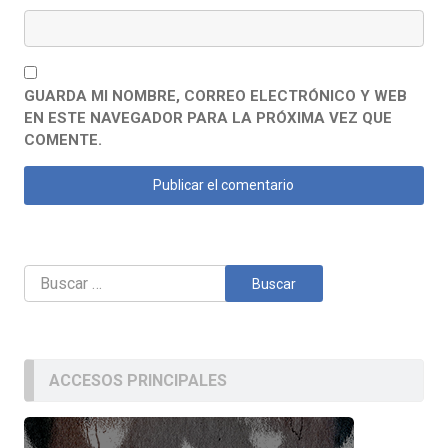
GUARDA MI NOMBRE, CORREO ELECTRÓNICO Y WEB
EN ESTE NAVEGADOR PARA LA PRÓXIMA VEZ QUE
COMENTE.
Buscar:
ACCESOS PRINCIPALES