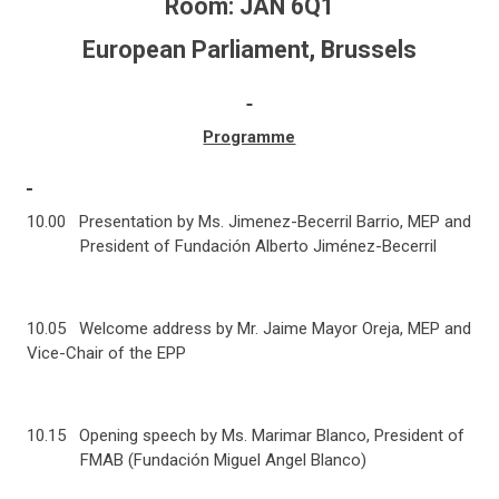
Room: JAN 6Q1
European Parliament, Brussels
Programme
10.00 Presentation by Ms. Jimenez-Becerril Barrio, MEP and
President of Fundación Alberto Jiménez-Becerril
10.05 Welcome address by Mr. Jaime Mayor Oreja, MEP and
Vice-Chair of the EPP
10.15 Opening speech by Ms. Marimar Blanco, President of
FMAB (Fundación Miguel Angel Blanco)