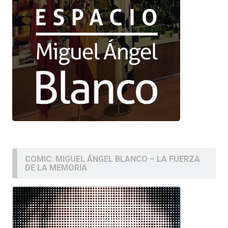
COMIC: MIGUEL ÁNGEL BLANCO – LA FUERZA
DE LA MEMORIA