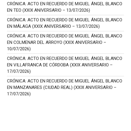
CRÓNICA: ACTO EN RECUERDO DE MIGUEL ÁNGEL BLANCO
EN TEO (XXIX ANIVERSARIO – 13/07/2026)
CRÓNICA: ACTO EN RECUERDO DE MIGUEL ÁNGEL BLANCO
EN MÁLAGA (XXIX ANIVERSARIO – 13/07/2026)
CRÓNICA: ACTO EN RECUERDO DE MIGUEL ÁNGEL BLANCO
EN COLMENAR DEL ARROYO (XXIX ANIVERSARIO –
10/07/2026)
CRÓNICA: ACTO EN RECUERDO DE MIGUEL ÁNGEL BLANCO
EN VILLAFRANCA DE CÓRDOBA (XXIX ANIVERSARIO –
17/07/2026)
CRÓNICA: ACTO EN RECUERDO DE MIGUEL ÁNGEL BLANCO
EN MANZANARES (CIUDAD REAL) (XXIX ANIVERSARIO –
17/07/2026)