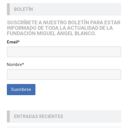
BOLETÍN
SUSCRÍBETE A NUESTRO BOLETÍN PARA ESTAR
INFORMADO DE TODA LA ACTUALIDAD DE LA
FUNDACIÓN MIGUEL ÁNGEL BLANCO.
Email*
Nombre*
ENTRADAS RECIENTES