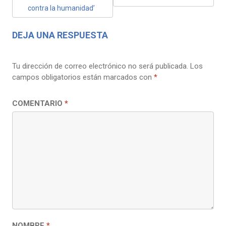
contra la humanidad’
DEJA UNA RESPUESTA
Tu dirección de correo electrónico no será publicada.
Los
campos obligatorios están marcados con
*
COMENTARIO
*
NOMBRE
*