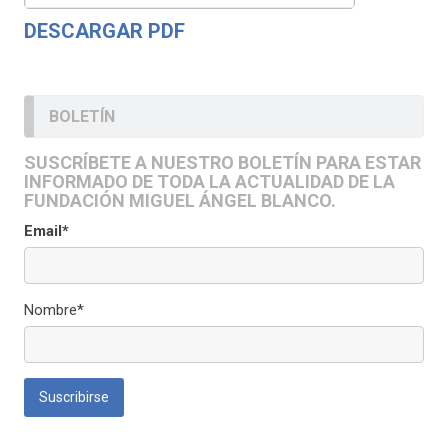
DESCARGAR PDF
BOLETÍN
SUSCRÍBETE A NUESTRO BOLETÍN PARA ESTAR
INFORMADO DE TODA LA ACTUALIDAD DE LA
FUNDACIÓN MIGUEL ÁNGEL BLANCO.
Email*
Nombre*