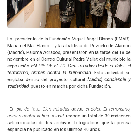
La presidenta de la Fundación Miguel Ángel Blanco (FMAB),
María del Mar Blanco, y la alcaldesa de Pozuelo de Alarcón
(Madrid), Paloma Adrados, presentaron en la tarde del 18 de
noviembre en el Centro Cultural Padre Vallet del municipio la
exposición
EN PIE DE FOTO. Cien miradas desde el dolor. El
terrorismo, crimen contra la humanidad
. Esta actividad se
engloba dentro del proyecto cultural
Madrid, conciencia y
solidaridad
, puesto en marcha por dicha Fundación.
En pie de foto. Cien miradas desde el dolor. El terrorismo,
crimen contra la humanidad
. recoge un total de 30 imágenes
seleccionadas de los archivos fotográficos que la prensa
española ha publicado en los últimos 40 años.