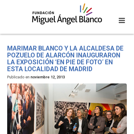
Skip
to
content
MARIMAR BLANCO Y LA ALCALDESA DE
POZUELO DE ALARCÓN INAUGURARON
LA EXPOSICIÓN ‘EN PIE DE FOTO’ EN
ESTA LOCALIDAD DE MADRID
Publicado en
noviembre 12, 2013