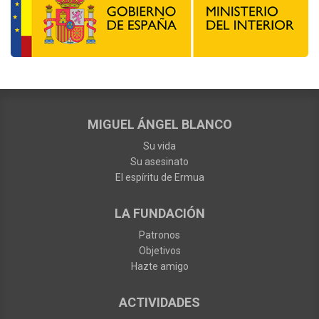
MIGUEL ÁNGEL BLANCO
Su vida
Su asesinato
El espíritu de Ermua
LA FUNDACIÓN
Patronos
Objetivos
Hazte amigo
ACTIVIDADES