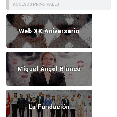
ACCESOS PRINCIPALES