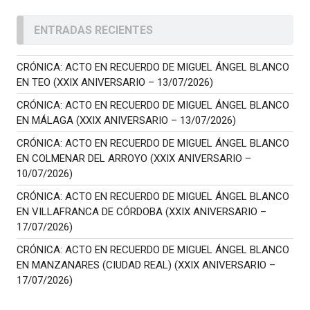
ENTRADAS RECIENTES
CRÓNICA: ACTO EN RECUERDO DE MIGUEL ÁNGEL BLANCO
EN TEO (XXIX ANIVERSARIO – 13/07/2026)
CRÓNICA: ACTO EN RECUERDO DE MIGUEL ÁNGEL BLANCO
EN MÁLAGA (XXIX ANIVERSARIO – 13/07/2026)
CRÓNICA: ACTO EN RECUERDO DE MIGUEL ÁNGEL BLANCO
EN COLMENAR DEL ARROYO (XXIX ANIVERSARIO –
10/07/2026)
CRÓNICA: ACTO EN RECUERDO DE MIGUEL ÁNGEL BLANCO
EN VILLAFRANCA DE CÓRDOBA (XXIX ANIVERSARIO –
17/07/2026)
CRÓNICA: ACTO EN RECUERDO DE MIGUEL ÁNGEL BLANCO
EN MANZANARES (CIUDAD REAL) (XXIX ANIVERSARIO –
17/07/2026)