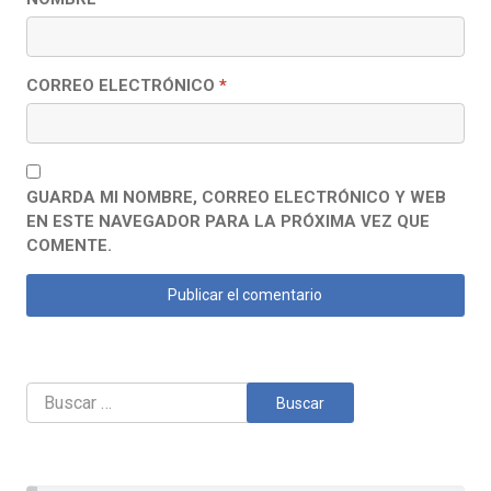
CORREO ELECTRÓNICO
*
GUARDA MI NOMBRE, CORREO ELECTRÓNICO Y WEB
EN ESTE NAVEGADOR PARA LA PRÓXIMA VEZ QUE
COMENTE.
Buscar: