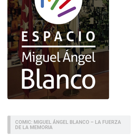
COMIC: MIGUEL ÁNGEL BLANCO – LA FUERZA
DE LA MEMORIA