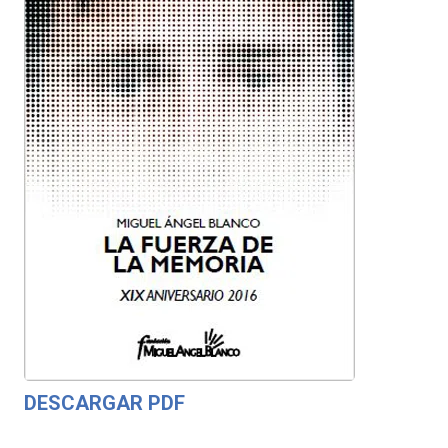
DESCARGAR PDF