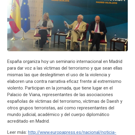
España organiza hoy un seminario internacional en Madrid
para dar voz a las víctimas del terrorismo y que sean ellas
mismas las que deslegitimen el uso de la violencia y
elaboren una contra narrativa eficaz frente al extremismo
violento.
Participan en la jornada, que tiene lugar en el
Palacio de Viana, representantes de las asociaciones
españolas de víctimas del terrorismo, víctimas de Daesh y
otros grupos terroristas, así como representantes del
mundo judicial, académico y del cuerpo diplomático
acreditado en Madrid.
Leer más:
http://www.europapress.es/nacional/noticia-