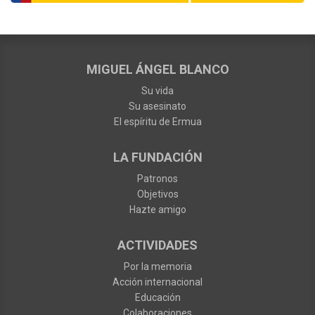
MIGUEL ÁNGEL BLANCO
Su vida
Su asesinato
El espíritu de Ermua
LA FUNDACIÓN
Patronos
Objetivos
Hazte amigo
ACTIVIDADES
Por la memoria
Acción internacional
Educación
Colaboraciones