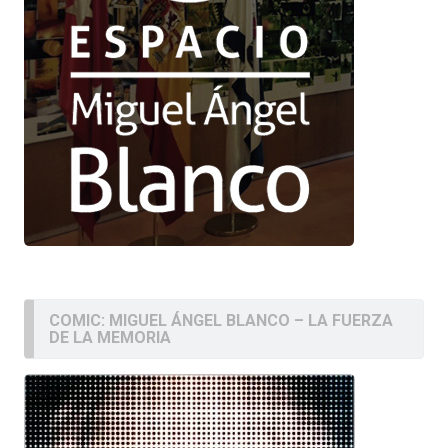
COMIC: MIGUEL ÁNGEL BLANCO – LA FUERZA
DE LA MEMORIA