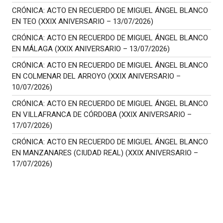
CRÓNICA: ACTO EN RECUERDO DE MIGUEL ÁNGEL BLANCO
EN TEO (XXIX ANIVERSARIO – 13/07/2026)
CRÓNICA: ACTO EN RECUERDO DE MIGUEL ÁNGEL BLANCO
EN MÁLAGA (XXIX ANIVERSARIO – 13/07/2026)
CRÓNICA: ACTO EN RECUERDO DE MIGUEL ÁNGEL BLANCO
EN COLMENAR DEL ARROYO (XXIX ANIVERSARIO –
10/07/2026)
CRÓNICA: ACTO EN RECUERDO DE MIGUEL ÁNGEL BLANCO
EN VILLAFRANCA DE CÓRDOBA (XXIX ANIVERSARIO –
17/07/2026)
CRÓNICA: ACTO EN RECUERDO DE MIGUEL ÁNGEL BLANCO
EN MANZANARES (CIUDAD REAL) (XXIX ANIVERSARIO –
17/07/2026)