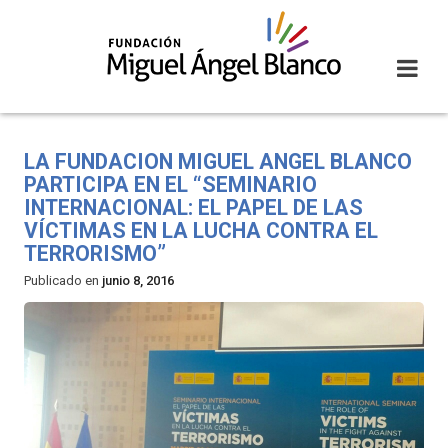
Skip
to
content
LA FUNDACION MIGUEL ANGEL BLANCO
PARTICIPA EN EL “SEMINARIO
INTERNACIONAL: EL PAPEL DE LAS
VÍCTIMAS EN LA LUCHA CONTRA EL
TERRORISMO”
Publicado en
junio 8, 2016