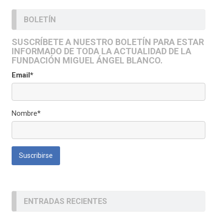
BOLETÍN
SUSCRÍBETE A NUESTRO BOLETÍN PARA ESTAR
INFORMADO DE TODA LA ACTUALIDAD DE LA
FUNDACIÓN MIGUEL ÁNGEL BLANCO.
Email*
Nombre*
ENTRADAS RECIENTES