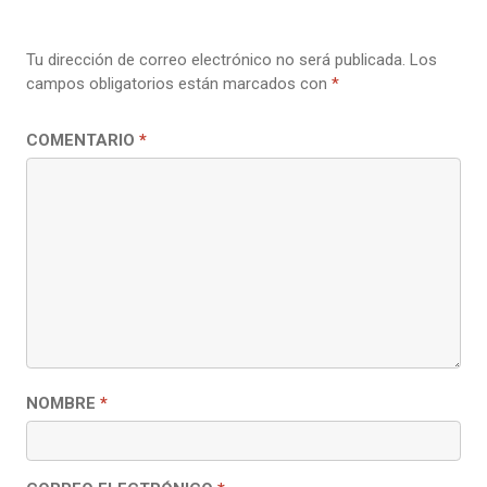
Tu dirección de correo electrónico no será publicada.
Los
campos obligatorios están marcados con
*
COMENTARIO
*
NOMBRE
*