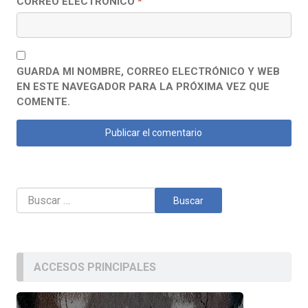
CORREO ELECTRÓNICO
*
GUARDA MI NOMBRE, CORREO ELECTRÓNICO Y WEB
EN ESTE NAVEGADOR PARA LA PRÓXIMA VEZ QUE
COMENTE.
Buscar:
ACCESOS PRINCIPALES