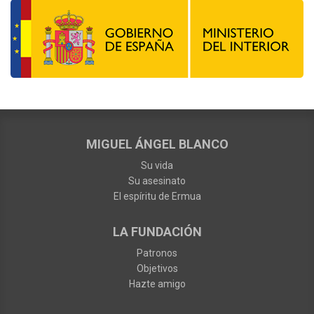
MIGUEL ÁNGEL BLANCO
Su vida
Su asesinato
El espíritu de Ermua
LA FUNDACIÓN
Patronos
Objetivos
Hazte amigo