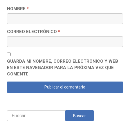
NOMBRE
*
CORREO ELECTRÓNICO
*
GUARDA MI NOMBRE, CORREO ELECTRÓNICO Y WEB
EN ESTE NAVEGADOR PARA LA PRÓXIMA VEZ QUE
COMENTE.
Buscar: