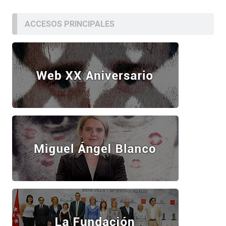
ACCESOS PRINCIPALES