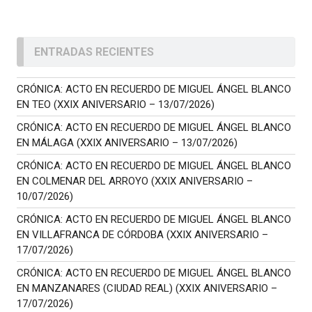
ENTRADAS RECIENTES
CRÓNICA: ACTO EN RECUERDO DE MIGUEL ÁNGEL BLANCO
EN TEO (XXIX ANIVERSARIO – 13/07/2026)
CRÓNICA: ACTO EN RECUERDO DE MIGUEL ÁNGEL BLANCO
EN MÁLAGA (XXIX ANIVERSARIO – 13/07/2026)
CRÓNICA: ACTO EN RECUERDO DE MIGUEL ÁNGEL BLANCO
EN COLMENAR DEL ARROYO (XXIX ANIVERSARIO –
10/07/2026)
CRÓNICA: ACTO EN RECUERDO DE MIGUEL ÁNGEL BLANCO
EN VILLAFRANCA DE CÓRDOBA (XXIX ANIVERSARIO –
17/07/2026)
CRÓNICA: ACTO EN RECUERDO DE MIGUEL ÁNGEL BLANCO
EN MANZANARES (CIUDAD REAL) (XXIX ANIVERSARIO –
17/07/2026)