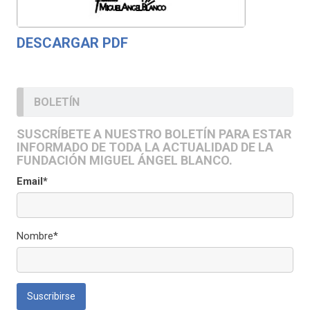
DESCARGAR PDF
BOLETÍN
SUSCRÍBETE A NUESTRO BOLETÍN PARA ESTAR
INFORMADO DE TODA LA ACTUALIDAD DE LA
FUNDACIÓN MIGUEL ÁNGEL BLANCO.
Email*
Nombre*