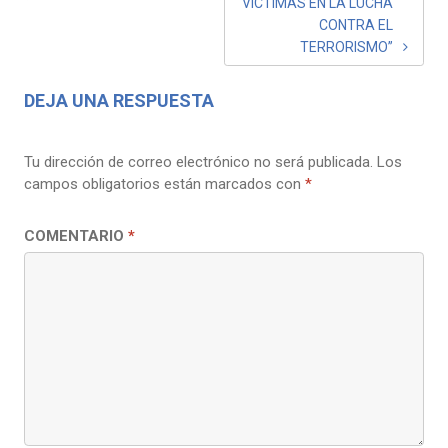
VÍCTIMAS EN LA LUCHA
CONTRA EL
TERRORISMO”
DEJA UNA RESPUESTA
Tu dirección de correo electrónico no será publicada.
Los
campos obligatorios están marcados con
*
COMENTARIO
*