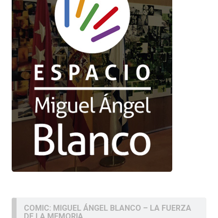
COMIC: MIGUEL ÁNGEL BLANCO – LA FUERZA
DE LA MEMORIA