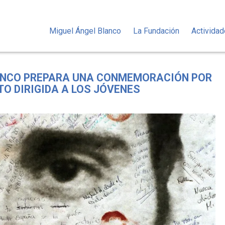
Miguel Ángel Blanco
La Fundación
Activida
LANCO PREPARA UNA CONMEMORACIÓN POR
TO DIRIGIDA A LOS JÓVENES