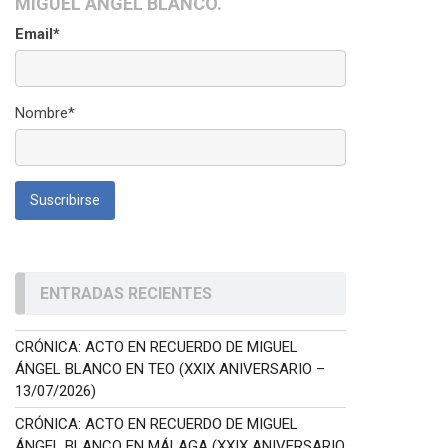
MIGUEL ÁNGEL BLANCO.
Email*
Nombre*
ENTRADAS RECIENTES
CRÓNICA: ACTO EN RECUERDO DE MIGUEL
ÁNGEL BLANCO EN TEO (XXIX ANIVERSARIO –
13/07/2026)
CRÓNICA: ACTO EN RECUERDO DE MIGUEL
ÁNGEL BLANCO EN MÁLAGA (XXIX ANIVERSARIO