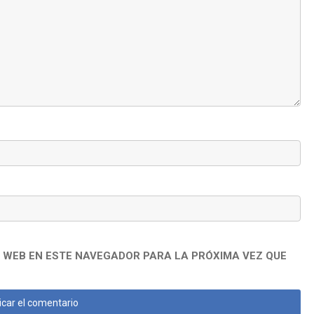
 WEB EN ESTE NAVEGADOR PARA LA PRÓXIMA VEZ QUE