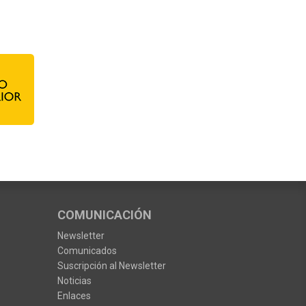
COMUNICACIÓN
Newsletter
Comunicados
Suscripción al Newsletter
Noticias
Enlaces