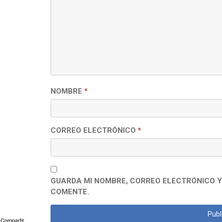
NOMBRE
*
CORREO ELECTRÓNICO
*
GUARDA MI NOMBRE, CORREO ELECTRÓNICO Y
COMENTE.
Compartir