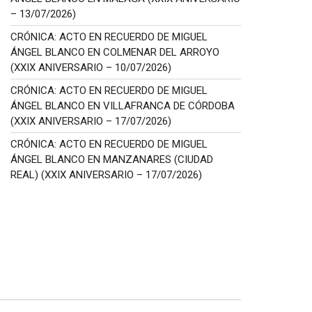
– 13/07/2026)
CRÓNICA: ACTO EN RECUERDO DE MIGUEL
ÁNGEL BLANCO EN COLMENAR DEL ARROYO
(XXIX ANIVERSARIO – 10/07/2026)
CRÓNICA: ACTO EN RECUERDO DE MIGUEL
ÁNGEL BLANCO EN VILLAFRANCA DE CÓRDOBA
(XXIX ANIVERSARIO – 17/07/2026)
CRÓNICA: ACTO EN RECUERDO DE MIGUEL
ÁNGEL BLANCO EN MANZANARES (CIUDAD
REAL) (XXIX ANIVERSARIO – 17/07/2026)