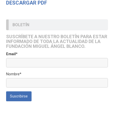
DESCARGAR PDF
BOLETÍN
SUSCRÍBETE A NUESTRO BOLETÍN PARA ESTAR
INFORMADO DE TODA LA ACTUALIDAD DE LA
FUNDACIÓN MIGUEL ÁNGEL BLANCO.
Email*
Nombre*