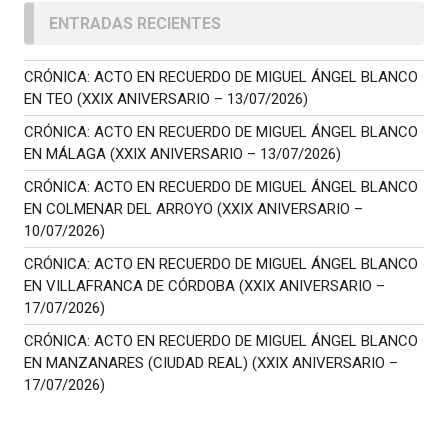
ENTRADAS RECIENTES
CRÓNICA: ACTO EN RECUERDO DE MIGUEL ÁNGEL BLANCO
EN TEO (XXIX ANIVERSARIO – 13/07/2026)
CRÓNICA: ACTO EN RECUERDO DE MIGUEL ÁNGEL BLANCO
EN MÁLAGA (XXIX ANIVERSARIO – 13/07/2026)
CRÓNICA: ACTO EN RECUERDO DE MIGUEL ÁNGEL BLANCO
EN COLMENAR DEL ARROYO (XXIX ANIVERSARIO –
10/07/2026)
CRÓNICA: ACTO EN RECUERDO DE MIGUEL ÁNGEL BLANCO
EN VILLAFRANCA DE CÓRDOBA (XXIX ANIVERSARIO –
17/07/2026)
CRÓNICA: ACTO EN RECUERDO DE MIGUEL ÁNGEL BLANCO
EN MANZANARES (CIUDAD REAL) (XXIX ANIVERSARIO –
17/07/2026)