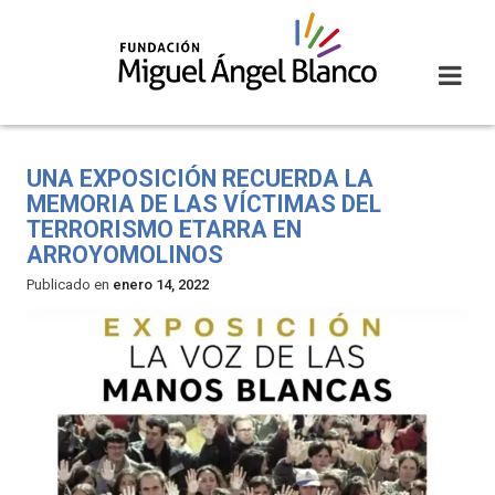
Skip
to
content
UNA EXPOSICIÓN RECUERDA LA
MEMORIA DE LAS VÍCTIMAS DEL
TERRORISMO ETARRA EN
ARROYOMOLINOS
Publicado en
enero 14, 2022