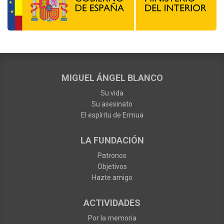
MIGUEL ÁNGEL BLANCO
Su vida
Su asesinato
El espíritu de Ermua
LA FUNDACIÓN
Patronos
Objetivos
Hazte amigo
ACTIVIDADES
Por la memoria