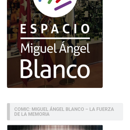
COMIC: MIGUEL ÁNGEL BLANCO – LA FUERZA
DE LA MEMORIA