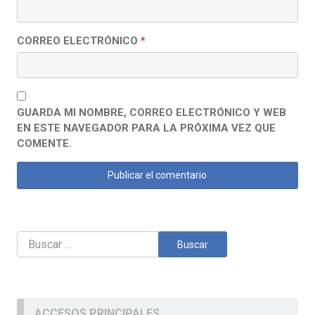
CORREO ELECTRÓNICO
*
GUARDA MI NOMBRE, CORREO ELECTRÓNICO Y WEB
EN ESTE NAVEGADOR PARA LA PRÓXIMA VEZ QUE
COMENTE.
Buscar:
ACCESOS PRINCIPALES