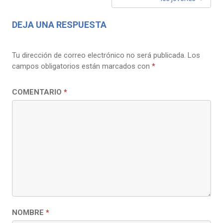
DEJA UNA RESPUESTA
Tu dirección de correo electrónico no será publicada.
Los
campos obligatorios están marcados con
*
COMENTARIO
*
NOMBRE
*